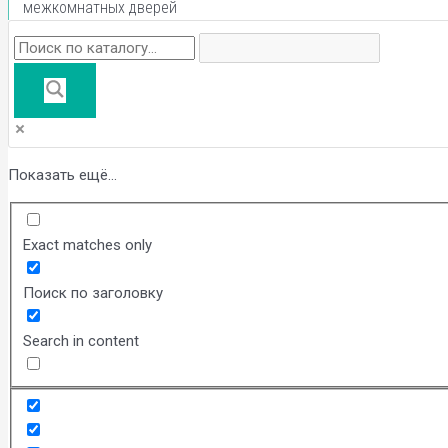
межкомнатных дверей
Показать ещё...
Exact matches only
Поиск по заголовку
Search in content