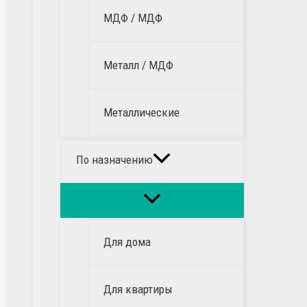
МДФ / МДФ
Металл / МДФ
Металлические
По назначению
Для дома
Для квартиры