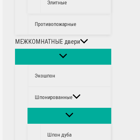
Элитные
Противопожарные
МЕЖКОМНАТНЫЕ двери
Экошпон
Шпонированные
Шпон дуба