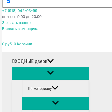
+7 (918) 042-03-99
пн-вс: с 9:00 до 20:00
Заказать звонок
Вызвать замерщика
0
руб.
0
Корзина
ВХОДНЫЕ двери
По материалу