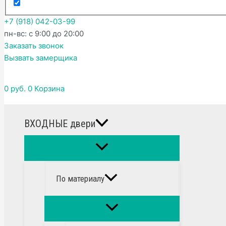
+7 (918) 042-03-99
пн-вс: с 9:00 до 20:00
Заказать звонок
Вызвать замерщика
0
руб.
0
Корзина
ВХОДНЫЕ двери
По материалу