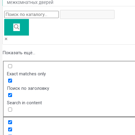
межкомнатных дверей
Показать ещё...
Exact matches only
Поиск по заголовку
Search in content