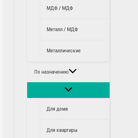
МДФ / МДФ
Металл / МДФ
Металлические
По назначению
Для дома
Для квартиры