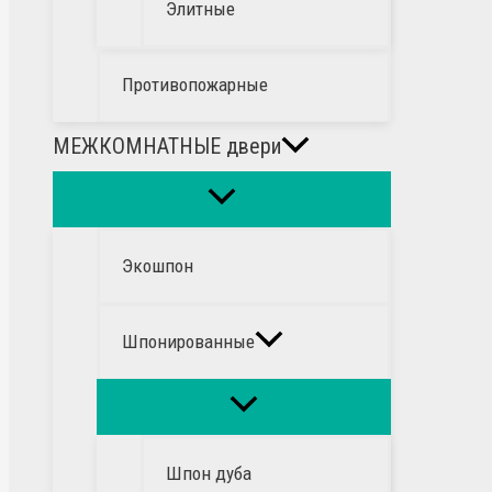
Элитные
Противопожарные
МЕЖКОМНАТНЫЕ двери
Экошпон
Шпонированные
Шпон дуба