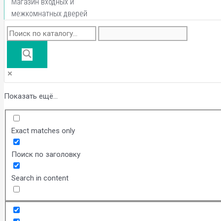
Магазин входных и
межкомнатных дверей
Показать ещё...
Exact matches only
Поиск по заголовку
Search in content