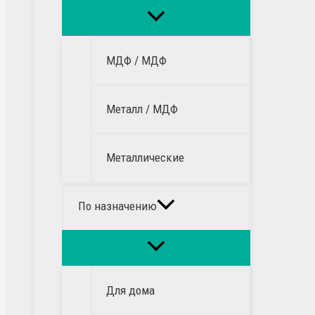
МДФ / МДФ
Металл / МДФ
Металлические
По назначению
Для дома