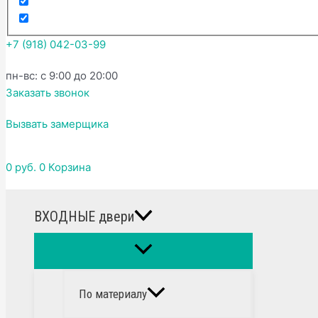
+7 (918) 042-03-99
пн-вс: с 9:00 до 20:00
Заказать звонок
Вызвать замерщика
0
руб.
0
Корзина
ВХОДНЫЕ двери
По материалу