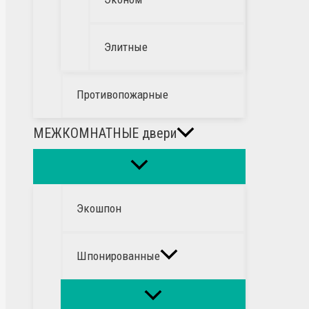
Элитные
Противопожарные
МЕЖКОМНАТНЫЕ двери
Экошпон
Шпонированные