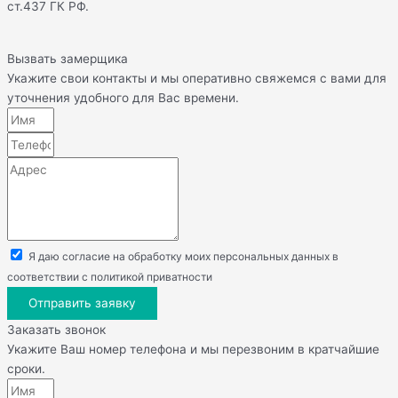
ст.437 ГК РФ.
Вызвать замерщика
Укажите свои контакты и мы оперативно свяжемся с вами для
уточнения удобного для Вас времени.
Я даю согласие на обработку моих персональных данных в
соответствии с политикой приватности
Отправить заявку
Заказать звонок
Укажите Ваш номер телефона и мы перезвоним в кратчайшие
сроки.