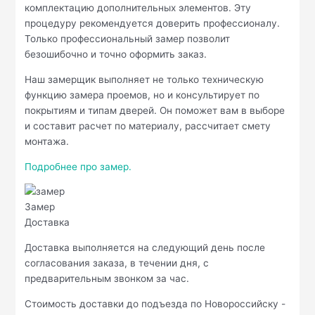
комплектацию дополнительных элементов. Эту
процедуру рекомендуется доверить профессионалу.
Только профессиональный замер позволит
безошибочно и точно оформить заказ.
Наш замерщик выполняет не только техническую
функцию замера проемов, но и консультирует по
покрытиям и типам дверей. Он поможет вам в выборе
и составит расчет по материалу, рассчитает смету
монтажа.
Подробнее про замер.
Замер
Доставка
Доставка выполняется на следующий день после
согласования заказа, в течении дня, с
предварительным звонком за час.
Стоимость доставки до подъезда по Новороссийску -