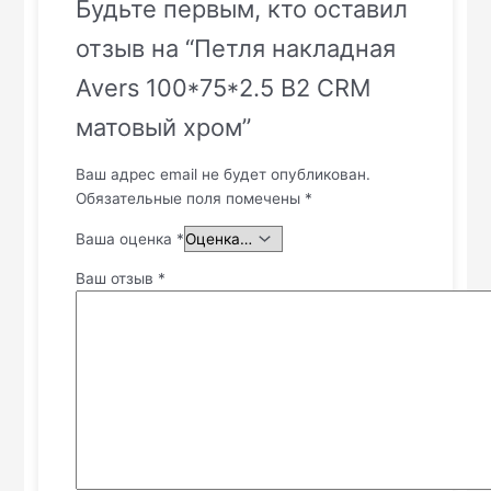
Будьте первым, кто оставил
отзыв на “Петля накладная
Avers 100*75*2.5 B2 CRM
матовый хром”
Ваш адрес email не будет опубликован.
Обязательные поля помечены
*
Ваша оценка
*
Ваш отзыв
*