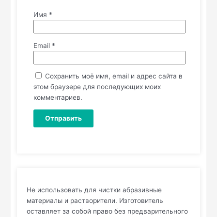
Имя
*
Email
*
Сохранить моё имя, email и адрес сайта в
этом браузере для последующих моих
комментариев.
Не использовать для чистки абразивные
материалы и растворители. Изготовитель
оставляет за собой право без предварительного