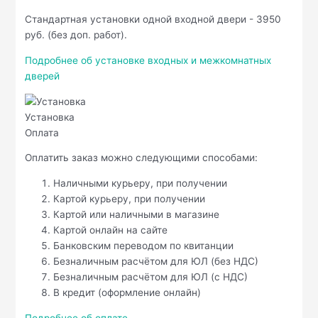
Стандартная установки одной входной двери - 3950
руб. (без доп. работ).
Подробнее об установке входных и межкомнатных
дверей
Установка
Оплата
Оплатить заказ можно следующими способами:
Наличными курьеру, при получении
Картой курьеру, при получении
Картой или наличными в магазине
Картой онлайн на сайте
Банковским переводом по квитанции
Безналичным расчётом для ЮЛ (без НДС)
Безналичным расчётом для ЮЛ (с НДС)
В кредит (оформление онлайн)
Подробнее об оплате