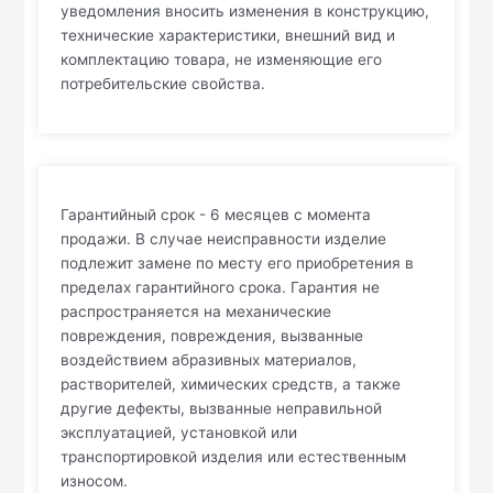
уведомления вносить изменения в конструкцию,
технические характеристики, внешний вид и
комплектацию товара, не изменяющие его
потребительские свойства.
Гарантийный срок - 6 месяцев с момента
продажи. В случае неисправности изделие
подлежит замене по месту его приобретения в
пределах гарантийного срока. Гарантия не
распространяется на механические
повреждения, повреждения, вызванные
воздействием абразивных материалов,
растворителей, химических средств, а также
другие дефекты, вызванные неправильной
эксплуатацией, установкой или
транспортировкой изделия или естественным
износом.