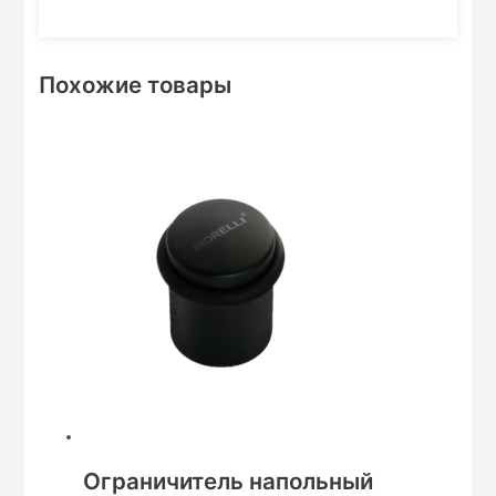
Похожие товары
Ограничитель напольный