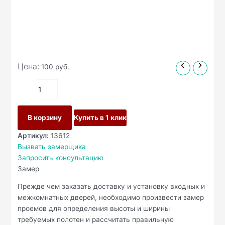
Цена:
100
руб.
В корзину
Купить в 1 клик
Артикул:
13612
Вызвать замерщика
Запросить консультацию
Замер
Прежде чем заказать доставку и установку входных и
межкомнатных дверей, необходимо произвести замер
проемов для определения высоты и ширины
требуемых полотен и рассчитать правильную