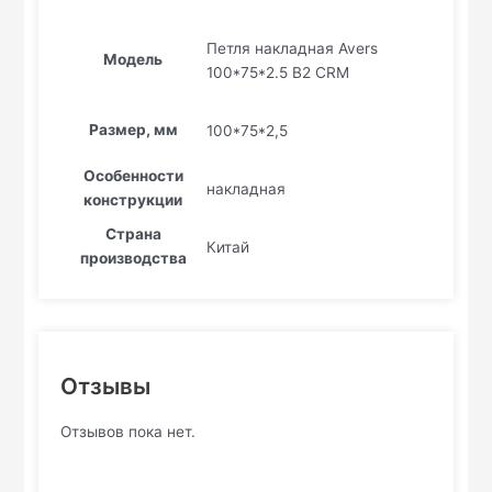
Петля накладная Avers
Модель
100*75*2.5 B2 CRM
Размер, мм
100*75*2,5
Особенности
накладная
конструкции
Страна
Китай
производства
Отзывы
Отзывов пока нет.