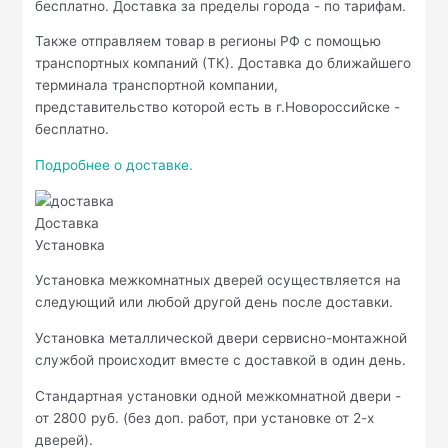
бесплатно. Доставка за пределы города - по тарифам.
Также отправляем товар в регионы РФ с помощью
транспортных компаний (ТК). Доставка до ближайшего
терминала транспортной компании,
представительство которой есть в г.Новороссийске -
бесплатно.
Подробнее о доставке.
Доставка
Установка
Установка межкомнатных дверей осуществляется на
следующий или любой другой день после доставки.
Установка металлической двери сервисно-монтажной
службой происходит вместе с доставкой в один день.
Стандартная установки одной межкомнатной двери -
от 2800 руб. (без доп. работ, при установке от 2-х
дверей).