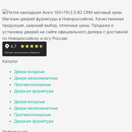
Магазин дверей фурнитуры в Новороссийске. Качественная
продукция, широкий выбор, отличные цены. Продажа и
установка дверей на сайте официального дилера с доставкой
по Новороссийску и югу России.
Каталог
Двери входные
Двери межкомнатные
Противопожарные
Дверная фурнитура
Двери входные
Двери межкомнатные
Противопожарные
Дверная фурнитура
Информация