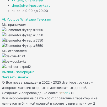
+7 (918) 042-03-99
shop@dveri-postroyka.ru
пн-вс: с 9:00 до 20:00
Vk
Youtube
Whatsapp
Telegram
Мы принимаем
Мы отправляем
Вызвать замерщика
Заказать звонок
© Все права защищены 2022 - 2025 dveri-postroyka.ru -
интернет-магазин входных и межкомнатных дверей.
Создание и сопровождение сайта:
seo
dnk
.ru
Вся информация на сайте носит справочный характер и не
является публичной офертой в соответствии с пунктом 2