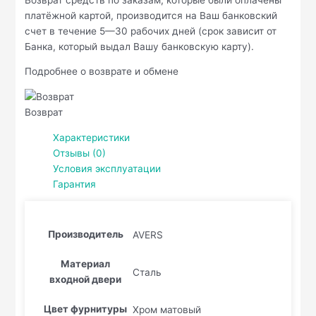
платёжной картой, производится на Ваш банковский
счет в течение 5—30 рабочих дней (срок зависит от
Банка, который выдал Вашу банковскую карту).
Подробнее о возврате и обмене
Возврат
Характеристики
Отзывы (0)
Условия эксплуатации
Гарантия
Производитель
AVERS
Материал
Сталь
входной двери
Цвет фурнитуры
Хром матовый