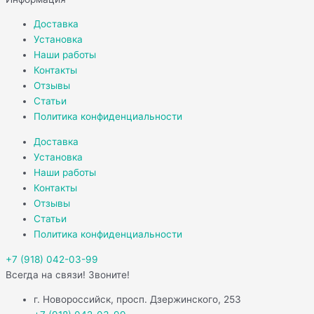
Доставка
Установка
Наши работы
Контакты
Отзывы
Статьи
Политика конфиденциальности
Доставка
Установка
Наши работы
Контакты
Отзывы
Статьи
Политика конфиденциальности
+7 (918) 042-03-99
Всегда на связи! Звоните!
г. Новороссийск, просп. Дзержинского, 253