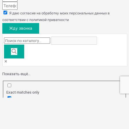
Я даю согласие на обработку моих персональных данных в
соответствии с политикой приватности
Жду звонка
Показать ещё...
Exact matches only
Поиск по заголовку
Search in content