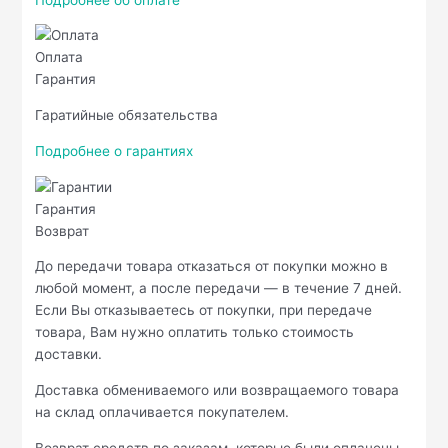
Оплата
Гарантия
Гаратийные обязательства
Подробнее о гарантиях
Гарантия
Возврат
До передачи товара отказаться от покупки можно в
любой момент, а после передачи — в течение 7 дней.
Если Вы отказываетесь от покупки, при передаче
товара, Вам нужно оплатить только стоимость
доставки.
Доставка обмениваемого или возвращаемого товара
на склад оплачивается покупателем.
Возврат средств по заказам, которые были оплачены