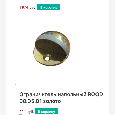
1 974
руб.
В корзину
Ограничитель напольный ROOD
08.05.01 золото
224
руб.
В корзину