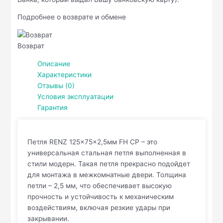
Подробнее о возврате и обмене
Возврат
Описание
Характеристики
Отзывы (0)
Условия эксплуатации
Гарантия
Петля RENZ 125x75x2,5мм FH СР – это
универсальная стальная петля выполненная в
стили модерн. Такая петля прекрасно подойдет
для монтажа в межкомнатные двери. Толщина
петли – 2,5 мм, что обеспечивает высокую
прочность и устойчивость к механическим
воздействиям, включая резкие удары при
закрывании.