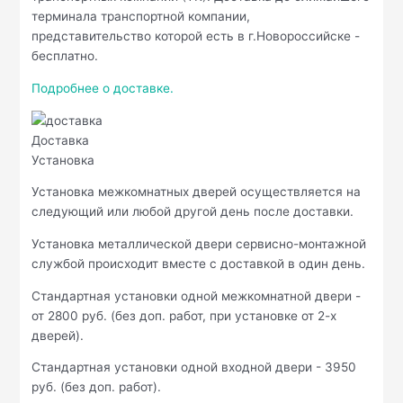
терминала транспортной компании,
представительство которой есть в г.Новороссийске -
бесплатно.
Подробнее о доставке.
Доставка
Установка
Установка межкомнатных дверей осуществляется на
следующий или любой другой день после доставки.
Установка металлической двери сервисно-монтажной
службой происходит вместе с доставкой в один день.
Стандартная установки одной межкомнатной двери -
от 2800 руб. (без доп. работ, при установке от 2-х
дверей).
Стандартная установки одной входной двери - 3950
руб. (без доп. работ).