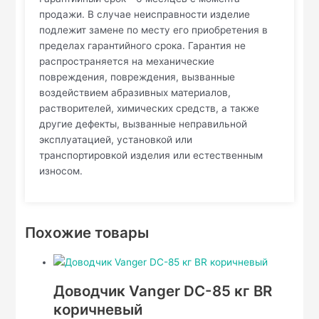
продажи. В случае неисправности изделие
подлежит замене по месту его приобретения в
пределах гарантийного срока. Гарантия не
распространяется на механические
повреждения, повреждения, вызванные
воздействием абразивных материалов,
растворителей, химических средств, а также
другие дефекты, вызванные неправильной
эксплуатацией, установкой или
транспортировкой изделия или естественным
износом.
Похожие товары
Доводчик Vanger DC-85 кг BR
коричневый