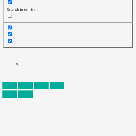
Search in content