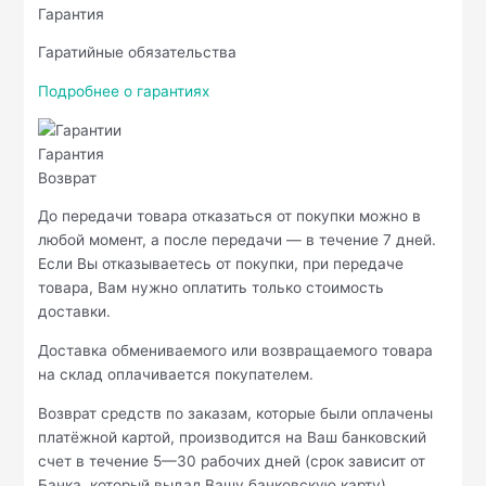
Гарантия
Гаратийные обязательства
Подробнее о гарантиях
Гарантия
Возврат
До передачи товара отказаться от покупки можно в
любой момент, а после передачи — в течение 7 дней.
Если Вы отказываетесь от покупки, при передаче
товара, Вам нужно оплатить только стоимость
доставки.
Доставка обмениваемого или возвращаемого товара
на склад оплачивается покупателем.
Возврат средств по заказам, которые были оплачены
платёжной картой, производится на Ваш банковский
счет в течение 5—30 рабочих дней (срок зависит от
Банка, который выдал Вашу банковскую карту).