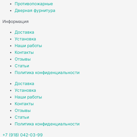
Противопожарные
Дверная фурнитура
Информация
Доставка
Установка
Наши работы
Контакты
Отзывы
Статьи
Политика конфиденциальности
Доставка
Установка
Наши работы
Контакты
Отзывы
Статьи
Политика конфиденциальности
+7 (918) 042-03-99