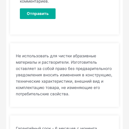
комментариев.
Не использовать для чистки абразивные
материалы и растворители. Изготовитель
оставляет за собой право без предварительного
уведомления вносить изменения в конструкцию,
технические характеристики, внешний вид и
комплектацию товара, не изменяющие его
потребительские свойства.
Гарантийный срок - 6 месяцев с момента