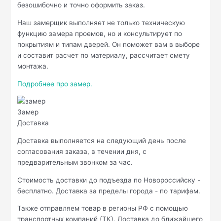
безошибочно и точно оформить заказ.
Наш замерщик выполняет не только техническую
функцию замера проемов, но и консультирует по
покрытиям и типам дверей. Он поможет вам в выборе
и составит расчет по материалу, рассчитает смету
монтажа.
Подробнее про замер.
Замер
Доставка
Доставка выполняется на следующий день после
согласования заказа, в течении дня, с
предварительным звонком за час.
Стоимость доставки до подъезда по Новороссийску -
бесплатно. Доставка за пределы города - по тарифам.
Также отправляем товар в регионы РФ с помощью
транспортных компаний (ТК). Доставка до ближайшего