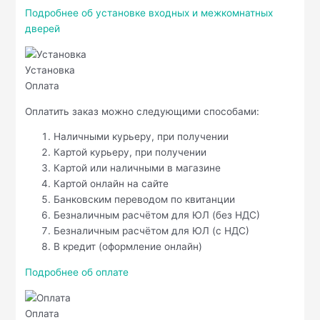
Подробнее об установке входных и межкомнатных
дверей
Установка
Оплата
Оплатить заказ можно следующими способами:
Наличными курьеру, при получении
Картой курьеру, при получении
Картой или наличными в магазине
Картой онлайн на сайте
Банковским переводом по квитанции
Безналичным расчётом для ЮЛ (без НДС)
Безналичным расчётом для ЮЛ (с НДС)
В кредит (оформление онлайн)
Подробнее об оплате
Оплата