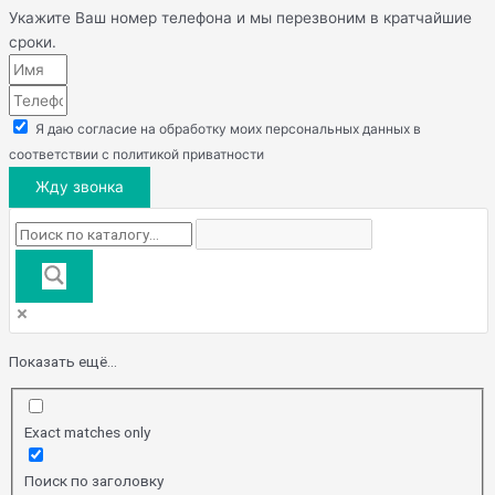
Укажите Ваш номер телефона и мы перезвоним в кратчайшие
сроки.
Я даю согласие на обработку моих персональных данных в
соответствии с политикой приватности
Жду звонка
Показать ещё...
Exact matches only
Поиск по заголовку