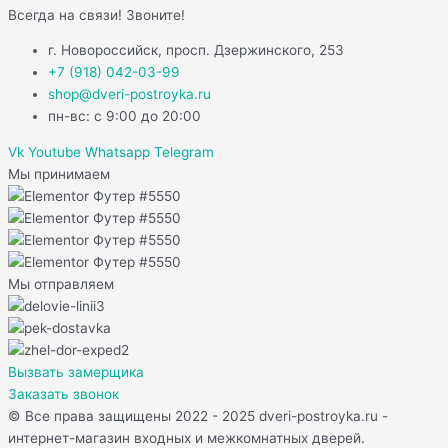
Всегда на связи! Звоните!
г. Новороссийск, просп. Дзержинского, 253
+7 (918) 042-03-99
shop@dveri-postroyka.ru
пн-вс: с 9:00 до 20:00
Vk
Youtube
Whatsapp
Telegram
Мы принимаем
Мы отправляем
Вызвать замерщика
Заказать звонок
© Все права защищены 2022 - 2025 dveri-postroyka.ru -
интернет-магазин входных и межкомнатных дверей.