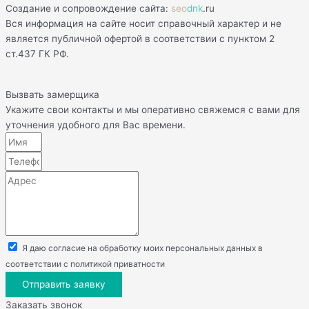
Создание и сопровождение сайта:
seo
dnk
.ru
Вся информация на сайте носит справочный характер и не
является публичной офертой в соответствии с пунктом 2
ст.437 ГК РФ.
Вызвать замерщика
Укажите свои контакты и мы оперативно свяжемся с вами для
уточнения удобного для Вас времени.
Я даю согласие на обработку моих персональных данных в
соответствии с политикой приватности
Отправить заявку
Заказать звонок