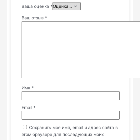
Ваша оценка
*
Ваш отзыв
*
Имя
*
Email
*
Сохранить моё имя, email и адрес сайта в
этом браузере для последующих моих