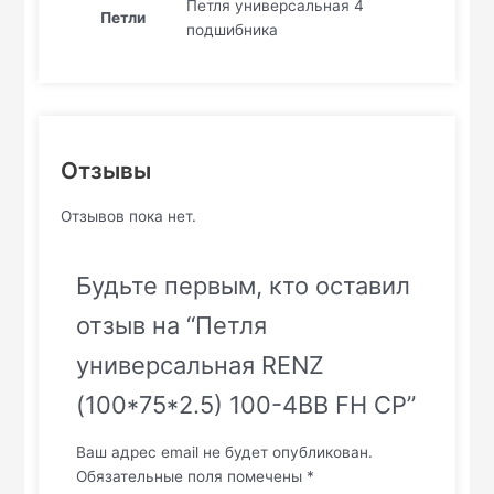
Петля универсальная 4
Петли
подшибника
Отзывы
Отзывов пока нет.
Будьте первым, кто оставил
отзыв на “Петля
универсальная RENZ
(100*75*2.5) 100-4BB FH CP”
Ваш адрес email не будет опубликован.
Обязательные поля помечены
*