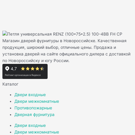
Магазин дверей фурнитуры в Новороссийске. Качественная
продукция, широкий выбор, отличные цены. Продажа и
установка дверей на сайте официального дилера с доставкой
по Новороссийску и югу России.
Каталог
Двери входные
Двери межкомнатные
Противопожарные
Дверная фурнитура
Двери входные
Двери межкомнатные