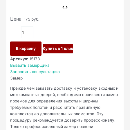
Цена:
175
руб.
В корзину
Купить в 1 клик
Артикул:
15173
Вызвать замерщика
Запросить консультацию
Замер
Прежде чем заказать доставку и установку входных и
межкомнатных дверей, необходимо произвести замер
проемов для определения высоты и ширины
требуемых полотен и рассчитать правильную
комплектацию дополнительных элементов. Эту
процедуру рекомендуется доверить профессионалу.
Только профессиональный замер позволит