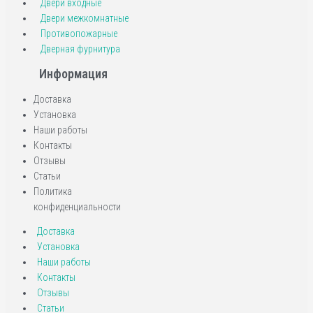
Двери входные
Двери межкомнатные
Противопожарные
Дверная фурнитура
Информация
Доставка
Установка
Наши работы
Контакты
Отзывы
Статьи
Политика
конфиденциальности
Доставка
Установка
Наши работы
Контакты
Отзывы
Статьи