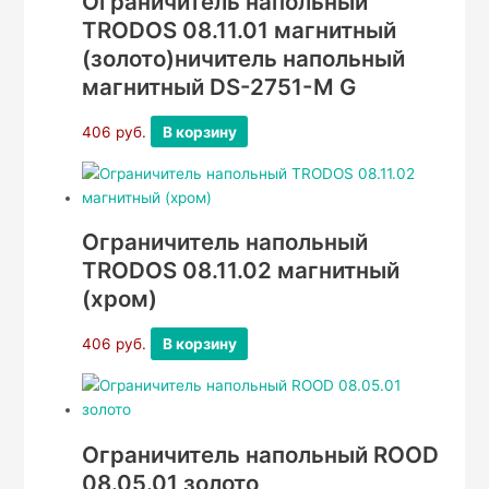
Ограничитель напольный
TRODOS 08.11.01 магнитный
(золото)ничитель напольный
магнитный DS-2751-М G
406
руб.
В корзину
Ограничитель напольный
TRODOS 08.11.02 магнитный
(хром)
406
руб.
В корзину
Ограничитель напольный ROOD
08.05.01 золото