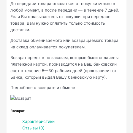
До передачи товара отказаться от покупки можно в
любой момент, а после передачи — в течение 7 дней.
Если Вы отказываетесь от покупки, при передаче
товара, Вам нужно оплатить только стоимость
доставки.
Доставка обмениваемого или возвращаемого товара
на склад оплачивается покупателем.
Возврат средств по заказам, которые были оплачены
платёжной картой, производится на Ваш банковский
счет в течение 5—30 рабочих дней (срок зависит от
Банка, который выдал Вашу банковскую карту).
Подробнее о возврате и обмене
Возврат
Характеристики
Отзывы (0)