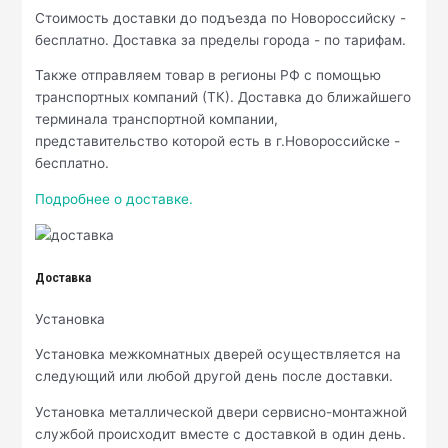
Стоимость доставки до подъезда по Новороссийску -
бесплатно. Доставка за пределы города - по тарифам.
Также отправляем товар в регионы РФ с помощью
транспортных компаний (ТК). Доставка до ближайшего
терминала транспортной компании,
представительство которой есть в г.Новороссийске -
бесплатно.
Подробнее о доставке.
Доставка
Установка
Установка межкомнатных дверей осуществляется на
следующий или любой другой день после доставки.
Установка металлической двери сервисно-монтажной
службой происходит вместе с доставкой в один день.