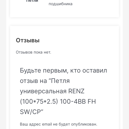
Петли
подшибника
Отзывы
Отзывов пока нет.
Будьте первым, кто оставил
отзыв на “Петля
универсальная RENZ
(100*75*2.5) 100-4BB FH
SW/CP”
Ваш адрес email не будет опубликован.