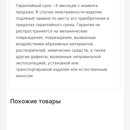
Гарантийный срок - 6 месяцев с момента
продажи. В случае неисправности изделие
подлежит замене по месту его приобретения в
пределах гарантийного срока. Гарантия не
распространяется на механические
повреждения, повреждения, вызванные
воздействием абразивных материалов,
растворителей, химических средств, а также
другие дефекты, вызванные неправильной
эксплуатацией, установкой или
транспортировкой изделия или естественным
износом.
Похожие товары