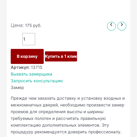
Цена:
175
руб.
В корзину
Купить в 1 клик
Артикул:
13715
Вызвать замерщика
Запросить консультацию
Замер
Прежде чем заказать доставку и установку входных и
межкомнатных дверей, необходимо произвести замер
проемов для определения высоты и ширины
требуемых полотен и рассчитать правильную
комплектацию дополнительных элементов. Эту
процедуру рекомендуется доверить профессионалу.