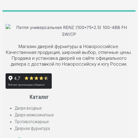
Магазин дверей фурнитуры в Новороссийске.
Качественная продукция, широкий выбор, отличные цены.
Продажа и установка дверей на сайте официального
дилера с доставкой по Новороссийску и югу России.
Каталог
Двери входные
Двери межкомнатные
Противопожарные
Дверная фурнитура