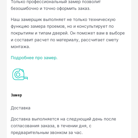
Только профессиональный замер позволит
безошибочно и точно оформить заказ.
Наш замерщик выполняет не только техническую
функцию замера проемов, но и консультирует по
покрытиям и типам дверей. Он поможет вам в выборе
и составит расчет по материалу, рассчитает смету
монтажа.
Подробнее про замер.
Замер
Доставка
Доставка выполняется на следующий день после
согласования заказа, в течении дня, с
предварительным звонком за час.