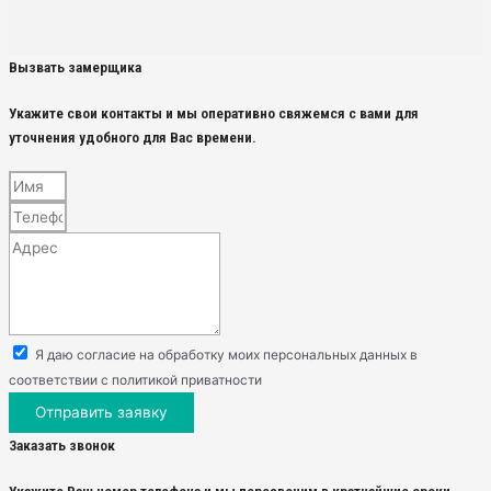
Вызвать замерщика
Укажите свои контакты и мы оперативно свяжемся с вами для
уточнения удобного для Вас времени.
Я даю согласие на обработку моих персональных данных в
соответствии с политикой приватности
Отправить заявку
Заказать звонок