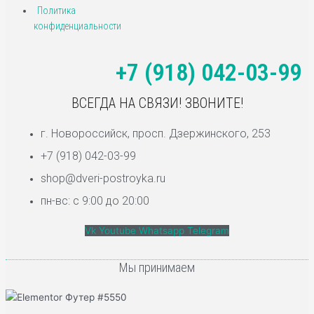
Политика
конфиденциальности
+7 (918) 042-03-99
ВСЕГДА НА СВЯЗИ! ЗВОНИТЕ!
г. Новороссийск, просп. Дзержинского, 253
+7 (918) 042-03-99
shop@dveri-postroyka.ru
пн-вс: с 9:00 до 20:00
Vk
Youtube
Whatsapp
Telegram
Мы принимаем