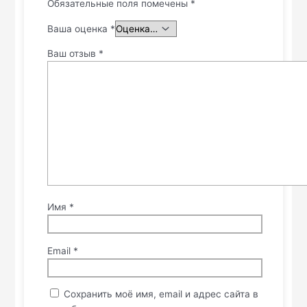
Обязательные поля помечены
*
Ваша оценка
*
Ваш отзыв
*
Имя
*
Email
*
Сохранить моё имя, email и адрес сайта в