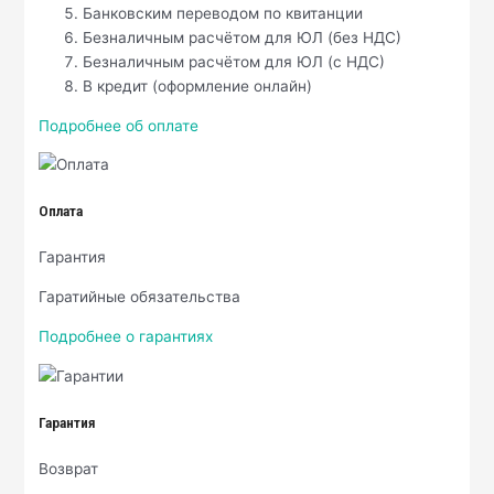
Банковским переводом по квитанции
Безналичным расчётом для ЮЛ (без НДС)
Безналичным расчётом для ЮЛ (с НДС)
В кредит (оформление онлайн)
Подробнее об оплате
Оплата
Гарантия
Гаратийные обязательства
Подробнее о гарантиях
Гарантия
Возврат