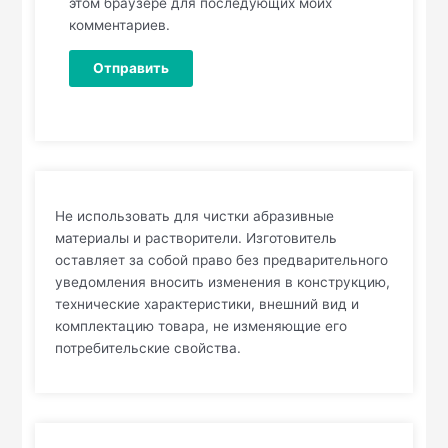
этом браузере для последующих моих
комментариев.
Не использовать для чистки абразивные
материалы и растворители. Изготовитель
оставляет за собой право без предварительного
уведомления вносить изменения в конструкцию,
технические характеристики, внешний вид и
комплектацию товара, не изменяющие его
потребительские свойства.