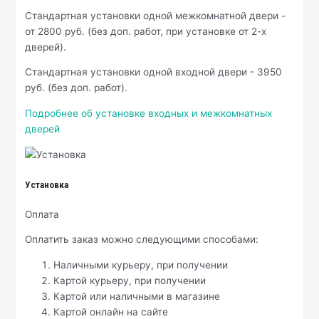
Стандартная установки одной межкомнатной двери -
от 2800 руб. (без доп. работ, при установке от 2-х
дверей).
Стандартная установки одной входной двери - 3950
руб. (без доп. работ).
Подробнее об установке входных и межкомнатных
дверей
Установка
Оплата
Оплатить заказ можно следующими способами:
Наличными курьеру, при получении
Картой курьеру, при получении
Картой или наличными в магазине
Картой онлайн на сайте