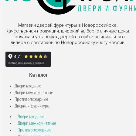
Магазин дверей фурнитуры в Новороссийске.
Качественная продукция, широкий выбор, отличные цены.
Продажа и установка дверей на сайте официального
дилера с доставкой по Новороссийску и югу России.
Каталог
Двери входные
Двери межкомнатные
Противопожарные
Дверная фурнитура
Двери входные
Двери межкомнатные
Противопожарные