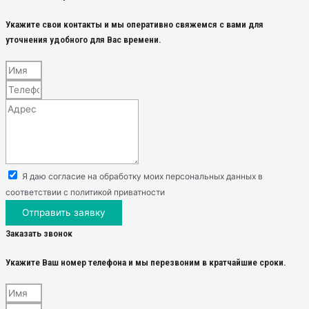
Укажите свои контакты и мы оперативно свяжемся с вами для
уточнения удобного для Вас времени.
Я даю согласие на обработку моих персональных данных в
соответствии с политикой приватности
Отправить заявку
Заказать звонок
Укажите Ваш номер телефона и мы перезвоним в кратчайшие сроки.