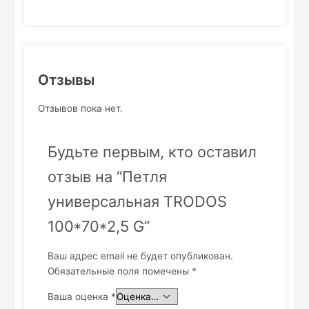
Отзывы
Отзывов пока нет.
Будьте первым, кто оставил
отзыв на “Петля
универсальная TRODOS
100*70*2,5 G”
Ваш адрес email не будет опубликован.
Обязательные поля помечены
*
Ваша оценка
*