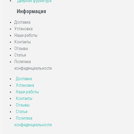
Дверная фурнитура
Информация
Доставка
Установка
Наши работы
Контакты
Отзывы
Статьи
Политика
конфиденциальности
Доставка
Установка
Наши работы
Контакты
Отзывы
Статьи
Политика
конфиденциальности