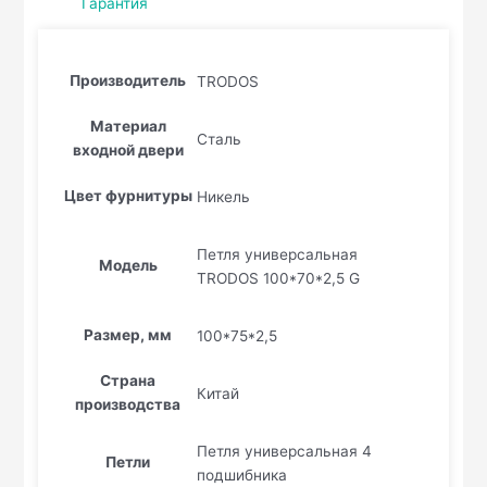
Гарантия
Производитель
TRODOS
Материал
Сталь
входной двери
Цвет фурнитуры
Никель
Петля универсальная
Модель
TRODOS 100*70*2,5 G
Размер, мм
100*75*2,5
Страна
Китай
производства
Петля универсальная 4
Петли
подшибника