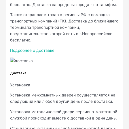
бесплатно. Доставка за пределы города - по тарифам.
Также отправляем товар в регионы РФ с помощью
транспортных компаний (ТК). Доставка до ближайшего
терминала транспортной компании,
представительство которой есть в г.Новороссийске -
бесплатно.
Подробнее о доставке.
Доставка
Установка
Установка межкомнатных дверей осуществляется на
следующий или любой другой день после доставки.
Установка металлической двери сервисно-монтажной
службой происходит вместе с доставкой в один день.
Стандартная установки одной межкомнатной двери -