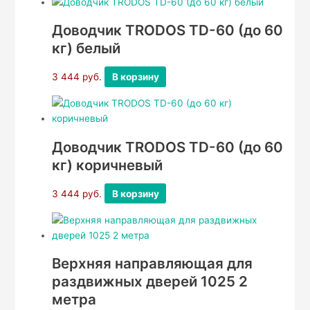
Доводчик TRODOS TD-60 (до 60
кг) белый
3 444
руб.
В корзину
Доводчик TRODOS TD-60 (до 60
кг) коричневый
3 444
руб.
В корзину
Верхняя направляющая для
раздвижных дверей 1025 2
метра