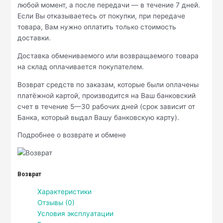
любой момент, а после передачи — в течение 7 дней.
Если Вы отказываетесь от покупки, при передаче
товара, Вам нужно оплатить только стоимость
доставки.
Доставка обмениваемого или возвращаемого товара
на склад оплачивается покупателем.
Возврат средств по заказам, которые были оплачены
платёжной картой, производится на Ваш банковский
счет в течение 5—30 рабочих дней (срок зависит от
Банка, который выдал Вашу банковскую карту).
Подробнее о возврате и обмене
Возврат
Характеристики
Отзывы (0)
Условия эксплуатации