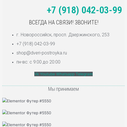
+7 (918) 042-03-99
ВСЕГДА НА СВЯЗИ! ЗВОНИТЕ!
г. Новороссийск, просп. Дзержинского, 253
+7 (918) 042-03-99
shop@dveri-postroyka.ru
пн-вс: с 9:00 до 20:00
Vk
Youtube
Whatsapp
Telegram
Мы принимаем