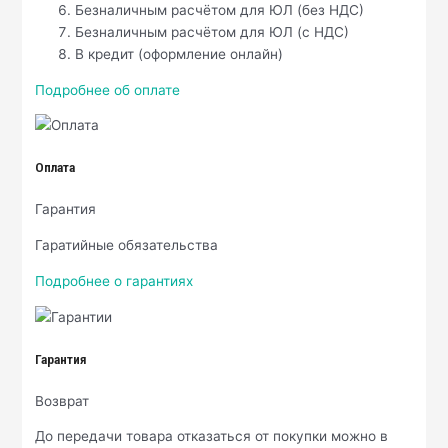
Безналичным расчётом для ЮЛ (без НДС)
Безналичным расчётом для ЮЛ (с НДС)
В кредит (оформление онлайн)
Подробнее об оплате
Оплата
Гарантия
Гаратийные обязательства
Подробнее о гарантиях
Гарантия
Возврат
До передачи товара отказаться от покупки можно в