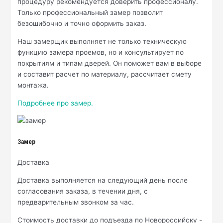
процедуру рекомендуется доверить профессионалу.
Только профессиональный замер позволит
безошибочно и точно оформить заказ.
Наш замерщик выполняет не только техническую
функцию замера проемов, но и консультирует по
покрытиям и типам дверей. Он поможет вам в выборе
и составит расчет по материалу, рассчитает смету
монтажа.
Подробнее про замер.
Замер
Доставка
Доставка выполняется на следующий день после
согласования заказа, в течении дня, с
предварительным звонком за час.
Стоимость доставки до подъезда по Новороссийску -