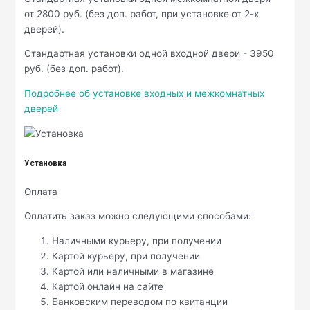
от 2800 руб. (без доп. работ, при установке от 2-х
дверей).
Стандартная установки одной входной двери - 3950
руб. (без доп. работ).
Подробнее об установке входных и межкомнатных
дверей
Установка
Оплата
Оплатить заказ можно следующими способами:
Наличными курьеру, при получении
Картой курьеру, при получении
Картой или наличными в магазине
Картой онлайн на сайте
Банковским переводом по квитанции