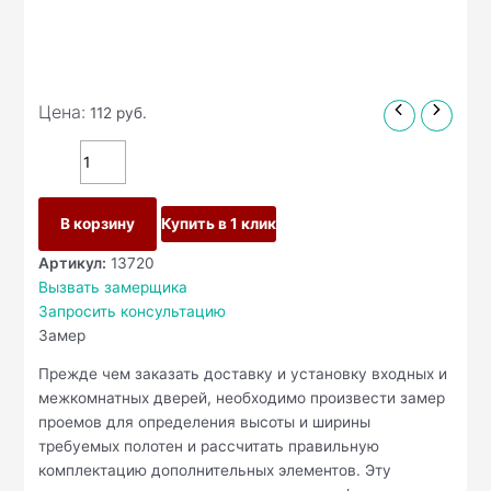
Цена:
112
руб.
В корзину
Купить в 1 клик
Артикул:
13720
Вызвать замерщика
Запросить консультацию
Замер
Прежде чем заказать доставку и установку входных и
межкомнатных дверей, необходимо произвести замер
проемов для определения высоты и ширины
требуемых полотен и рассчитать правильную
комплектацию дополнительных элементов. Эту