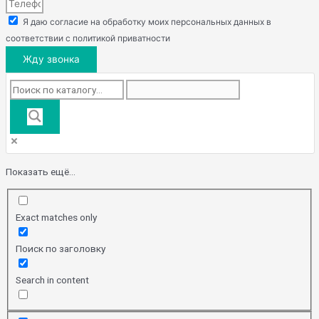
Я даю согласие на обработку моих персональных данных в
соответствии с политикой приватности
Жду звонка
Показать ещё...
Exact matches only
Поиск по заголовку
Search in content