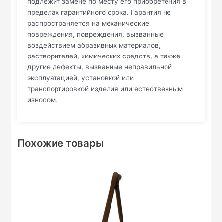
подлежит замене по месту его приобретения в
пределах гарантийного срока. Гарантия не
распространяется на механические
повреждения, повреждения, вызванные
воздействием абразивных материалов,
растворителей, химических средств, а также
другие дефекты, вызванные неправильной
эксплуатацией, установкой или
транспортировкой изделия или естественным
износом.
Похожие товары