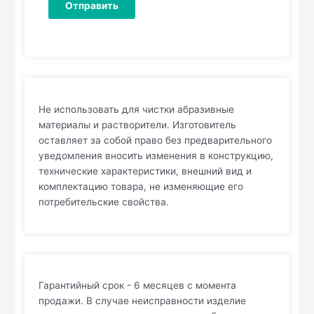
Не использовать для чистки абразивные
материалы и растворители. Изготовитель
оставляет за собой право без предварительного
уведомления вносить изменения в конструкцию,
технические характеристики, внешний вид и
комплектацию товара, не изменяющие его
потребительские свойства.
Гарантийный срок - 6 месяцев с момента
продажи. В случае неисправности изделие