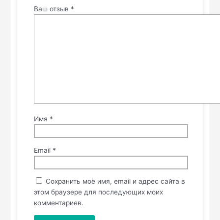
Ваш отзыв
*
Имя
*
Email
*
Сохранить моё имя, email и адрес сайта в
этом браузере для последующих моих
комментариев.