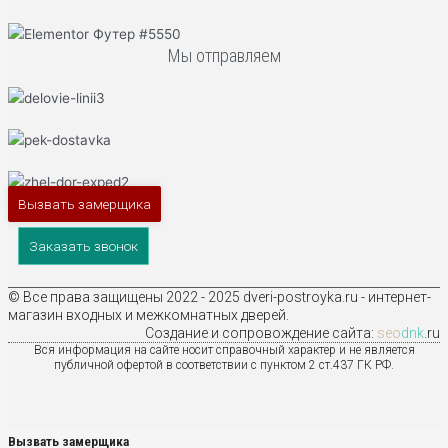
Мы отправляем
Вызвать замерщика
Заказать звонок
© Все права защищены 2022 - 2025 dveri-postroyka.ru - интернет-
магазин входных и межкомнатных дверей.
Создание и сопровождение сайта:
seo
dnk
.ru
Вся информация на сайте носит справочный характер и не является
публичной офертой в соответствии с пунктом 2 ст.437 ГК РФ.
Вызвать замерщика