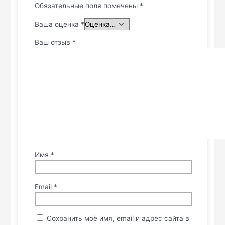
Обязательные поля помечены
*
Ваша оценка
*
Ваш отзыв
*
Имя
*
Email
*
Сохранить моё имя, email и адрес сайта в