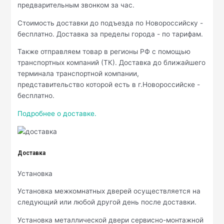
предварительным звонком за час.
Стоимость доставки до подъезда по Новороссийску -
бесплатно. Доставка за пределы города - по тарифам.
Также отправляем товар в регионы РФ с помощью
транспортных компаний (ТК). Доставка до ближайшего
терминала транспортной компании,
представительство которой есть в г.Новороссийске -
бесплатно.
Подробнее о доставке.
Доставка
Установка
Установка межкомнатных дверей осуществляется на
следующий или любой другой день после доставки.
Установка металлической двери сервисно-монтажной