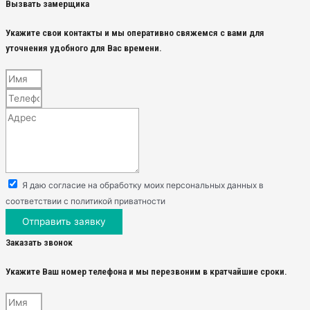
Вызвать замерщика
Укажите свои контакты и мы оперативно свяжемся с вами для
уточнения удобного для Вас времени.
Я даю согласие на обработку моих персональных данных в
соответствии с политикой приватности
Отправить заявку
Заказать звонок
Укажите Ваш номер телефона и мы перезвоним в кратчайшие сроки.