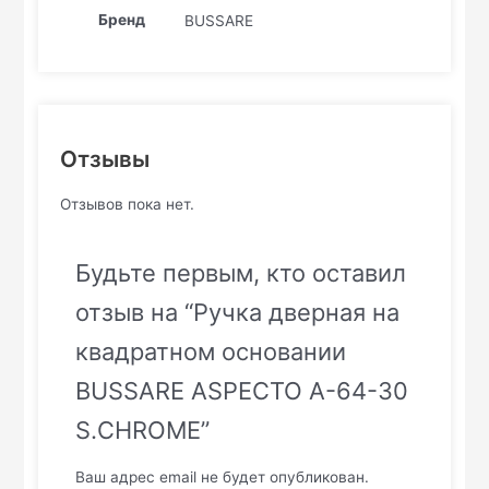
Бренд
BUSSARE
Отзывы
Отзывов пока нет.
Будьте первым, кто оставил
отзыв на “Ручка дверная на
квадратном основании
BUSSARE ASPECTO A-64-30
S.CHROME”
Ваш адрес email не будет опубликован.