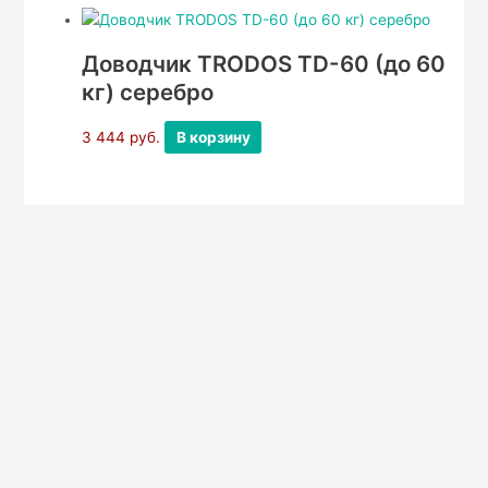
Доводчик TRODOS TD-60 (до 60
кг) серебро
3 444
руб.
В корзину