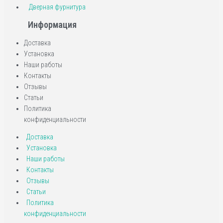
Дверная фурнитура
Информация
Доставка
Установка
Наши работы
Контакты
Отзывы
Статьи
Политика
конфиденциальности
Доставка
Установка
Наши работы
Контакты
Отзывы
Статьи
Политика
конфиденциальности