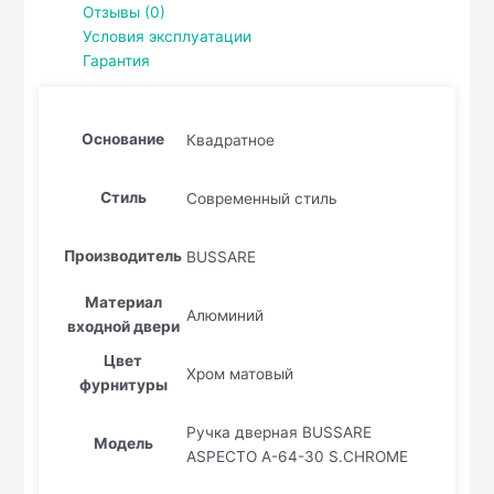
Отзывы (0)
Условия эксплуатации
Гарантия
Основание
Квадратное
Стиль
Современный стиль
Производитель
BUSSARE
Материал
Алюминий
входной двери
Цвет
Хром матовый
фурнитуры
Ручка дверная BUSSARE
Модель
ASPECTO A-64-30 S.CHROME