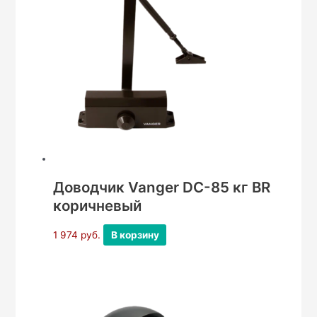
Доводчик Vanger DC-85 кг BR
коричневый
1 974
руб.
В корзину