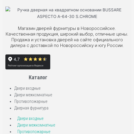
Магазин дверей фурнитуры в Новороссийске.
Качественная продукция, широкий выбор, отличные цены.
Продажа и установка дверей на сайте официального
дилера с доставкой по Новороссийску и югу России.
Каталог
Двери входные
Двери межкомнатные
Противопожарные
Дверная фурнитура
Двери входные
Двери межкомнатные
Противопожарные