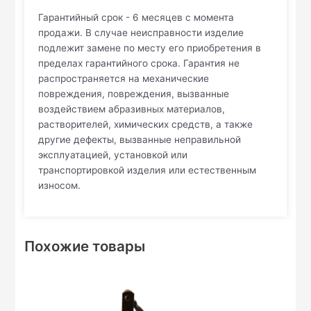
Гарантийный срок - 6 месяцев с момента
продажи. В случае неисправности изделие
подлежит замене по месту его приобретения в
пределах гарантийного срока. Гарантия не
распространяется на механические
повреждения, повреждения, вызванные
воздействием абразивных материалов,
растворителей, химических средств, а также
другие дефекты, вызванные неправильной
эксплуатацией, установкой или
транспортировкой изделия или естественным
износом.
Похожие товары