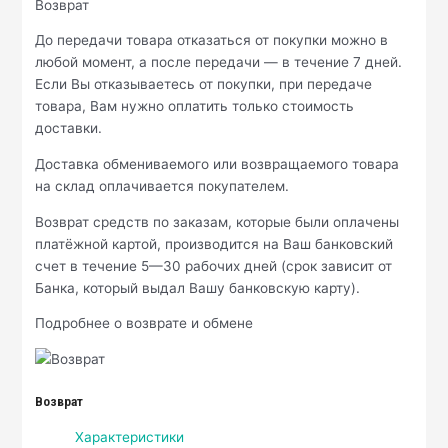
Возврат
До передачи товара отказаться от покупки можно в
любой момент, а после передачи — в течение 7 дней.
Если Вы отказываетесь от покупки, при передаче
товара, Вам нужно оплатить только стоимость
доставки.
Доставка обмениваемого или возвращаемого товара
на склад оплачивается покупателем.
Возврат средств по заказам, которые были оплачены
платёжной картой, производится на Ваш банковский
счет в течение 5—30 рабочих дней (срок зависит от
Банка, который выдал Вашу банковскую карту).
Подробнее о возврате и обмене
Возврат
Характеристики