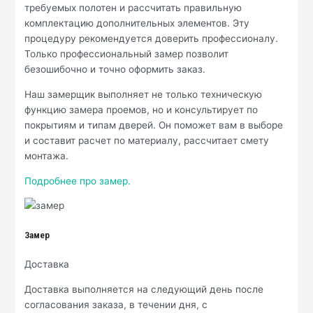
требуемых полотен и рассчитать правильную
комплектацию дополнительных элементов. Эту
процедуру рекомендуется доверить профессионалу.
Только профессиональный замер позволит
безошибочно и точно оформить заказ.
Наш замерщик выполняет не только техническую
функцию замера проемов, но и консультирует по
покрытиям и типам дверей. Он поможет вам в выборе
и составит расчет по материалу, рассчитает смету
монтажа.
Подробнее про замер.
Замер
Доставка
Доставка выполняется на следующий день после
согласования заказа, в течении дня, с