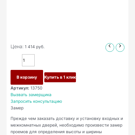
Цена:
1 414
руб.
В корзину
Купить в 1 клик
Артикул:
13750
Вызвать замерщика
Запросить консультацию
Замер
Прежде чем заказать доставку и установку входных и
межкомнатных дверей, необходимо произвести замер
проемов для определения высоты и ширины