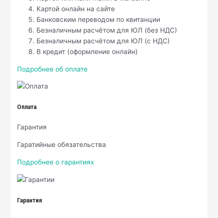
Картой онлайн на сайте
Банковским переводом по квитанции
Безналичным расчётом для ЮЛ (без НДС)
Безналичным расчётом для ЮЛ (с НДС)
В кредит (оформление онлайн)
Подробнее об оплате
Оплата
Гарантия
Гаратийные обязательства
Подробнее о гарантиях
Гарантия