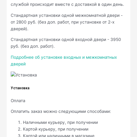
службой происходит вместе с доставкой в один день.
Стандартная установки одной межкомнатной двери -
от 2800 руб. (без доп. работ, при установке от 2-х
дверей).
Стандартная установки одной входной двери - 3950
руб. (без доп. работ).
Подробнее об установке входных и межкомнатных
дверей
Установка
Оплата
Оплатить заказ можно следующими способами:
Наличными курьеру, при получении
Картой курьеру, при получении
Картой или наличными в магазине