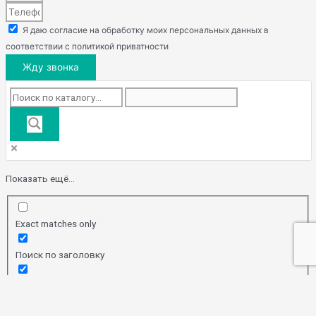
Я даю согласие на обработку моих персональных данных в
соответствии с политикой приватности
Жду звонка
Показать ещё...
Exact matches only
Поиск по заголовку
Search in content