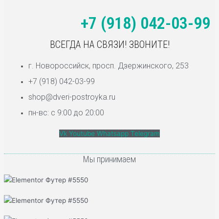
+7 (918) 042-03-99
ВСЕГДА НА СВЯЗИ! ЗВОНИТЕ!
г. Новороссийск, просп. Дзержинского, 253
+7 (918) 042-03-99
shop@dveri-postroyka.ru
пн-вс: с 9:00 до 20:00
Vk
Youtube
Whatsapp
Telegram
Мы принимаем