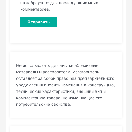
этом браузере для последующих моих
комментариев.
Не использовать для чистки абразивные
материалы и растворители. Изготовитель
оставляет за собой право без предварительного
уведомления вносить изменения в конструкцию,
технические характеристики, внешний вид и
комплектацию товара, не изменяющие его
потребительские свойства.