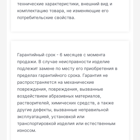
технические характеристики, внешний вид и
комплектацию товара, не изменяющие его
потребительские свойства.
Гарантийный срок - 6 месяцев с момента
продажи. В случае неисправности изделие
подлежит замене по месту его приобретения в
пределах гарантийного срока. Гарантия не
распространяется на механические
повреждения, повреждения, вызванные
воздействием абразивных материалов,
растворителей, химических средств, а также
другие дефекты, вызванные неправильной
эксплуатацией, установкой или
транспортировкой изделия или естественным
износом.