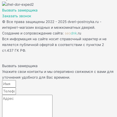
Вызвать замерщика
Заказать звонок
© Все права защищены 2022 - 2025 dveri-postroyka.ru -
интернет-магазин входных и межкомнатных дверей.
Создание и сопровождение сайта:
seo
dnk
.ru
Вся информация на сайте носит справочный характер и не
является публичной офертой в соответствии с пунктом 2
ст.437 ГК РФ.
Вызвать замерщика
Укажите свои контакты и мы оперативно свяжемся с вами для
уточнения удобного для Вас времени.