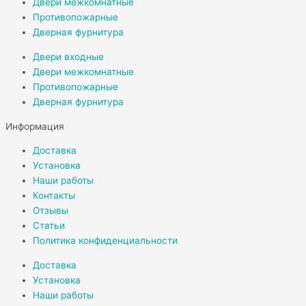
Двери межкомнатные
Противопожарные
Дверная фурнитура
Двери входные
Двери межкомнатные
Противопожарные
Дверная фурнитура
Информация
Доставка
Установка
Наши работы
Контакты
Отзывы
Статьи
Политика конфиденциальности
Доставка
Установка
Наши работы