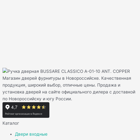
Магазин дверей фурнитуры в Новороссийске. Качественная
продукция, широкий выбор, отличные цены. Продажа и
установка дверей на сайте официального дилера с доставкой
по Новороссийску и югу России.
Каталог
Двери входные