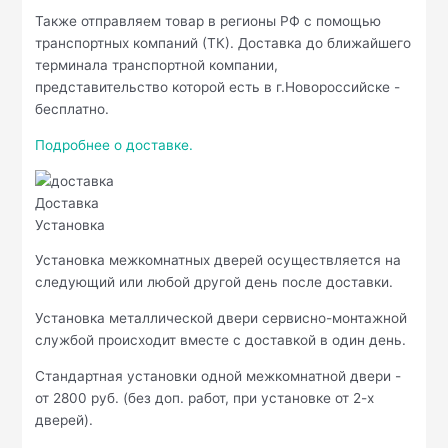
Также отправляем товар в регионы РФ с помощью
транспортных компаний (ТК). Доставка до ближайшего
терминала транспортной компании,
представительство которой есть в г.Новороссийске -
бесплатно.
Подробнее о доставке.
Доставка
Установка
Установка межкомнатных дверей осуществляется на
следующий или любой другой день после доставки.
Установка металлической двери сервисно-монтажной
службой происходит вместе с доставкой в один день.
Стандартная установки одной межкомнатной двери -
от 2800 руб. (без доп. работ, при установке от 2-х
дверей).