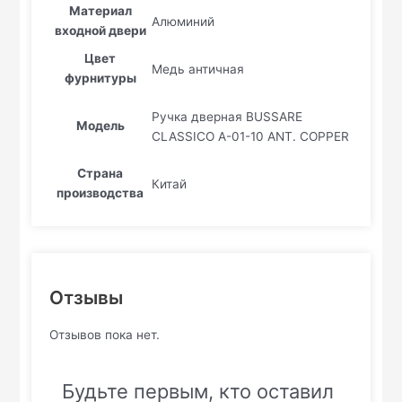
Материал
Алюминий
входной двери
Цвет
Медь античная
фурнитуры
Ручка дверная BUSSARE
Модель
CLASSICO А-01-10 ANT. COPPER
Страна
Китай
производства
Отзывы
Отзывов пока нет.
Будьте первым, кто оставил