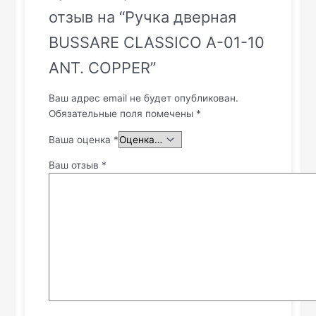
отзыв на “Ручка дверная
BUSSARE CLASSICO А-01-10
ANT. COPPER”
Ваш адрес email не будет опубликован.
Обязательные поля помечены
*
Ваша оценка
*
Ваш отзыв
*