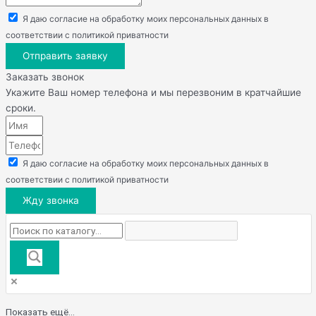
Я даю согласие на обработку моих персональных данных в
соответствии с политикой приватности
Отправить заявку
Заказать звонок
Укажите Ваш номер телефона и мы перезвоним в кратчайшие
сроки.
Я даю согласие на обработку моих персональных данных в
соответствии с политикой приватности
Жду звонка
Показать ещё...