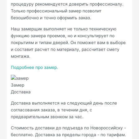
процедуру рекомендуется доверить профессионалу.
Только профессиональный замер позволит
безошибочно и точно оформить заказ.
Наш замерщик выполняет не только техническую
функцию замера проемов, но и консультирует по
покрытиям и типам дверей. Он поможет вам в выборе
и составит расчет по материалу, рассчитает смету
монтажа.
Подробнее про замер.
Замер
Доставка
Доставка выполняется на следующий день после
согласования заказа, в течении дня, с
предварительным звонком за час.
Стоимость доставки до подъезда по Новороссийску -
бесплатно. Доставка за пределы города - по тарифам.