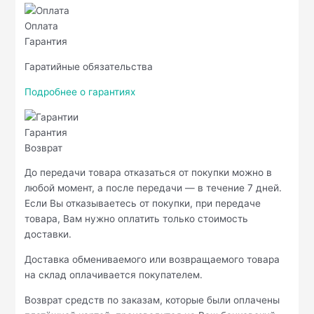
Оплата
Гарантия
Гаратийные обязательства
Подробнее о гарантиях
Гарантия
Возврат
До передачи товара отказаться от покупки можно в
любой момент, а после передачи — в течение 7 дней.
Если Вы отказываетесь от покупки, при передаче
товара, Вам нужно оплатить только стоимость
доставки.
Доставка обмениваемого или возвращаемого товара
на склад оплачивается покупателем.
Возврат средств по заказам, которые были оплачены