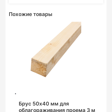
Похожие товары
Брус 50х40 мм для
облагораживания проема 3 м