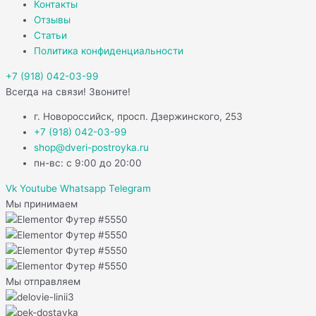
Контакты
Отзывы
Статьи
Политика конфиденциальности
+7 (918) 042-03-99
Всегда на связи! Звоните!
г. Новороссийск, просп. Дзержинского, 253
+7 (918) 042-03-99
shop@dveri-postroyka.ru
пн-вс: с 9:00 до 20:00
Vk
Youtube
Whatsapp
Telegram
Мы принимаем
Мы отправляем