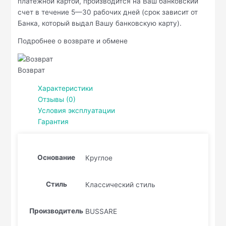
платёжной картой, производится на Ваш банковский
счет в течение 5—30 рабочих дней (срок зависит от
Банка, который выдал Вашу банковскую карту).
Подробнее о возврате и обмене
Возврат
Характеристики
Отзывы (0)
Условия эксплуатации
Гарантия
Основание
Круглое
Стиль
Классический стиль
Производитель
BUSSARE