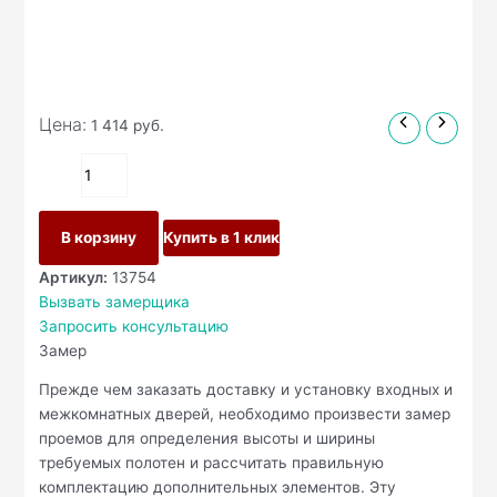
Цена:
1 414
руб.
В корзину
Купить в 1 клик
Артикул:
13754
Вызвать замерщика
Запросить консультацию
Замер
Прежде чем заказать доставку и установку входных и
межкомнатных дверей, необходимо произвести замер
проемов для определения высоты и ширины
требуемых полотен и рассчитать правильную
комплектацию дополнительных элементов. Эту