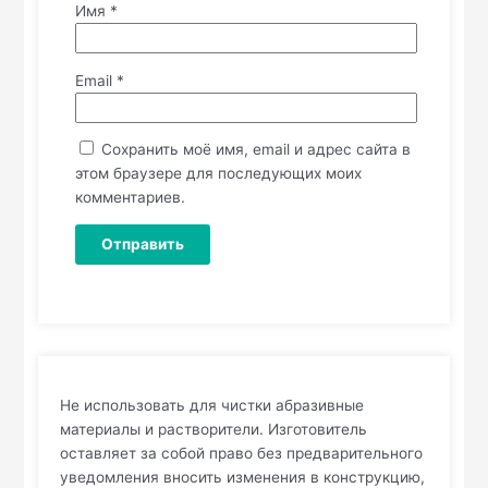
Имя
*
Email
*
Сохранить моё имя, email и адрес сайта в
этом браузере для последующих моих
комментариев.
Не использовать для чистки абразивные
материалы и растворители. Изготовитель
оставляет за собой право без предварительного
уведомления вносить изменения в конструкцию,