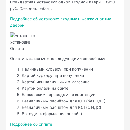
Стандартная установки одной входной двери - 3950
руб. (без доп. работ).
Подробнее об установке входных и межкомнатных
дверей
Установка
Оплата
Оплатить заказ можно следующими способами:
Наличными курьеру, при получении
Картой курьеру, при получении
Картой или наличными в магазине
Картой онлайн на сайте
Банковским переводом по квитанции
Безналичным расчётом для ЮЛ (без НДС)
Безналичным расчётом для ЮЛ (с НДС)
В кредит (оформление онлайн)
Подробнее об оплате