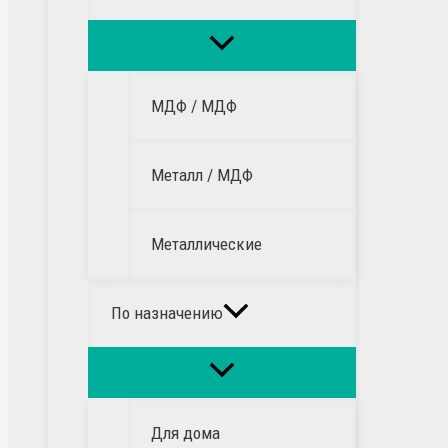
МДФ / МДФ
Металл / МДФ
Металлические
По назначению
Для дома