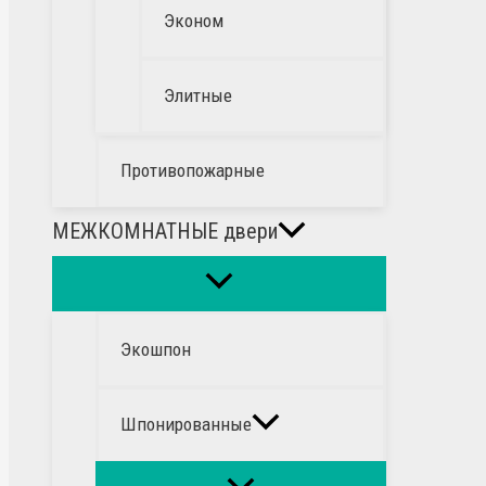
Эконом
Элитные
Противопожарные
МЕЖКОМНАТНЫЕ двери
Экошпон
Шпонированные