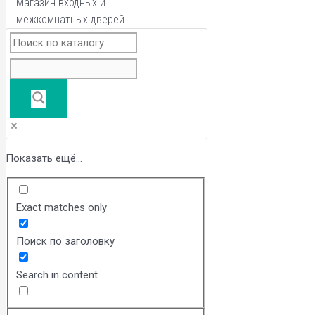
Магазин входных и
межкомнатных дверей
Показать ещё...
Exact matches only
Поиск по заголовку
Search in content