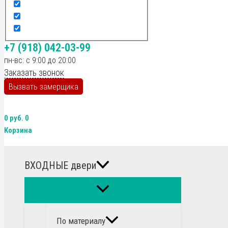
+7 (918) 042-03-99
пн-вс: с 9:00 до 20:00
Заказать звонок
Вызвать замерщика
0
руб.
0
Корзина
ВХОДНЫЕ двери
По материалу