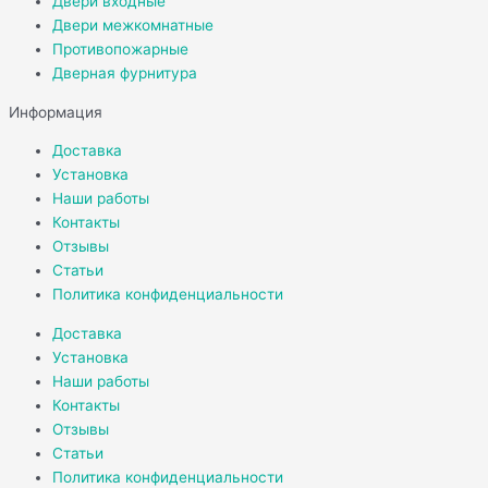
Двери входные
Двери межкомнатные
Противопожарные
Дверная фурнитура
Информация
Доставка
Установка
Наши работы
Контакты
Отзывы
Статьи
Политика конфиденциальности
Доставка
Установка
Наши работы
Контакты
Отзывы
Статьи
Политика конфиденциальности