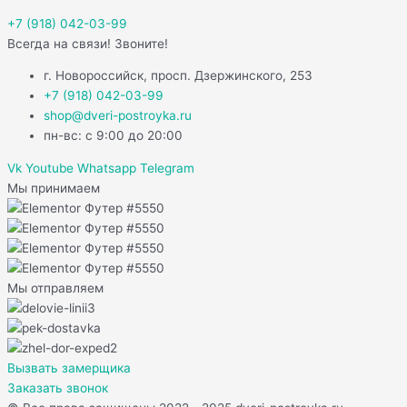
+7 (918) 042-03-99
Всегда на связи! Звоните!
г. Новороссийск, просп. Дзержинского, 253
+7 (918) 042-03-99
shop@dveri-postroyka.ru
пн-вс: с 9:00 до 20:00
Vk
Youtube
Whatsapp
Telegram
Мы принимаем
Мы отправляем
Вызвать замерщика
Заказать звонок