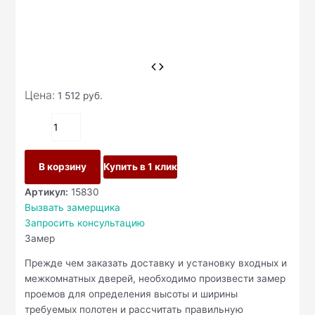
Цена:
1 512
руб.
В корзину
Купить в 1 клик
Артикул:
15830
Вызвать замерщика
Запросить консультацию
Замер
Прежде чем заказать доставку и установку входных и
межкомнатных дверей, необходимо произвести замер
проемов для определения высоты и ширины
требуемых полотен и рассчитать правильную