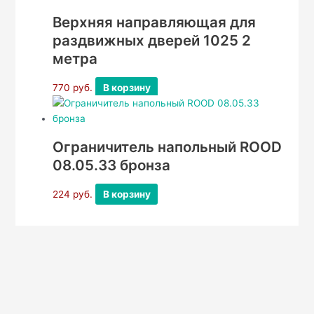
Верхняя направляющая для
раздвижных дверей 1025 2
метра
770
руб.
В корзину
Ограничитель напольный ROOD
08.05.33 бронза
224
руб.
В корзину