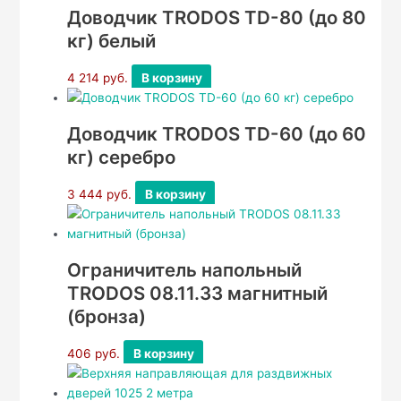
Доводчик TRODOS TD-80 (до 80
кг) белый
4 214
руб.
В корзину
Доводчик TRODOS TD-60 (до 60
кг) серебро
3 444
руб.
В корзину
Ограничитель напольный
TRODOS 08.11.33 магнитный
(бронза)
406
руб.
В корзину