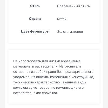
Стиль
Современный стиль
Страна
Китай
Цвет фурнитуры
Золото матовое
Не использовать для чистки абразивные
материалы и растворители. Изготовитель
оставляет за собой право без предварительного
уведомления вносить изменения в конструкцию,
технические характеристики, внешний вид и
комплектацию товара, не изменяющие его
потребительские свойства.