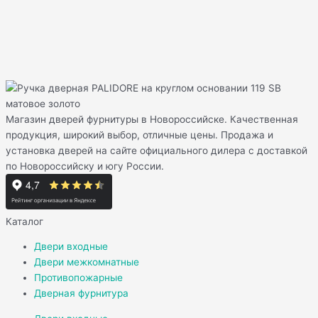
Магазин дверей фурнитуры в Новороссийске. Качественная
продукция, широкий выбор, отличные цены. Продажа и
установка дверей на сайте официального дилера с доставкой
по Новороссийску и югу России.
Каталог
Двери входные
Двери межкомнатные
Противопожарные
Дверная фурнитура