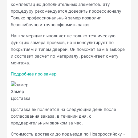
комплектацию дополнительных элементов. Эту
процедуру рекомендуется доверить профессионалу.
Только профессиональный замер позволит
безошибочно и точно оформить заказ.
Наш замерщик выполняет не только техническую
функцию замера проемов, но и консультирует по
покрытиям и типам дверей. Он поможет вам в выборе
и составит расчет по материалу, рассчитает смету
монтажа.
Подробнее про замер.
Замер
Доставка
Доставка выполняется на следующий день после
согласования заказа, в течении дня, с
предварительным звонком за час.
Стоимость доставки до подъезда по Новороссийску -