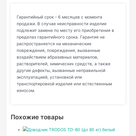
Гарантийный срок - 6 месяцев с момента
продажи. В случае неисправности изделие
подлежит замене по месту его приобретения в
пределах гарантийного срока. Гарантия не
распространяется на механические
повреждения, повреждения, вызванные
воздействием абразивных материалов,
растворителей, химических средств, а также
другие дефекты, вызванные неправильной
эксплуатацией, установкой или
транспортировкой изделия или естественным
износом.
Похожие товары