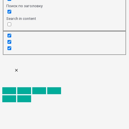
Поиск по заголовку
Search in content