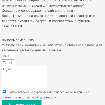
© Все права защищены 2022 - 2025 dveri-postroyka.ru -
интернет-магазин входных и межкомнатных дверей.
Создание и сопровождение сайта:
seo
dnk
.ru
Вся информация на сайте носит справочный характер и не
является публичной офертой в соответствии с пунктом 2
ст.437 ГК РФ.
Вызвать замерщика
Укажите свои контакты и мы оперативно свяжемся с вами для
уточнения удобного для Вас времени.
Я даю согласие на обработку моих персональных данных в
соответствии с политикой приватности
Отправить заявку