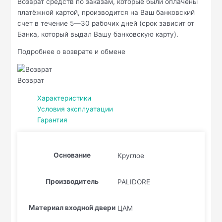
Возврат средств по заказам, которые были оплачены
платёжной картой, производится на Ваш банковский
счет в течение 5—30 рабочих дней (срок зависит от
Банка, который выдал Вашу банковскую карту).
Подробнее о возврате и обмене
Возврат
Характеристики
Условия эксплуатации
Гарантия
Основание
Круглое
Производитель
PALIDORE
Материал входной двери
ЦАМ