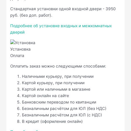
Стандартная установки одной входной двери - 3950
руб. (без доп. работ).
Подробнее об установке входных и межкомнатных
дверей
Установка
Оплата
Оплатить заказ можно следующими способами:
Наличными курьеру, при получении
Картой курьеру, при получении
Картой или наличными в магазине
Картой онлайн на сайте
Банковским переводом по квитанции
Безналичным расчётом для ЮЛ (без НДС)
Безналичным расчётом для ЮЛ (с НДС)
В кредит (оформление онлайн)