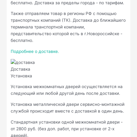
бесплатно. Доставка за пределы города - по тарифам.
Также отправляем товар в регионы РФ с помощью
транспортных компаний (ТК). Доставка до ближайшего
терминала транспортной компании,
представительство которой есть в г.Новороссийске -
бесплатно.
Подробнее о доставке.
Доставка
Установка
Установка межкомнатных дверей осуществляется на
следующий или любой другой день после доставки.
Установка металлической двери сервисно-монтажной
службой происходит вместе с доставкой в один день.
Стандартная установки одной межкомнатной двери -
от 2800 руб. (без доп. работ, при установке от 2-х
дверей).