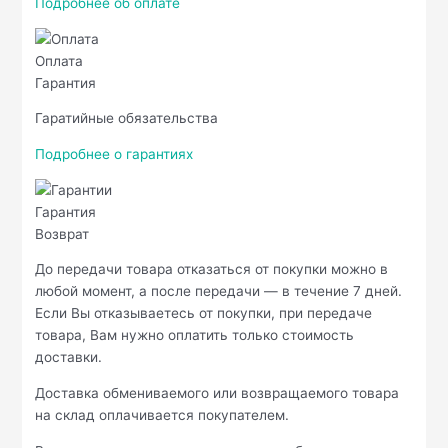
Подробнее об оплате
Оплата
Гарантия
Гаратийные обязательства
Подробнее о гарантиях
Гарантия
Возврат
До передачи товара отказаться от покупки можно в
любой момент, а после передачи — в течение 7 дней.
Если Вы отказываетесь от покупки, при передаче
товара, Вам нужно оплатить только стоимость
доставки.
Доставка обмениваемого или возвращаемого товара
на склад оплачивается покупателем.