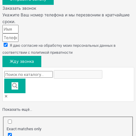
Заказать звонок
Укажите Ваш номер телефона и мы перезвоним в кратчайшие
сроки.
Я даю согласие на обработку моих персональных данных в
соответствии с политикой приватности
Жду звонка
Показать ещё...
Exact matches only