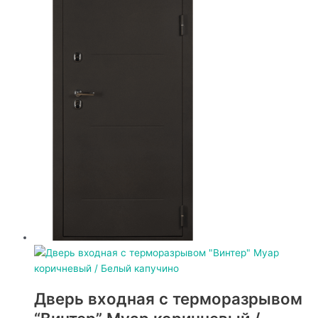
Дверь входная с терморазрывом