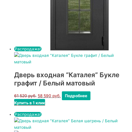
Распродажа!
Дверь входная “Каталея” Букле
графит / Белый матовый
61 520
руб.
58 590
руб.
Подробнее
Купить в 1 клик
Распродажа!