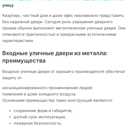
улицу
Квартиру, частный дом и даже офис невозможно представить
без надежной двери. Сегодня роль украшения дверного
проема обычно выполняют металлические уличные двери. Они
отличаются практичностью и прекрасными эстетическими
характеристики.
Входные уличные двери из металла:
преимущества
Входные уличные двери от хорошего производителя обеспечат
защиту от:
несанкционированного проникновения людей;
появления в доме холодного воздуха.
Основными преимущества таких конструкций являются:
сохранение форм и габаритов;
долгий срок эксплуатации;
пожарная безопасность;