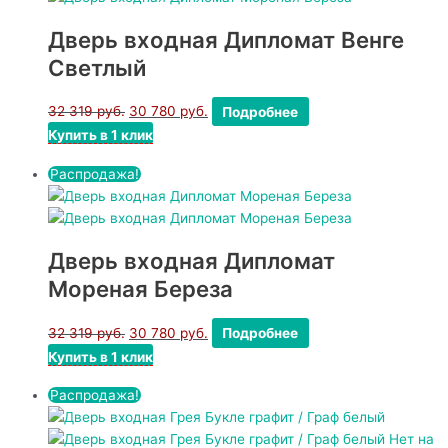
Дверь входная Дипломат Венге
Светлый
32 319
руб.
30 780
руб.
Подробнее
Купить в 1 клик
Распродажа!
Дверь входная Дипломат
Мореная Береза
32 319
руб.
30 780
руб.
Подробнее
Купить в 1 клик
Распродажа!
Нет на