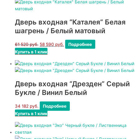
Дверь входная “Каталея” Белая
шагрень / Белый матовый
61 520
руб.
58 590
руб.
Подробнее
Купить в 1 клик
Дверь входная “Дрезден” Серый
Букле / Винил Белый
34 182
руб.
Подробнее
Купить в 1 клик