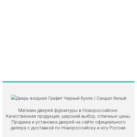
Магазин дверей фурнитуры в Новороссийске.
Качественная продукция, широкий выбор, отличные цены.
Продажа и установка дверей на сайте официального
дилера с доставкой по Новороссийску и югу России.