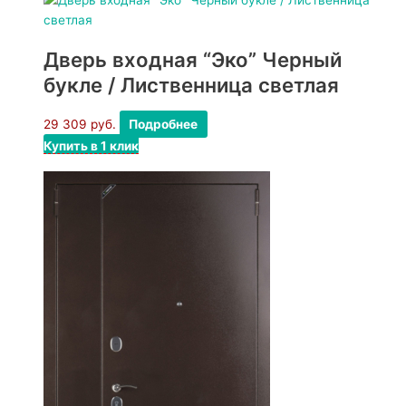
Дверь входная “Эко” Черный
букле / Лиственница светлая
29 309
руб.
Подробнее
Купить в 1 клик