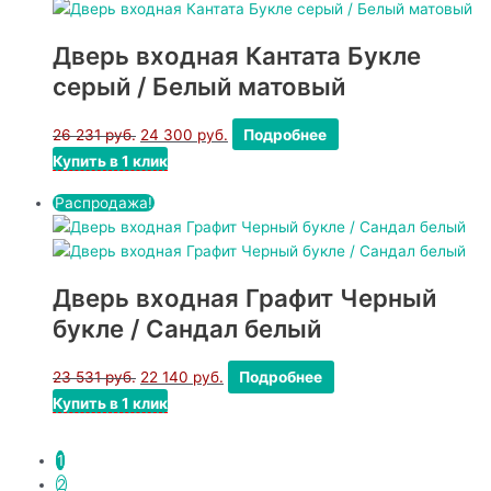
Дверь входная Кантата Букле
серый / Белый матовый
26 231
руб.
24 300
руб.
Подробнее
Купить в 1 клик
Распродажа!
Дверь входная Графит Черный
букле / Сандал белый
23 531
руб.
22 140
руб.
Подробнее
Купить в 1 клик
1
2