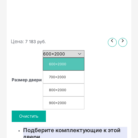
Цена:
7 183
руб.
600x2000
700x2000
Размер двери
800x2000
900x2000
Очистить
Подберите комплектующие к этой
двери