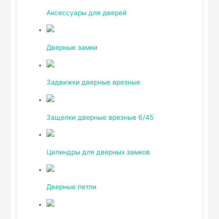
Аксессуары для дверей
Дверные замки
Задвижки дверные врезные
Защелки дверные врезные 6/45
Цилиндры для дверных замков
Дверные петли