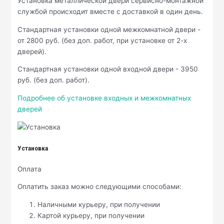
Установка металлической двери сервисно-монтажной
службой происходит вместе с доставкой в один день.
Стандартная установки одной межкомнатной двери -
от 2800 руб. (без доп. работ, при установке от 2-х
дверей).
Стандартная установки одной входной двери - 3950
руб. (без доп. работ).
Подробнее об установке входных и межкомнатных
дверей
Установка
Оплата
Оплатить заказ можно следующими способами:
Наличными курьеру, при получении
Картой курьеру, при получении