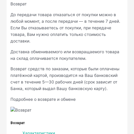
Возврат
До передачи товара отказаться от покупки можно в
любой момент, а после передачи — в течение 7 дней.
Если Вы отказываетесь от покупки, при передаче
товара, Вам нужно оплатить только стоимость
доставки.
Доставка обмениваемого или возвращаемого товара
на склад оплачивается покупателем.
Возврат средств по заказам, которые были оплачены
платёжной картой, производится на Ваш банковский
счет в течение 5—30 рабочих дней (срок зависит от
Банка, который выдал Вашу банковскую карту).
Подробнее о возврате и обмене
Возврат
Характеристики