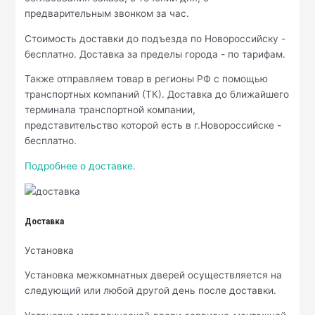
предварительным звонком за час.
Стоимость доставки до подъезда по Новороссийску -
бесплатно. Доставка за пределы города - по тарифам.
Также отправляем товар в регионы РФ с помощью
транспортных компаний (ТК). Доставка до ближайшего
терминала транспортной компании,
представительство которой есть в г.Новороссийске -
бесплатно.
Подробнее о доставке.
Доставка
Установка
Установка межкомнатных дверей осуществляется на
следующий или любой другой день после доставки.