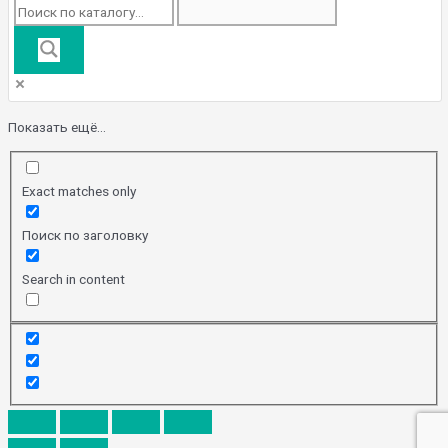
Показать ещё...
Exact matches only
Поиск по заголовку
Search in content