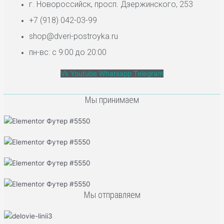
г. Новороссийск, просп. Дзержинского, 253
+7 (918) 042-03-99
shop@dveri-postroyka.ru
пн-вс: с 9:00 до 20:00
Vk
Youtube
Whatsapp
Telegram
Мы принимаем
Мы отправляем