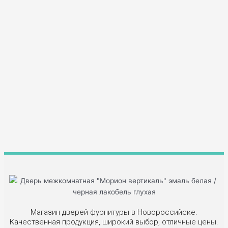
Магазин дверей фурнитуры в Новороссийске.
Качественная продукция, широкий выбор, отличные цены.