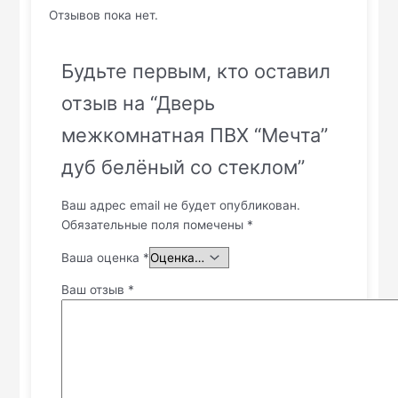
Отзывов пока нет.
Будьте первым, кто оставил
отзыв на “Дверь
межкомнатная ПВХ “Мечта”
дуб белёный со стеклом”
Ваш адрес email не будет опубликован.
Обязательные поля помечены
*
Ваша оценка
*
Ваш отзыв
*