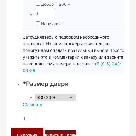
Добор Т 200
-
Наличник
-
Затрудняетесь с подбором необходимого
погонажа? Наши менеджеры обязательно
помогут Вам сделать правильный выбор! Просто
укажите это в комментарии к заказу или звоните
по контактному номеру телефона:
+7 (918) 042-
03-99
*
Размер двери
Сбросить
В корзину
Купить в 1 клик