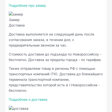
Подробнее про замер.
Замер
Доставка
Доставка выполняется на следующий день после
согласования заказа, в течении дня, с
предварительным звонком за час.
Стоимость доставки до подъезда по Новороссийску -
бесплатно. Доставка за пределы города - по тарифам.
Также отправляем товар в регионы РФ с помощью
транспортных компаний (ТК). Доставка до ближайшего
терминала транспортной компании,
представительство которой есть в г.Новороссийске -
бесплатно.
Подробнее о доставке.