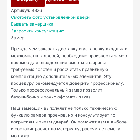
Артикул:
9826
Смотреть фото установленной двери
Вызвать замерщика
Запросить консультацию
Замер
Прежде чем заказать доставку и установку входных и
межкомнатных дверей, необходимо произвести замер
проемов для определения высоты и ширины
требуемых полотен и рассчитать правильную
комплектацию дополнительных элементов. Эту
процедуру рекомендуется доверить профессионалу.
Только профессиональный замер позволит
безошибочно и точно оформить заказ.
Наш замерщик выполняет не только техническую
функцию замера проемов, но и консультирует по
покрытиям и типам дверей. Он поможет вам в выборе
и составит расчет по материалу, рассчитает смету
монтажа.