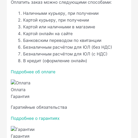
Оплатить заказ можно следующими способами:
Наличными курьеру, при получении
Картой курьеру, при получении
Картой или наличными в магазине
Картой онлайн на сайте
Банковским переводом по квитанции
Безналичным расчётом для ЮЛ (без НДС)
Безналичным расчётом для ЮЛ (с НДС)
В кредит (оформление онлайн)
Подробнее об оплате
Оплата
Гарантия
Гаратийные обязательства
Подробнее о гарантиях
Гарантия