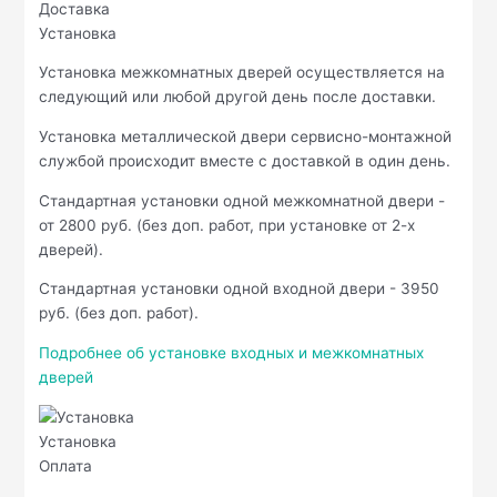
Доставка
Установка
Установка межкомнатных дверей осуществляется на
следующий или любой другой день после доставки.
Установка металлической двери сервисно-монтажной
службой происходит вместе с доставкой в один день.
Стандартная установки одной межкомнатной двери -
от 2800 руб. (без доп. работ, при установке от 2-х
дверей).
Стандартная установки одной входной двери - 3950
руб. (без доп. работ).
Подробнее об установке входных и межкомнатных
дверей
Установка
Оплата