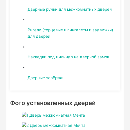
Дверные ручки для межкомнатных дверей
Ригели (торцевые шпингалеты и задвижки)
для дверей
Накладки под цилиндр на дверной замок
Дверные завёртки
Фото установленных дверей