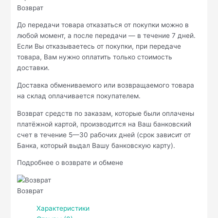
Возврат
До передачи товара отказаться от покупки можно в
любой момент, а после передачи — в течение 7 дней.
Если Вы отказываетесь от покупки, при передаче
товара, Вам нужно оплатить только стоимость
доставки.
Доставка обмениваемого или возвращаемого товара
на склад оплачивается покупателем.
Возврат средств по заказам, которые были оплачены
платёжной картой, производится на Ваш банковский
счет в течение 5—30 рабочих дней (срок зависит от
Банка, который выдал Вашу банковскую карту).
Подробнее о возврате и обмене
Возврат
Характеристики