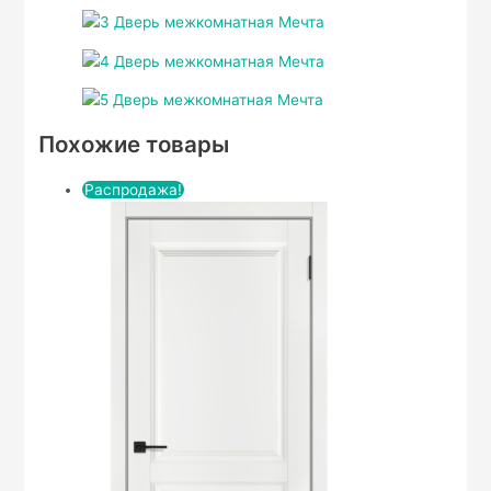
Похожие товары
Распродажа!