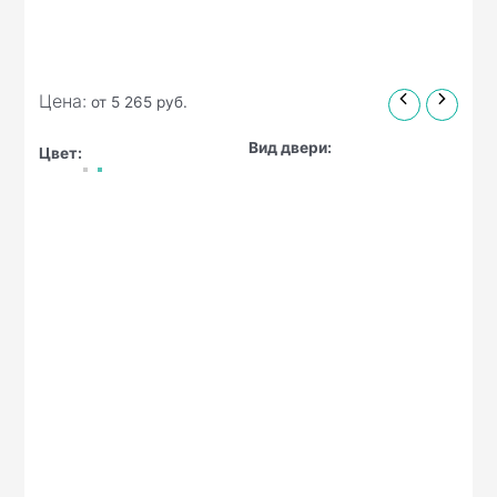
Цена:
от
5 265
руб.
Вид двери:
Цвет: