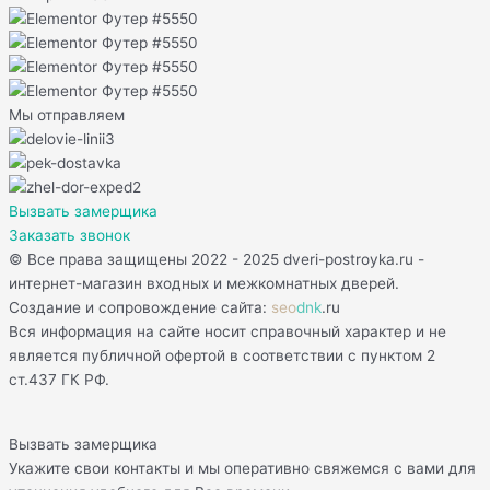
Мы отправляем
Вызвать замерщика
Заказать звонок
© Все права защищены 2022 - 2025 dveri-postroyka.ru -
интернет-магазин входных и межкомнатных дверей.
Создание и сопровождение сайта:
seo
dnk
.ru
Вся информация на сайте носит справочный характер и не
является публичной офертой в соответствии с пунктом 2
ст.437 ГК РФ.
Вызвать замерщика
Укажите свои контакты и мы оперативно свяжемся с вами для