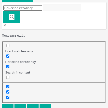
Показать ещё...
Exact matches only
Поиск по заголовку
Search in content