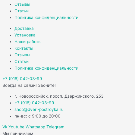
Отзывы
Статьи
Политика конфиденциальности
Доставка
Установка
Наши работы
Контакты
Отзывы
Статьи
Политика конфиденциальности
+7 (918) 042-03-99
Всегда на связи! Звоните!
г. Новороссийск, просп. Дзержинского, 253
+7 (918) 042-03-99
shop@dveri-postroyka.ru
пн-вс: с 9:00 до 20:00
Vk
Youtube
Whatsapp
Telegram
Мы принимаем