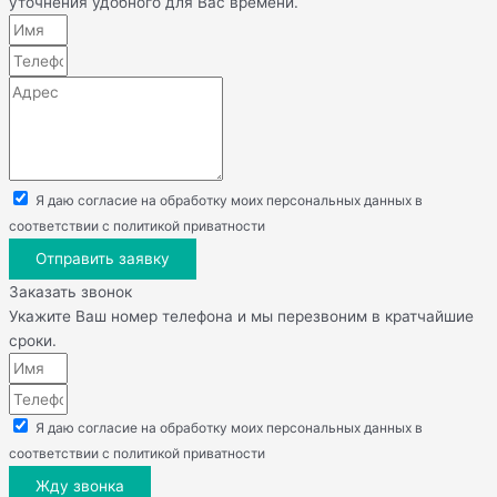
уточнения удобного для Вас времени.
Я даю согласие на обработку моих персональных данных в
соответствии с политикой приватности
Отправить заявку
Заказать звонок
Укажите Ваш номер телефона и мы перезвоним в кратчайшие
сроки.
Я даю согласие на обработку моих персональных данных в
соответствии с политикой приватности
Жду звонка