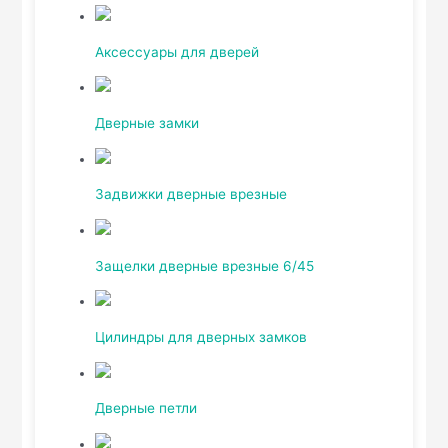
Аксессуары для дверей
Дверные замки
Задвижки дверные врезные
Защелки дверные врезные 6/45
Цилиндры для дверных замков
Дверные петли