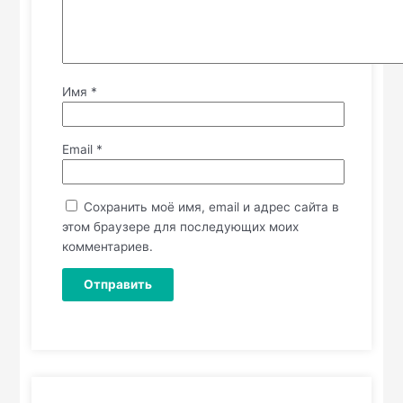
Имя
*
Email
*
Сохранить моё имя, email и адрес сайта в
этом браузере для последующих моих
комментариев.