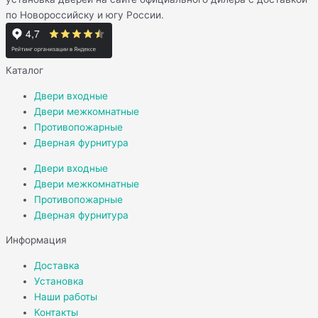
по Новороссийску и югу России.
Каталог
Двери входные
Двери межкомнатные
Противопожарные
Дверная фурнитура
Двери входные
Двери межкомнатные
Противопожарные
Дверная фурнитура
Информация
Доставка
Установка
Наши работы
Контакты