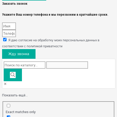
Заказать звонок
Укажите Ваш номер телефона и мы перезвоним в кратчайшие сроки.
Я даю согласие на обработку моих персональных данных в
соответствии с политикой приватности
Жду звонка
Показать ещё...
Exact matches only