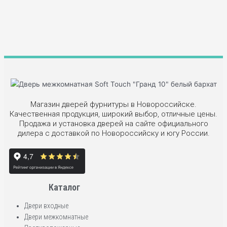
Магазин дверей фурнитуры в Новороссийске.
Качественная продукция, широкий выбор, отличные цены.
Продажа и установка дверей на сайте официального
дилера с доставкой по Новороссийску и югу России.
Каталог
Двери входные
Двери межкомнатные