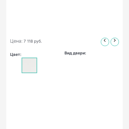
Цена:
7 118
руб.
Вид двери:
Цвет: