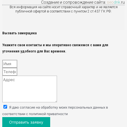
Создание и сопровождение сайта:
seo
dnk
.ru
Вся информация на сайте носит справочный характер и не является
публичной офертой в соответствии с пунктом 2 ст.437 ГК РФ.
Вызвать замерщика
Укажите свои контакты и мы оперативно свяжемся с вами для
уточнения удобного для Вас времени.
Я даю согласие на обработку моих персональных данных в
соответствии с политикой приватности
Отправить заявку