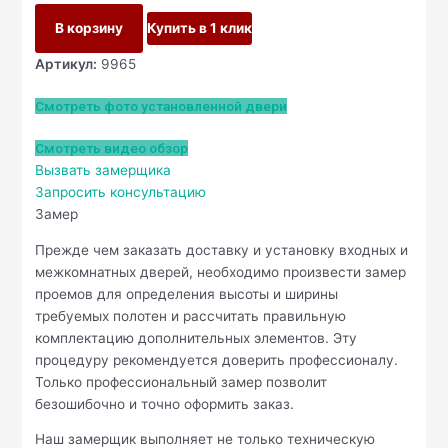
В корзину
Купить в 1 клик
Артикул:
9965
Смотреть фото установленной двери
Смотреть видео обзор
Вызвать замерщика
Запросить консультацию
Замер
Прежде чем заказать доставку и установку входных и
межкомнатных дверей, необходимо произвести замер
проемов для определения высоты и ширины
требуемых полотен и рассчитать правильную
комплектацию дополнительных элементов. Эту
процедуру рекомендуется доверить профессионалу.
Только профессиональный замер позволит
безошибочно и точно оформить заказ.
Наш замерщик выполняет не только техническую