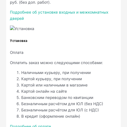
руб. (без доп. работ).
Подробнее об установке входных и межкомнатных
дверей
Установка
Оплата
Оплатить заказ можно следующими способами:
Наличными курьеру, при получении
Картой курьеру, при получении
Картой или наличными в магазине
Картой онлайн на сайте
Банковским переводом по квитанции
Безналичным расчётом для ЮЛ (без НДС)
Безналичным расчётом для ЮЛ (с НДС)
В кредит (оформление онлайн)
Подробнее об оплате