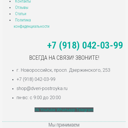
Контакты
Отзывы
Статьи
Политика
конфиденциальности
+7 (918) 042-03-99
ВСЕГДА НА СВЯЗИ! ЗВОНИТЕ!
г. Новороссийск, просп. Дзержинского, 253
+7 (918) 042-03-99
shop@dveri-postroyka.ru
пн-вс: с 9:00 до 20:00
Vk
Youtube
Whatsapp
Telegram
Мы принимаем