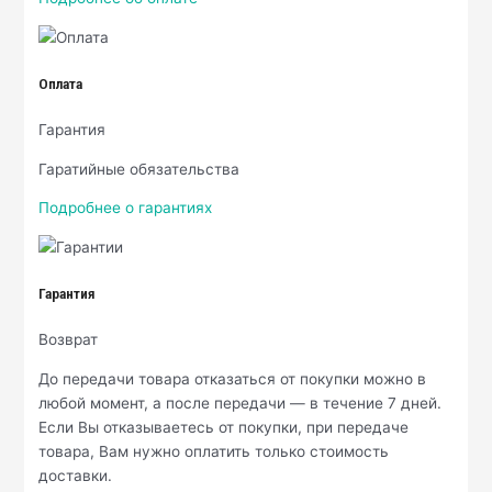
Оплата
Гарантия
Гаратийные обязательства
Подробнее о гарантиях
Гарантия
Возврат
До передачи товара отказаться от покупки можно в
любой момент, а после передачи — в течение 7 дней.
Если Вы отказываетесь от покупки, при передаче
товара, Вам нужно оплатить только стоимость
доставки.