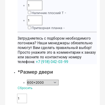
Наличник плоский Т
-
Притворная планка
-
Затрудняетесь с подбором необходимого
погонажа? Наши менеджеры обязательно
помогут Вам сделать правильный выбор!
Просто укажите это в комментарии к заказу
или звоните по контактному номеру
телефона:
+7 (918) 042-03-99
*
Размер двери
Сбросить