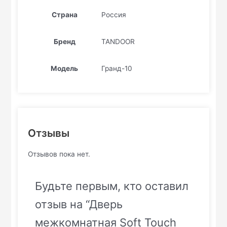
Страна
Россия
Бренд
TANDOOR
Модель
Гранд-10
Отзывы
Отзывов пока нет.
Будьте первым, кто оставил
отзыв на “Дверь
межкомнатная Soft Touch