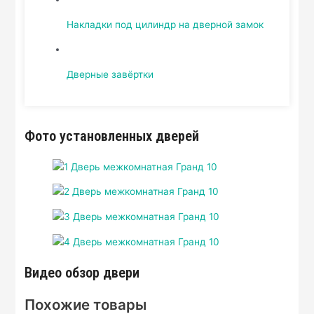
Накладки под цилиндр на дверной замок
Дверные завёртки
Фото установленных дверей
Видео обзор двери
Похожие товары