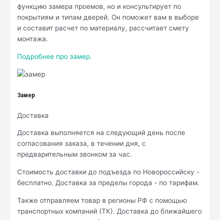
функцию замера проемов, но и консультирует по
покрытиям и типам дверей. Он поможет вам в выборе
и составит расчет по материалу, рассчитает смету
монтажа.
Подробнее про замер.
Замер
Доставка
Доставка выполняется на следующий день после
согласования заказа, в течении дня, с
предварительным звонком за час.
Стоимость доставки до подъезда по Новороссийску -
бесплатно. Доставка за пределы города - по тарифам.
Также отправляем товар в регионы РФ с помощью
транспортных компаний (ТК). Доставка до ближайшего