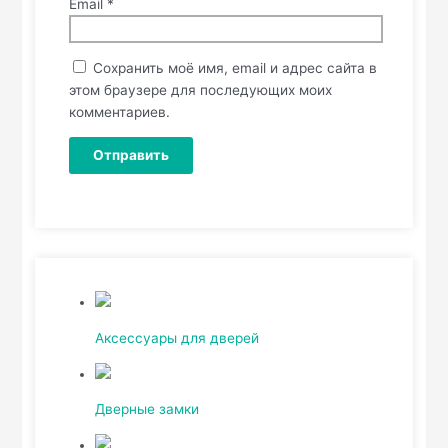
Email
*
Сохранить моё имя, email и адрес сайта в
этом браузере для последующих моих
комментариев.
Аксессуары для дверей
Дверные замки