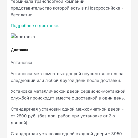
терминала транспортной компании,
представительство которой есть в г.Новороссийске -
бесплатно.
Подробнее о доставке.
Доставка
Установка
Установка межкомнатных дверей осуществляется на
следующий или любой другой день после доставки.
Установка металлической двери сервисно-монтажной
службой происходит вместе с доставкой в один день.
Стандартная установки одной межкомнатной двери -
от 2800 руб. (без доп. работ, при установке от 2-х
дверей).
Стандартная установки одной входной двери - 3950