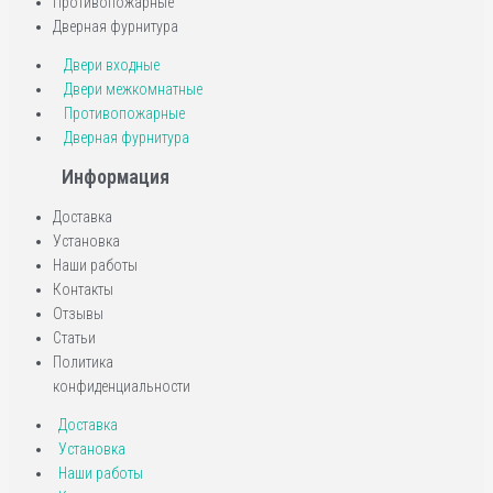
Противопожарные
Дверная фурнитура
Двери входные
Двери межкомнатные
Противопожарные
Дверная фурнитура
Информация
Доставка
Установка
Наши работы
Контакты
Отзывы
Статьи
Политика
конфиденциальности
Доставка
Установка
Наши работы