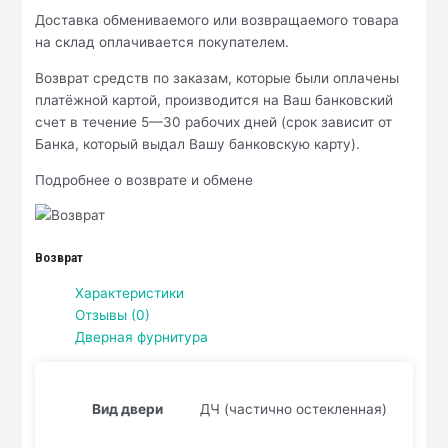
Доставка обмениваемого или возвращаемого товара
на склад оплачивается покупателем.
Возврат средств по заказам, которые были оплачены
платёжной картой, производится на Ваш банковский
счет в течение 5—30 рабочих дней (срок зависит от
Банка, который выдал Вашу банковскую карту).
Подробнее о возврате и обмене
Возврат
Характеристики
Отзывы (0)
Дверная фурнитура
Вид двери
ДЧ (частично остекленная)