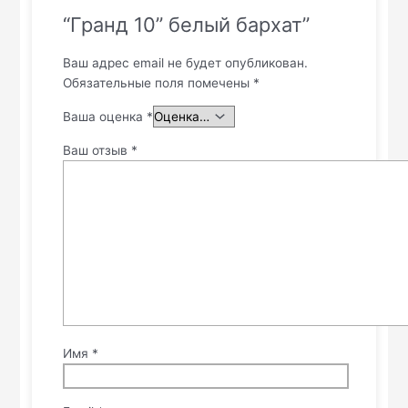
“Гранд 10” белый бархат”
Ваш адрес email не будет опубликован.
Обязательные поля помечены
*
Ваша оценка
*
Ваш отзыв
*
Имя
*