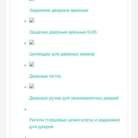
Задвижки дверные врезные
Защелки дверные врезные 6/45
Цилиндры для дверных замков
Дверные петли
Дверные ручки для межкомнатных дверей
Ригели (торцевые шпингалеты и задвижки)
для дверей