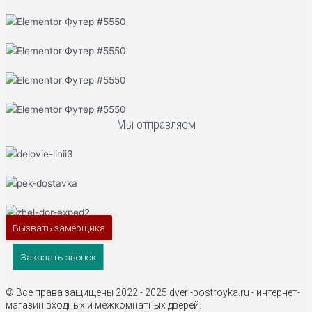
Мы отправляем
Вызвать замерщика
Заказать звонок
© Все права защищены 2022 - 2025 dveri-postroyka.ru - интернет-
магазин входных и межкомнатных дверей.