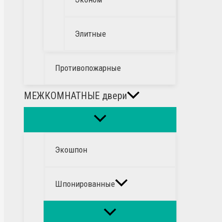
Элитные
Противопожарные
МЕЖКОМНАТНЫЕ двери
Экошпон
Шпонированные