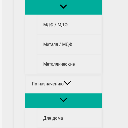
МДФ / МДФ
Металл / МДФ
Металлические
По назначению
Для дома