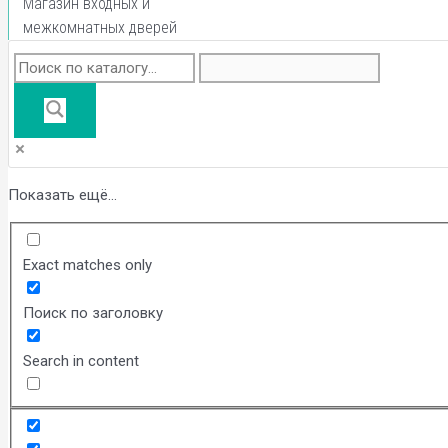
Магазин входных и
межкомнатных дверей
Показать ещё...
Exact matches only
Поиск по заголовку
Search in content