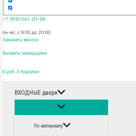
+7 (918) 042-03-99
пн-вс: с 9:00 до 20:00
Заказать звонок
Вызвать замерщика
0
руб.
0
Корзина
ВХОДНЫЕ двери
По материалу