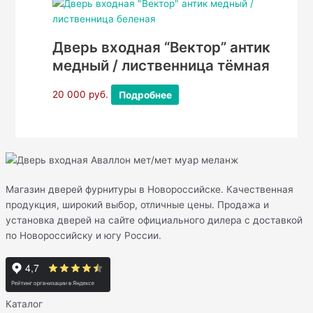
Дверь входная “Вектор” антик
медный / лиственница тёмная
20 000
руб.
Подробнее
Магазин дверей фурнитуры в Новороссийске. Качественная
продукция, широкий выбор, отличные цены. Продажа и
установка дверей на сайте официального дилера с доставкой
по Новороссийску и югу России.
Каталог