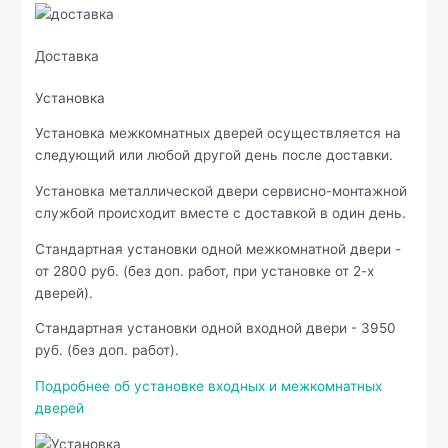
Доставка
Установка
Установка межкомнатных дверей осуществляется на
следующий или любой другой день после доставки.
Установка металлической двери сервисно-монтажной
службой происходит вместе с доставкой в один день.
Стандартная установки одной межкомнатной двери -
от 2800 руб. (без доп. работ, при установке от 2-х
дверей).
Стандартная установки одной входной двери - 3950
руб. (без доп. работ).
Подробнее об установке входных и межкомнатных
дверей