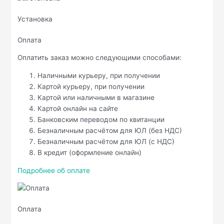
Установка
Оплата
Оплатить заказ можно следующими способами:
Наличными курьеру, при получении
Картой курьеру, при получении
Картой или наличными в магазине
Картой онлайн на сайте
Банковским переводом по квитанции
Безналичным расчётом для ЮЛ (без НДС)
Безналичным расчётом для ЮЛ (с НДС)
В кредит (оформление онлайн)
Подробнее об оплате
Оплата