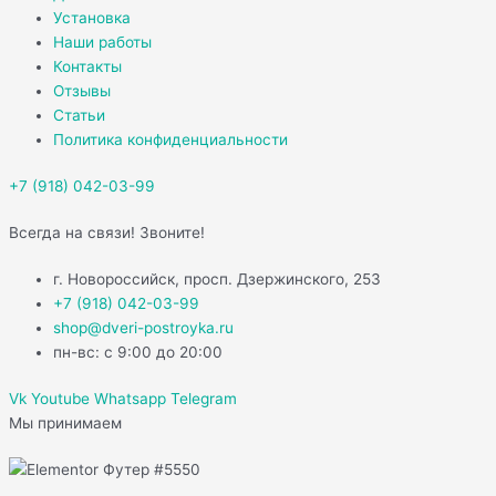
Установка
Наши работы
Контакты
Отзывы
Статьи
Политика конфиденциальности
+7 (918) 042-03-99
Всегда на связи! Звоните!
г. Новороссийск, просп. Дзержинского, 253
+7 (918) 042-03-99
shop@dveri-postroyka.ru
пн-вс: с 9:00 до 20:00
Vk
Youtube
Whatsapp
Telegram
Мы принимаем