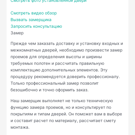
Смотреть фото установленной двери
Смотреть видео обзор
Вызвать замерщика
Запросить консультацию
Замер
Прежде чем заказать доставку и установку входных и
межкомнатных дверей, необходимо произвести замер
проемов для определения высоты и ширины
требуемых полотен и рассчитать правильную
комплектацию дополнительных элементов. Эту
процедуру рекомендуется доверить профессионалу.
Только профессиональный замер позволит
безошибочно и точно оформить заказ.
Наш замерщик выполняет не только техническую
функцию замера проемов, но и консультирует по
покрытиям и типам дверей. Он поможет вам в выборе
и составит расчет по материалу, рассчитает смету
монтажа.