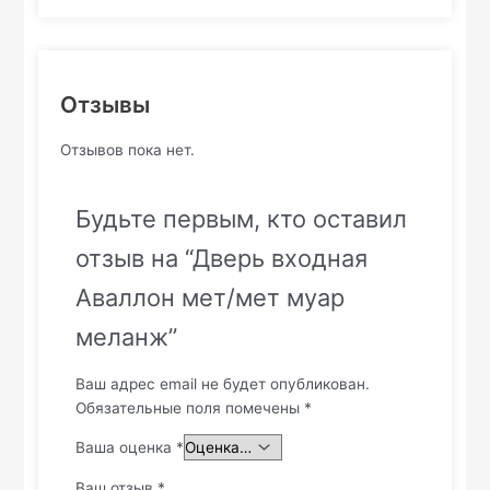
Отзывы
Отзывов пока нет.
Будьте первым, кто оставил
отзыв на “Дверь входная
Аваллон мет/мет муар
меланж”
Ваш адрес email не будет опубликован.
Обязательные поля помечены
*
Ваша оценка
*
Ваш отзыв
*