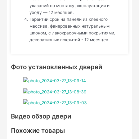
указаний по монтажу, эксплуатации и
уходу — 12 месяцев.
Гарантий срок на панели из клееного
массива, фанерованных натуральным
шпоном, с лакокрасочными покрытиями,
декоративных покрытий - 12 месяцев.
Фото установленных дверей
Видео обзор двери
Похожие товары