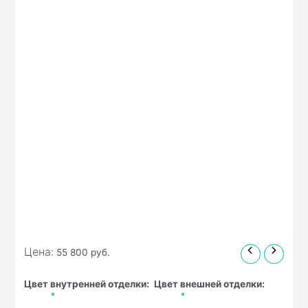
Цена:
55 800
руб.
Цвет внутренней отделки:
Цвет внешней отделки: