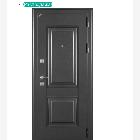
Распродажа!