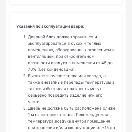
Указания по эксплуатации двери:
Дверной блок должен храниться и
эксплуатироваться в сухих и теплых
помещениях, оборудованных отоплением и
вентиляцией, при относительной
влажности воздуха в помещении от 45 до
70% (без конденсации).
Высокое значение тепла или холода, а
также внезапные перепады температуры а
так же избыточная влажность могут
серьезно повредить изделие или его
части.
Дверь не должна быть расположена ближе
1 м от источника тепла. Рекомендуемая
температура воздуха внутри помещения
при хранении и/или эксплуатации от +15 до