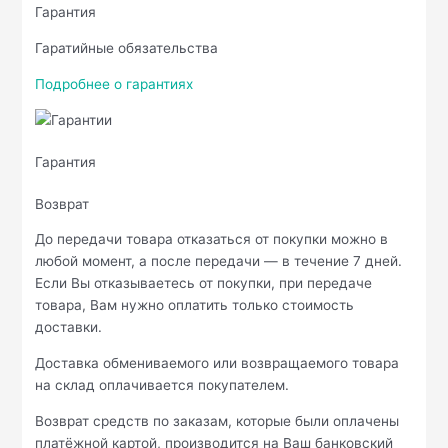
Гарантия
Гаратийные обязательства
Подробнее о гарантиях
Гарантия
Возврат
До передачи товара отказаться от покупки можно в
любой момент, а после передачи — в течение 7 дней.
Если Вы отказываетесь от покупки, при передаче
товара, Вам нужно оплатить только стоимость
доставки.
Доставка обмениваемого или возвращаемого товара
на склад оплачивается покупателем.
Возврат средств по заказам, которые были оплачены
платёжной картой, производится на Ваш банковский