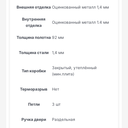
Внешняя отделка
Оцинкованный металл 1,4 мм
Внутренняя
Оцинкованный металл 1.4 мм
отделка
Толщина полотна
92 мм
Толщина стали
1,4 мм
Закрытый, утеплённый
Тип коробки
(мин.плита)
Терморазрыв
Нет
Петли
3 шт
Ручка двери
Раздельная