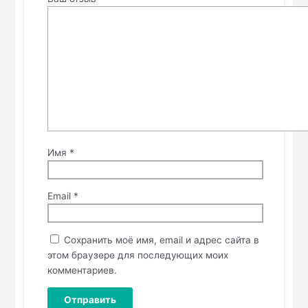
Имя
*
Email
*
Сохранить моё имя, email и адрес сайта в
этом браузере для последующих моих
комментариев.