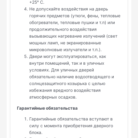
+25° С.
Не допускайте воздействия на дверь
горячих предметов (утюги, фены, тепловые
обогреватели, тепловые пушки и т.п) или
продолжительного воздействия
вызывающих нагревание излучений (свет
мощных ламп, не экранированные
микроволновые излучатели и т.п.).
Двери могут эксплуатироваться, как
внутри помещений, так и в уличных
условиях. Для уличных дверей
обязательно наличие водоотводящего и
солнцезащитного козырька с целью
избежания вредного воздействия
атмосферных осадков.
Гарантийные обязательства
Гарантийные обязательства вступают в
силу с момента приобретения дверного
блока.