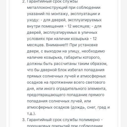
Гарантийный срок службы
металлоконструкций при соблюдении
указаний по монтажу, эксплуатации и
уходу: - для дверей, эксплуатируемых
внутри помещения - 12 месяцев; - для
дверей, эксплуатируемых в уличных
условиях при наличии козырька - 12
месяцев. Внимание!!! При установке
двери, с выходом на улицу, необходимо
наличие козырька, габариты которого,
должны быть рассчитаны таким образом,
что бы дверной блок избегал попадания
прямых солнечных лучей и атмосферных
осадков на протяжении всего светового
дня, или иного оградительного элемента,
предотвращающего попадание прямого
попадания солнечных лучей, или
атмосферных осадков (дождь, снег, град и
т.д.).
Гарантийный срок службы полимерно -
порошковых покрытий при соблюдении