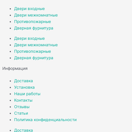
Двери входные
Двери межкомнатные
Противопожарные
Дверная фурнитура
Двери входные
Двери межкомнатные
Противопожарные
Дверная фурнитура
Информация
Доставка
Установка
Наши работы
Контакты
Отзывы
Статьи
Политика конфиденциальности
Доставка