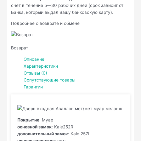
счет в течение 5—30 рабочих дней (срок зависит от
Банка, который выдал Вашу банковскую карту).
Подробнее о возврате и обмене
Возврат
Описание
Характеристики
Отзывы (0)
Сопутствующие товары
Гарантии
Покрытие
: Муар
основной замок
: Kale252R
дополнительный замок
: Kale 257L
ночная задвижка
: есть