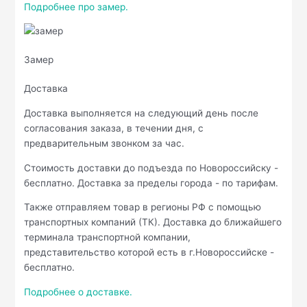
Подробнее про замер.
Замер
Доставка
Доставка выполняется на следующий день после
согласования заказа, в течении дня, с
предварительным звонком за час.
Стоимость доставки до подъезда по Новороссийску -
бесплатно. Доставка за пределы города - по тарифам.
Также отправляем товар в регионы РФ с помощью
транспортных компаний (ТК). Доставка до ближайшего
терминала транспортной компании,
представительство которой есть в г.Новороссийске -
бесплатно.
Подробнее о доставке.