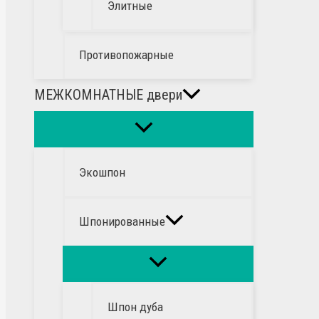
Элитные
Противопожарные
МЕЖКОМНАТНЫЕ двери
Экошпон
Шпонированные
Шпон дуба