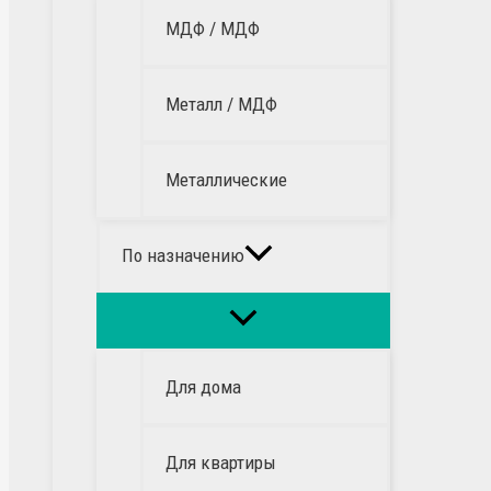
МДФ / МДФ
Металл / МДФ
Металлические
По назначению
Для дома
Для квартиры