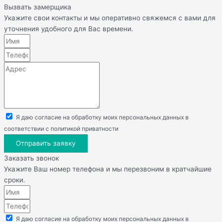
Вызвать замерщика
Укажите свои контакты и мы оперативно свяжемся с вами для
уточнения удобного для Вас времени.
Я даю согласие на обработку моих персональных данных в
соответствии с политикой приватности
Отправить заявку
Заказать звонок
Укажите Ваш номер телефона и мы перезвоним в кратчайшие
сроки.
Я даю согласие на обработку моих персональных данных в