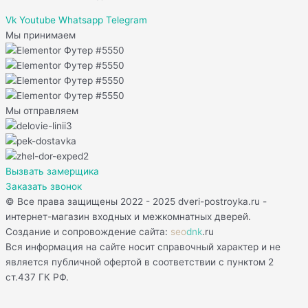
Vk
Youtube
Whatsapp
Telegram
Мы принимаем
Мы отправляем
Вызвать замерщика
Заказать звонок
© Все права защищены 2022 - 2025 dveri-postroyka.ru -
интернет-магазин входных и межкомнатных дверей.
Создание и сопровождение сайта:
seo
dnk
.ru
Вся информация на сайте носит справочный характер и не
является публичной офертой в соответствии с пунктом 2
ст.437 ГК РФ.