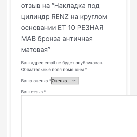
отзыв на “Накладка под
цилиндр RENZ на круглом
основании ET 10 РЕЗНАЯ
MАВ бронза античная
матовая”
Ваш адрес email не будет опубликован.
Обязательные поля помечены
*
Ваша оценка
*
Ваш отзыв
*