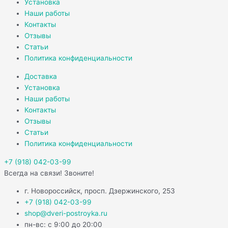
Установка
Наши работы
Контакты
Отзывы
Статьи
Политика конфиденциальности
Доставка
Установка
Наши работы
Контакты
Отзывы
Статьи
Политика конфиденциальности
+7 (918) 042-03-99
Всегда на связи! Звоните!
г. Новороссийск, просп. Дзержинского, 253
+7 (918) 042-03-99
shop@dveri-postroyka.ru
пн-вс: с 9:00 до 20:00