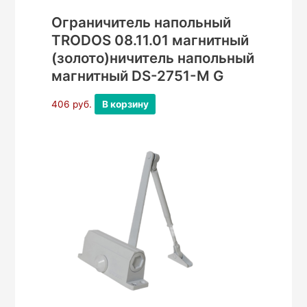
Ограничитель напольный
TRODOS 08.11.01 магнитный
(золото)ничитель напольный
магнитный DS-2751-М G
406
руб.
В корзину