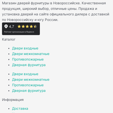
Магазин дверей фурнитуры в Новороссийске. Качественная
продукция, широкий выбор, отличные цены. Продажа и
установка дверей на сайте официального дилера с доставкой
по Новороссийску и югу России.
Каталог
Двери входные
Двери межкомнатные
Противопожарные
Дверная фурнитура
Двери входные
Двери межкомнатные
Противопожарные
Дверная фурнитура
Информация
Доставка