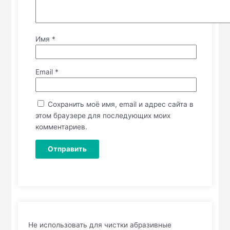
Имя
*
Email
*
Сохранить моё имя, email и адрес сайта в
этом браузере для последующих моих
комментариев.
Не использовать для чистки абразивные