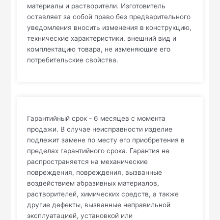
материалы и растворители. Изготовитель
оставляет за собой право без предварительного
уведомления вносить изменения в конструкцию,
технические характеристики, внешний вид и
комплектацию товара, не изменяющие его
потребительские свойства.
Гарантийный срок - 6 месяцев с момента
продажи. В случае неисправности изделие
подлежит замене по месту его приобретения в
пределах гарантийного срока. Гарантия не
распространяется на механические
повреждения, повреждения, вызванные
воздействием абразивных материалов,
растворителей, химических средств, а также
другие дефекты, вызванные неправильной
эксплуатацией, установкой или