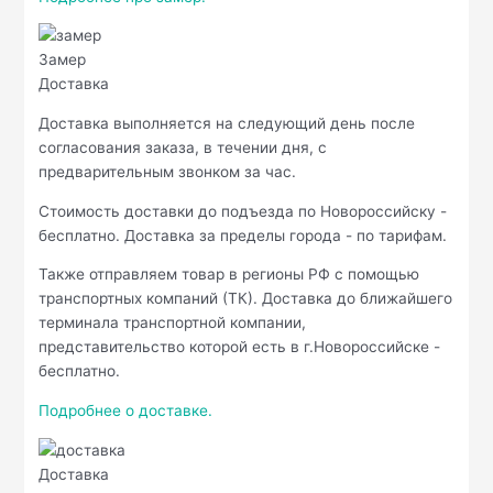
Замер
Доставка
Доставка выполняется на следующий день после
согласования заказа, в течении дня, с
предварительным звонком за час.
Стоимость доставки до подъезда по Новороссийску -
бесплатно. Доставка за пределы города - по тарифам.
Также отправляем товар в регионы РФ с помощью
транспортных компаний (ТК). Доставка до ближайшего
терминала транспортной компании,
представительство которой есть в г.Новороссийске -
бесплатно.
Подробнее о доставке.
Доставка