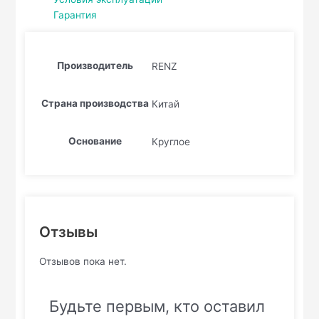
Гарантия
Производитель
RENZ
Страна производства
Китай
Основание
Круглое
Отзывы
Отзывов пока нет.
Будьте первым, кто оставил