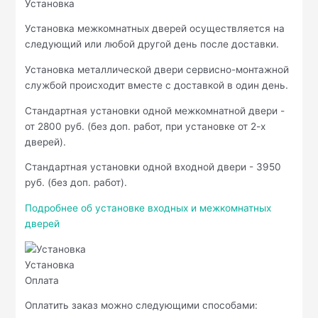
Установка
Установка межкомнатных дверей осуществляется на
следующий или любой другой день после доставки.
Установка металлической двери сервисно-монтажной
службой происходит вместе с доставкой в один день.
Стандартная установки одной межкомнатной двери -
от 2800 руб. (без доп. работ, при установке от 2-х
дверей).
Стандартная установки одной входной двери - 3950
руб. (без доп. работ).
Подробнее об установке входных и межкомнатных
дверей
Установка
Оплата
Оплатить заказ можно следующими способами: