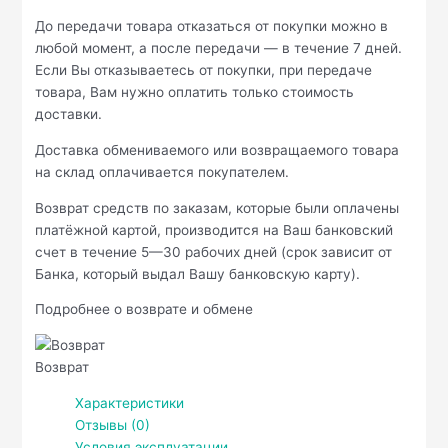
До передачи товара отказаться от покупки можно в
любой момент, а после передачи — в течение 7 дней.
Если Вы отказываетесь от покупки, при передаче
товара, Вам нужно оплатить только стоимость
доставки.
Доставка обмениваемого или возвращаемого товара
на склад оплачивается покупателем.
Возврат средств по заказам, которые были оплачены
платёжной картой, производится на Ваш банковский
счет в течение 5—30 рабочих дней (срок зависит от
Банка, который выдал Вашу банковскую карту).
Подробнее о возврате и обмене
Возврат
Характеристики
Отзывы (0)
Условия эксплуатации