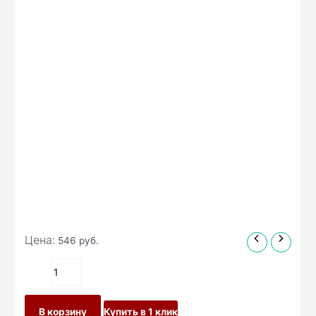
Цена:
546
руб.
В корзину
Купить в 1 клик