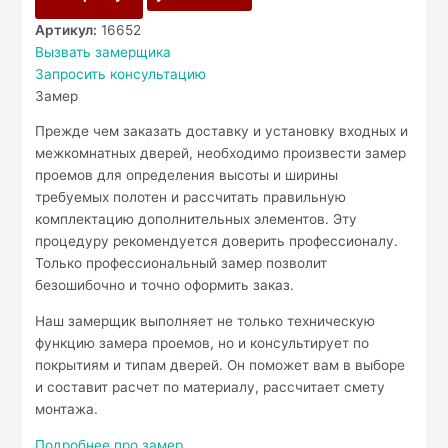
Артикул:
16652
Вызвать замерщика
Запросить консультацию
Замер
Прежде чем заказать доставку и установку входных и
межкомнатных дверей, необходимо произвести замер
проемов для определения высоты и ширины
требуемых полотен и рассчитать правильную
комплектацию дополнительных элементов. Эту
процедуру рекомендуется доверить профессионалу.
Только профессиональный замер позволит
безошибочно и точно оформить заказ.
Наш замерщик выполняет не только техническую
функцию замера проемов, но и консультирует по
покрытиям и типам дверей. Он поможет вам в выборе
и составит расчет по материалу, рассчитает смету
монтажа.
Подробнее про замер.