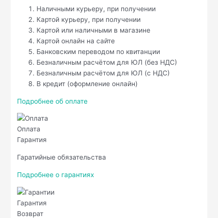
Наличными курьеру, при получении
Картой курьеру, при получении
Картой или наличными в магазине
Картой онлайн на сайте
Банковским переводом по квитанции
Безналичным расчётом для ЮЛ (без НДС)
Безналичным расчётом для ЮЛ (с НДС)
В кредит (оформление онлайн)
Подробнее об оплате
Оплата
Гарантия
Гаратийные обязательства
Подробнее о гарантиях
Гарантия
Возврат