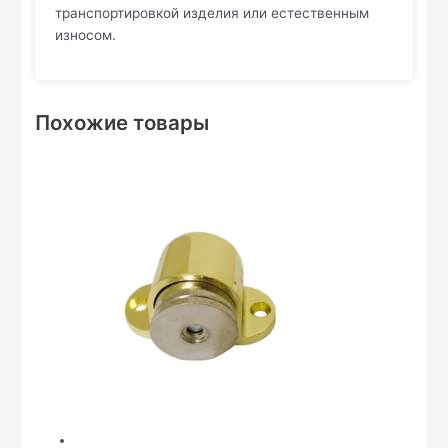
транспортировкой изделия или естественным
износом.
Похожие товары