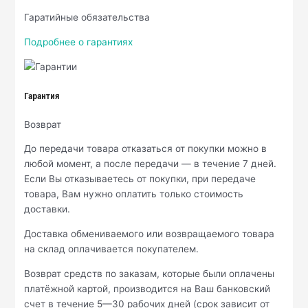
Гаратийные обязательства
Подробнее о гарантиях
Гарантия
Возврат
До передачи товара отказаться от покупки можно в
любой момент, а после передачи — в течение 7 дней.
Если Вы отказываетесь от покупки, при передаче
товара, Вам нужно оплатить только стоимость
доставки.
Доставка обмениваемого или возвращаемого товара
на склад оплачивается покупателем.
Возврат средств по заказам, которые были оплачены
платёжной картой, производится на Ваш банковский
счет в течение 5—30 рабочих дней (срок зависит от