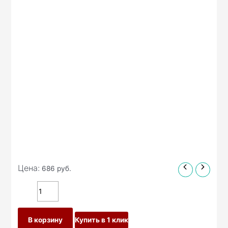
Цена:
686
руб.
В корзину
Купить в 1 клик