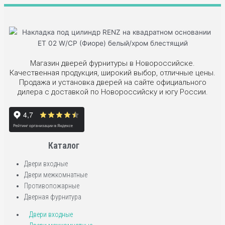
Магазин дверей фурнитуры в Новороссийске.
Качественная продукция, широкий выбор, отличные цены.
Продажа и установка дверей на сайте официального
дилера с доставкой по Новороссийску и югу России.
Каталог
Двери входные
Двери межкомнатные
Противопожарные
Дверная фурнитура
Двери входные