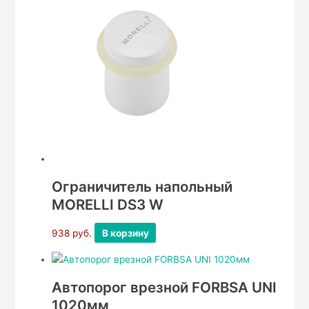
Ограничитель напольный
MORELLI DS3 W
938
руб.
В корзину
Автопорог врезной FORBSA UNI
1020мм