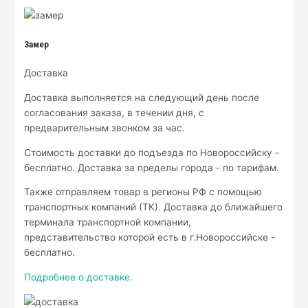
Замер
Доставка
Доставка выполняется на следующий день после
согласования заказа, в течении дня, с
предварительным звонком за час.
Стоимость доставки до подъезда по Новороссийску -
бесплатно. Доставка за пределы города - по тарифам.
Также отправляем товар в регионы РФ с помощью
транспортных компаний (ТК). Доставка до ближайшего
терминала транспортной компании,
представительство которой есть в г.Новороссийске -
бесплатно.
Подробнее о доставке.