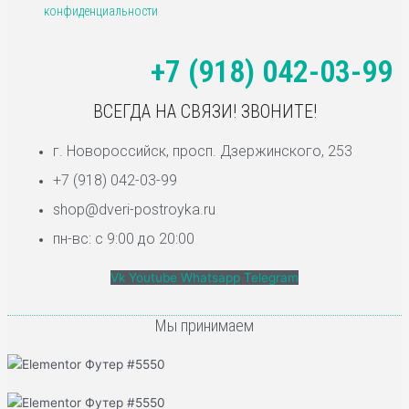
конфиденциальности
+7 (918) 042-03-99
ВСЕГДА НА СВЯЗИ! ЗВОНИТЕ!
г. Новороссийск, просп. Дзержинского, 253
+7 (918) 042-03-99
shop@dveri-postroyka.ru
пн-вс: с 9:00 до 20:00
Vk
Youtube
Whatsapp
Telegram
Мы принимаем