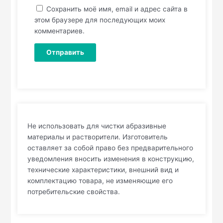
Сохранить моё имя, email и адрес сайта в
этом браузере для последующих моих
комментариев.
Не использовать для чистки абразивные
материалы и растворители. Изготовитель
оставляет за собой право без предварительного
уведомления вносить изменения в конструкцию,
технические характеристики, внешний вид и
комплектацию товара, не изменяющие его
потребительские свойства.