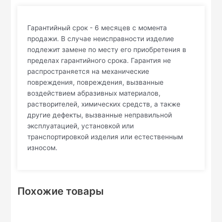
Гарантийный срок - 6 месяцев с момента
продажи. В случае неисправности изделие
подлежит замене по месту его приобретения в
пределах гарантийного срока. Гарантия не
распространяется на механические
повреждения, повреждения, вызванные
воздействием абразивных материалов,
растворителей, химических средств, а также
другие дефекты, вызванные неправильной
эксплуатацией, установкой или
транспортировкой изделия или естественным
износом.
Похожие товары