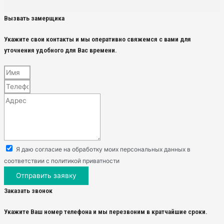
Вызвать замерщика
Укажите свои контакты и мы оперативно свяжемся с вами для
уточнения удобного для Вас времени.
Я даю согласие на обработку моих персональных данных в
соответствии с политикой приватности
Отправить заявку
Заказать звонок
Укажите Ваш номер телефона и мы перезвоним в кратчайшие сроки.