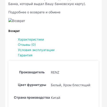
Банка, который выдал Вашу банковскую карту).
Подробнее о возврате и обмене
Возврат
Характеристики
Отзывы (0)
Условия эксплуатации
Гарантия
Производитель
RENZ
Цвет фурнитуры
Белый, Хром блестящий
Страна производства
Китай