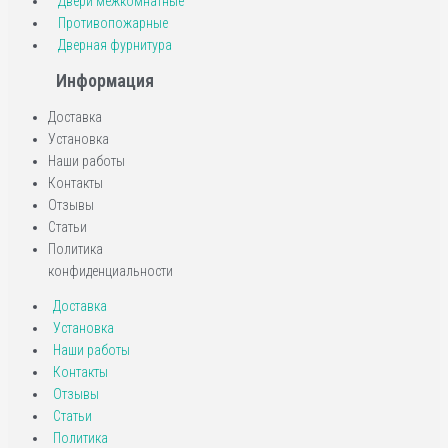
Двери межкомнатные
Противопожарные
Дверная фурнитура
Информация
Доставка
Установка
Наши работы
Контакты
Отзывы
Статьи
Политика
конфиденциальности
Доставка
Установка
Наши работы
Контакты
Отзывы
Статьи
Политика