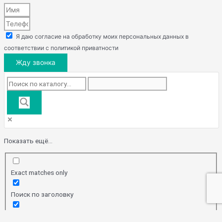
Я даю согласие на обработку моих персональных данных в
соответствии с политикой приватности
Жду звонка
Показать ещё...
Exact matches only
Поиск по заголовку
Search in content