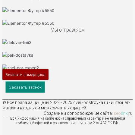
Мы отправляем
Вызвать замерщика
Заказать звонок
© Все права защищены 2022 - 2025 dveri-postroyka.ru - интернет-
магазин входных и межкомнатных дверей.
Создание и сопровождение сайта:
seo
dnk
.ru
Вся информация на сайте носит справочный характер и не является
публичной офертой в соответствии с пунктом 2 ст.437 ГК РФ.