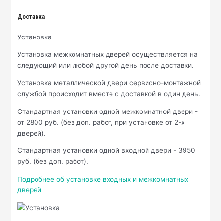
Доставка
Установка
Установка межкомнатных дверей осуществляется на
следующий или любой другой день после доставки.
Установка металлической двери сервисно-монтажной
службой происходит вместе с доставкой в один день.
Стандартная установки одной межкомнатной двери -
от 2800 руб. (без доп. работ, при установке от 2-х
дверей).
Стандартная установки одной входной двери - 3950
руб. (без доп. работ).
Подробнее об установке входных и межкомнатных
дверей