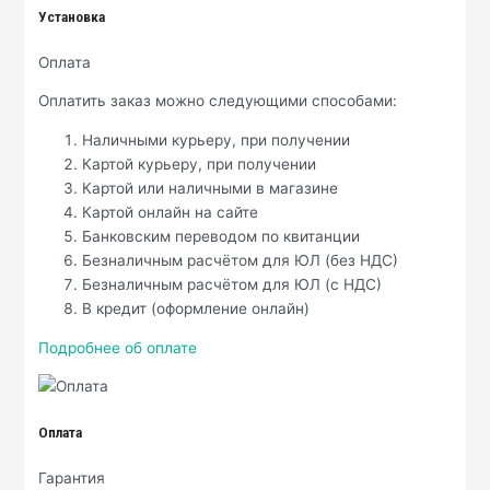
Установка
Оплата
Оплатить заказ можно следующими способами:
Наличными курьеру, при получении
Картой курьеру, при получении
Картой или наличными в магазине
Картой онлайн на сайте
Банковским переводом по квитанции
Безналичным расчётом для ЮЛ (без НДС)
Безналичным расчётом для ЮЛ (с НДС)
В кредит (оформление онлайн)
Подробнее об оплате
Оплата
Гарантия