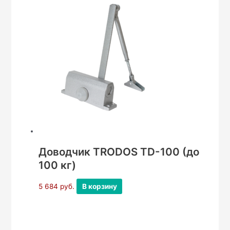
Доводчик TRODOS TD-100 (до
100 кг)
5 684
руб.
В корзину