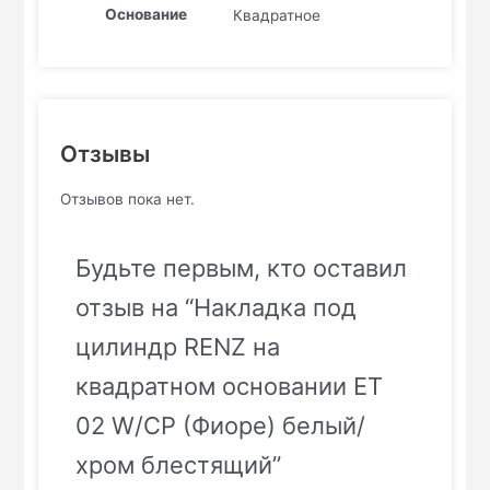
Основание
Квадратное
Отзывы
Отзывов пока нет.
Будьте первым, кто оставил
отзыв на “Накладка под
цилиндр RENZ на
квадратном основании ET
02 W/CP (Фиоре) белый/
хром блестящий”