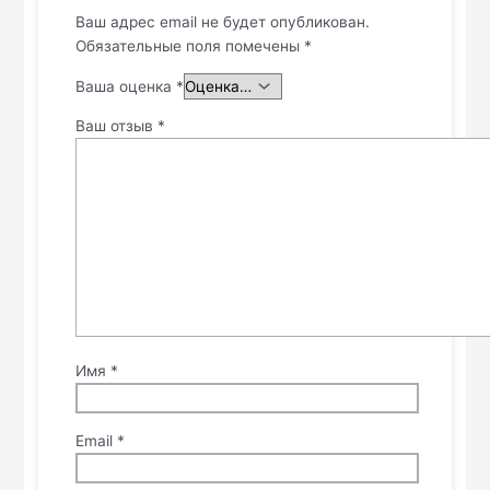
Ваш адрес email не будет опубликован.
Обязательные поля помечены
*
Ваша оценка
*
Ваш отзыв
*
Имя
*
Email
*