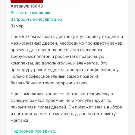
Артикул:
16648
Вызвать замерщика
Запросить консультацию
Замер
Прежде чем заказать доставку и установку входных и
межкомнатных дверей, необходимо произвести замер
проемов для определения высоты и ширины
требуемых полотен и рассчитать правильную
комплектацию дополнительных элементов. Эту
процедуру рекомендуется доверить профессионалу.
Только профессиональный замер позволит
безошибочно и точно оформить заказ.
Наш замерщик выполняет не только техническую
функцию замера проемов, но и консультирует по
покрытиям и типам дверей. Он поможет вам в выборе
и составит расчет по материалу, рассчитает смету
монтажа.
Подробнее про замер.