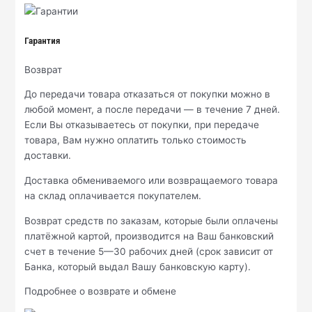
Гарантия
Возврат
До передачи товара отказаться от покупки можно в
любой момент, а после передачи — в течение 7 дней.
Если Вы отказываетесь от покупки, при передаче
товара, Вам нужно оплатить только стоимость
доставки.
Доставка обмениваемого или возвращаемого товара
на склад оплачивается покупателем.
Возврат средств по заказам, которые были оплачены
платёжной картой, производится на Ваш банковский
счет в течение 5—30 рабочих дней (срок зависит от
Банка, который выдал Вашу банковскую карту).
Подробнее о возврате и обмене