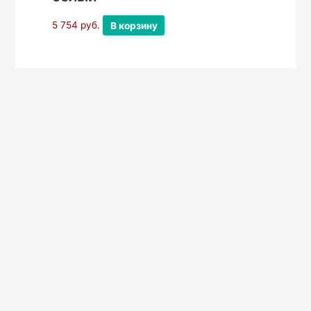
5 754
руб.
В корзину