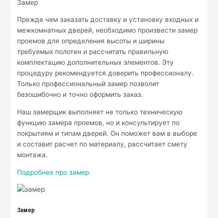
Замер
Прежде чем заказать доставку и установку входных и
межкомнатных дверей, необходимо произвести замер
проемов для определения высоты и ширины
требуемых полотен и рассчитать правильную
комплектацию дополнительных элементов. Эту
процедуру рекомендуется доверить профессионалу.
Только профессиональный замер позволит
безошибочно и точно оформить заказ.
Наш замерщик выполняет не только техническую
функцию замера проемов, но и консультирует по
покрытиям и типам дверей. Он поможет вам в выборе
и составит расчет по материалу, рассчитает смету
монтажа.
Подробнее про замер.
Замер