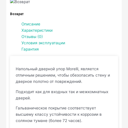
Возврат
Описание
Характеристики
Отзывы (0)
Условия эксплуатации
Гарантия
Напольный дверной упор Morelli, является
отличным решением, чтобы обезопасить стену и
дверное полотно от повреждений.
Подходит как для входных так и межкомнатных
дверей.
Гальваническое покрытие соответствует
высшему классу устойчивости к коррозии в
соляном тумане (более 72 часов).