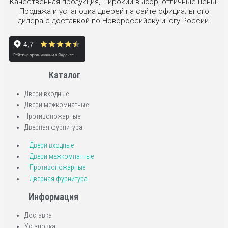
Качественная продукция, широкий выбор, отличные цены.
Продажа и установка дверей на сайте официального
дилера с доставкой по Новороссийску и югу России.
Каталог
Двери входные
Двери межкомнатные
Противопожарные
Дверная фурнитура
Двери входные
Двери межкомнатные
Противопожарные
Дверная фурнитура
Информация
Доставка
Установка