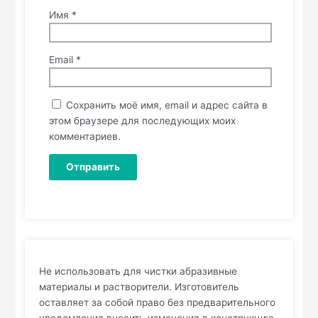
Имя
*
Email
*
Сохранить моё имя, email и адрес сайта в
этом браузере для последующих моих
комментариев.
Не использовать для чистки абразивные
материалы и растворители. Изготовитель
оставляет за собой право без предварительного