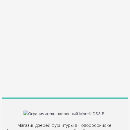
Магазин дверей фурнитуры в Новороссийске.