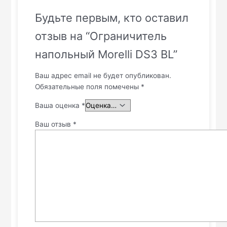
Будьте первым, кто оставил
отзыв на “Ограничитель
напольный Morelli DS3 BL”
Ваш адрес email не будет опубликован.
Обязательные поля помечены
*
Ваша оценка
*
Ваш отзыв
*