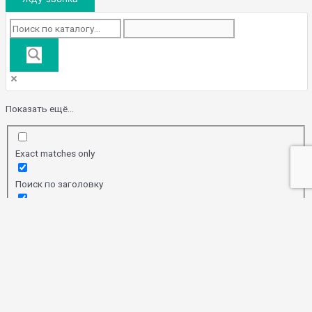
Показать ещё...
Exact matches only
Поиск по заголовку
Search in content