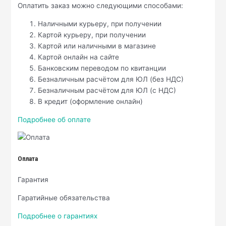
Оплатить заказ можно следующими способами:
Наличными курьеру, при получении
Картой курьеру, при получении
Картой или наличными в магазине
Картой онлайн на сайте
Банковским переводом по квитанции
Безналичным расчётом для ЮЛ (без НДС)
Безналичным расчётом для ЮЛ (с НДС)
В кредит (оформление онлайн)
Подробнее об оплате
Оплата
Гарантия
Гаратийные обязательства
Подробнее о гарантиях