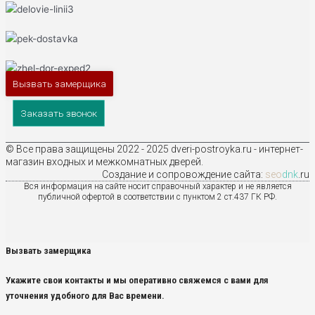
Вызвать замерщика
Заказать звонок
© Все права защищены 2022 - 2025 dveri-postroyka.ru - интернет-
магазин входных и межкомнатных дверей.
Создание и сопровождение сайта:
seo
dnk
.ru
Вся информация на сайте носит справочный характер и не является
публичной офертой в соответствии с пунктом 2 ст.437 ГК РФ.
Вызвать замерщика
Укажите свои контакты и мы оперативно свяжемся с вами для
уточнения удобного для Вас времени.