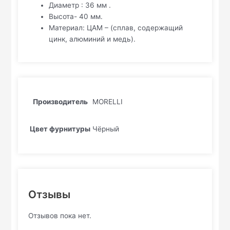
Диаметр : 36 мм .
Высота- 40 мм.
Материал: ЦАМ – (сплав, содержащий
цинк, алюминий и медь).
Производитель
MORELLI
Цвет фурнитуры
Чёрный
Отзывы
Отзывов пока нет.