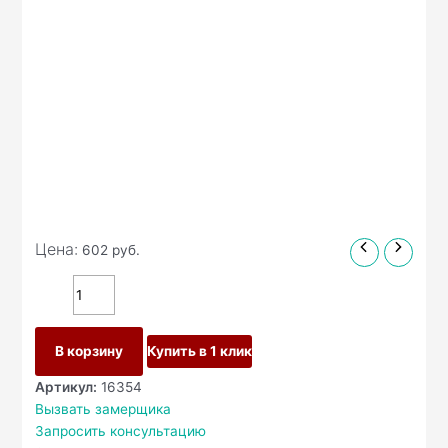
Цена:
602
руб.
В корзину
Купить в 1 клик
Артикул:
16354
Вызвать замерщика
Запросить консультацию