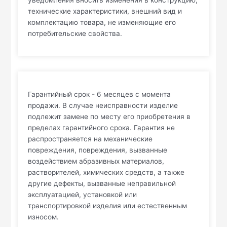
уведомления вносить изменения в конструкцию,
технические характеристики, внешний вид и
комплектацию товара, не изменяющие его
потребительские свойства.
Гарантийный срок - 6 месяцев с момента
продажи. В случае неисправности изделие
подлежит замене по месту его приобретения в
пределах гарантийного срока. Гарантия не
распространяется на механические
повреждения, повреждения, вызванные
воздействием абразивных материалов,
растворителей, химических средств, а также
другие дефекты, вызванные неправильной
эксплуатацией, установкой или
транспортировкой изделия или естественным
износом.