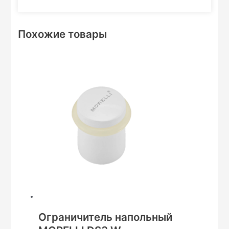
Похожие товары
Ограничитель напольный