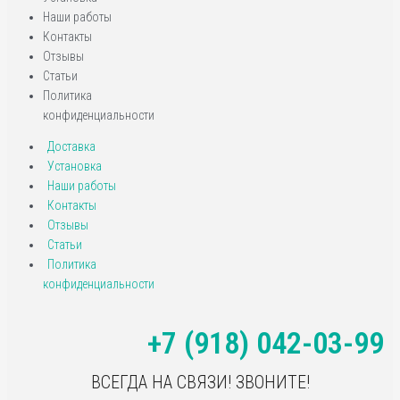
Наши работы
Контакты
Отзывы
Статьи
Политика
конфиденциальности
Доставка
Установка
Наши работы
Контакты
Отзывы
Статьи
Политика
конфиденциальности
+7 (918) 042-03-99
ВСЕГДА НА СВЯЗИ! ЗВОНИТЕ!