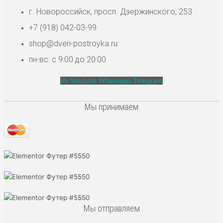
г. Новороссийск, просп. Дзержинского, 253
+7 (918) 042-03-99
shop@dveri-postroyka.ru
пн-вс: с 9:00 до 20:00
Vk
Youtube
Whatsapp
Telegram
Мы принимаем
Мы отправляем