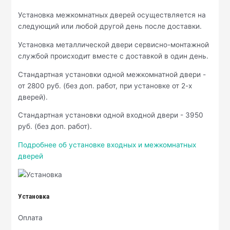
Установка межкомнатных дверей осуществляется на
следующий или любой другой день после доставки.
Установка металлической двери сервисно-монтажной
службой происходит вместе с доставкой в один день.
Стандартная установки одной межкомнатной двери -
от 2800 руб. (без доп. работ, при установке от 2-х
дверей).
Стандартная установки одной входной двери - 3950
руб. (без доп. работ).
Подробнее об установке входных и межкомнатных
дверей
Установка
Оплата