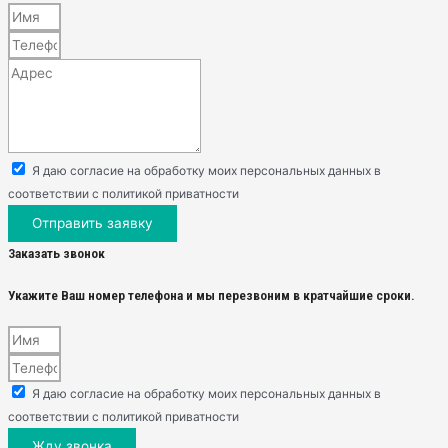
Я даю согласие на обработку моих персональных данных в
соответствии с политикой приватности
Отправить заявку
Заказать звонок
Укажите Ваш номер телефона и мы перезвоним в кратчайшие сроки.
Я даю согласие на обработку моих персональных данных в
соответствии с политикой приватности
Жду звонка