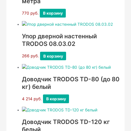
метра
770
руб.
В корзину
Упор дверной настенный
TRODOS 08.03.02
266
руб.
В корзину
Доводчик TRODOS TD-80 (до 80
кг) белый
4 214
руб.
В корзину
Доводчик TRODOS TD-120 кг
белый