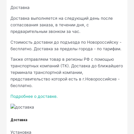
Доставка
Доставка выполняется на следующий день после
согласования заказа, в течении дня, с
предварительным звонком за час.
Стоимость доставки до подъезда по Новороссийску -
бесплатно. Доставка за пределы города - по тарифам.
Также отправляем товар в регионы РФ с помощью
транспортных компаний (ТК). Доставка до ближайшего
терминала транспортной компании,
представительство которой есть в г.Новороссийске -
бесплатно.
Подробнее о доставке.
Доставка
Установка