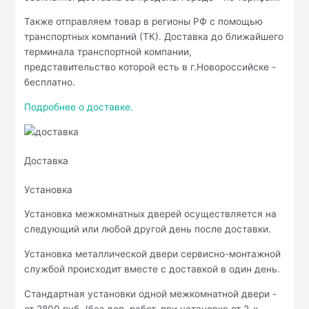
Также отправляем товар в регионы РФ с помощью
транспортных компаний (ТК). Доставка до ближайшего
терминала транспортной компании,
представительство которой есть в г.Новороссийске -
бесплатно.
Подробнее о доставке.
Доставка
Установка
Установка межкомнатных дверей осуществляется на
следующий или любой другой день после доставки.
Установка металлической двери сервисно-монтажной
службой происходит вместе с доставкой в один день.
Стандартная установки одной межкомнатной двери -
от 2800 руб. (без доп. работ, при установке от 2-х