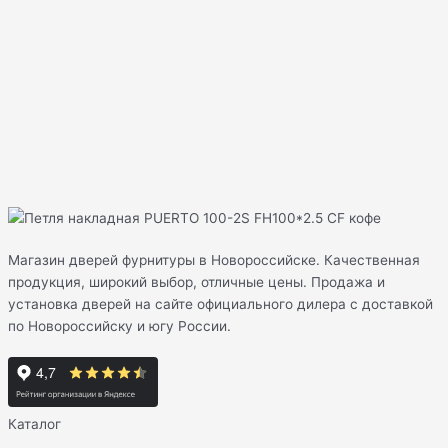
Магазин дверей фурнитуры в Новороссийске. Качественная
продукция, широкий выбор, отличные цены. Продажа и
установка дверей на сайте официального дилера с доставкой
по Новороссийску и югу России.
Каталог