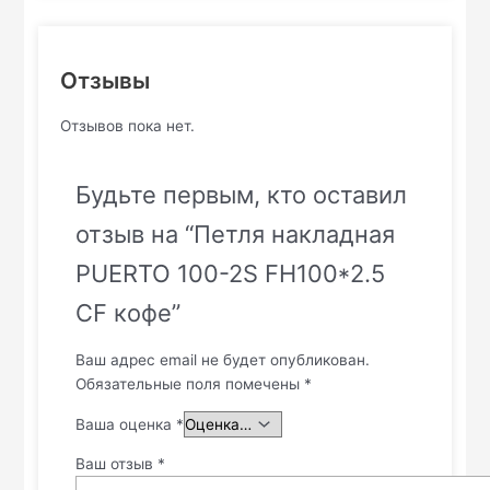
Отзывы
Отзывов пока нет.
Будьте первым, кто оставил
отзыв на “Петля накладная
PUERTO 100-2S FH100*2.5
CF кофе”
Ваш адрес email не будет опубликован.
Обязательные поля помечены
*
Ваша оценка
*
Ваш отзыв
*