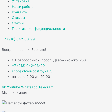
Установка
Наши работы
Контакты
Отзывы
Статьи
Политика конфиденциальности
+7 (918) 042-03-99
Всегда на связи! Звоните!
г. Новороссийск, просп. Дзержинского, 253
+7 (918) 042-03-99
shop@dveri-postroyka.ru
пн-вс: с 9:00 до 20:00
Vk
Youtube
Whatsapp
Telegram
Мы принимаем