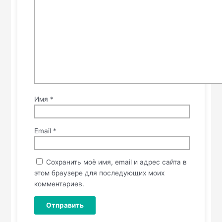
Имя
*
Email
*
Сохранить моё имя, email и адрес сайта в
этом браузере для последующих моих
комментариев.