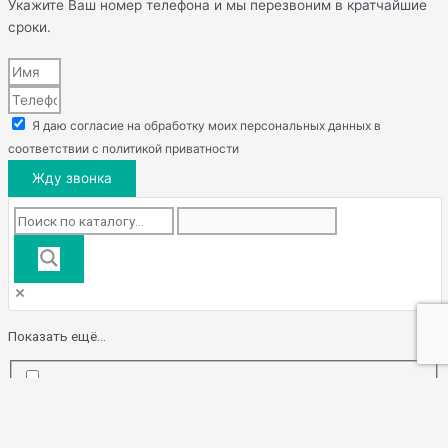
Укажите Ваш номер телефона и мы перезвоним в кратчайшие
сроки.
Я даю согласие на обработку моих персональных данных в
соответствии с политикой приватности
Жду звонка
Показать ещё...
Exact matches only
Поиск по заголовку