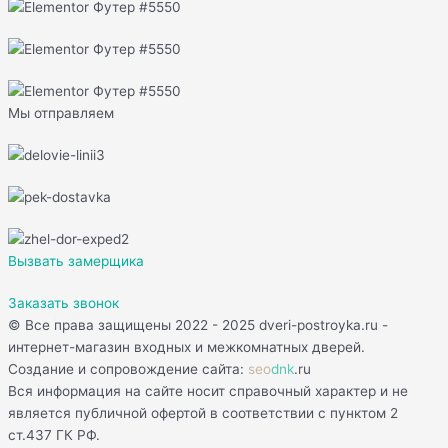
Мы отправляем
Вызвать замерщика
Заказать звонок
© Все права защищены 2022 - 2025 dveri-postroyka.ru -
интернет-магазин входных и межкомнатных дверей.
Создание и сопровождение сайта:
seo
dnk
.ru
Вся информация на сайте носит справочный характер и не
является публичной офертой в соответствии с пунктом 2
ст.437 ГК РФ.