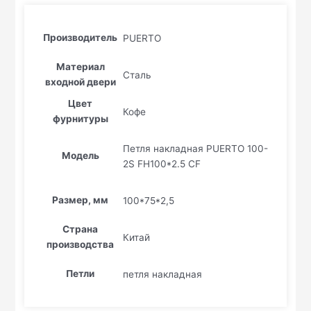
Производитель
PUERTO
Материал
Сталь
входной двери
Цвет
Кофе
фурнитуры
Петля накладная PUERTO 100-
Модель
2S FH100*2.5 CF
Размер, мм
100*75*2,5
Страна
Китай
производства
Петли
петля накладная