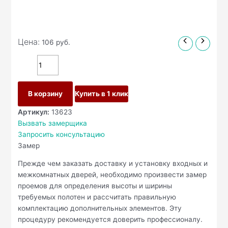
Цена:
106
руб.
В корзину
Купить в 1 клик
Артикул:
13623
Вызвать замерщика
Запросить консультацию
Замер
Прежде чем заказать доставку и установку входных и
межкомнатных дверей, необходимо произвести замер
проемов для определения высоты и ширины
требуемых полотен и рассчитать правильную
комплектацию дополнительных элементов. Эту
процедуру рекомендуется доверить профессионалу.