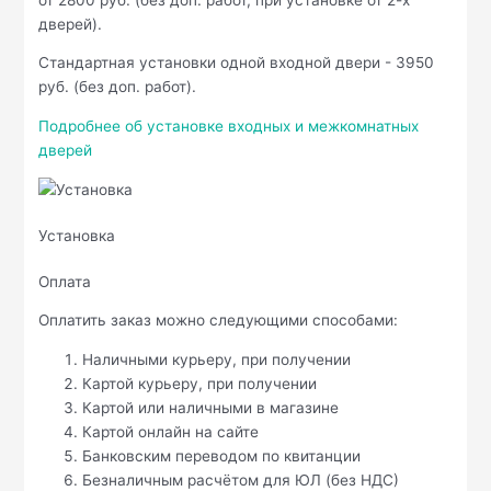
дверей).
Стандартная установки одной входной двери - 3950
руб. (без доп. работ).
Подробнее об установке входных и межкомнатных
дверей
Установка
Оплата
Оплатить заказ можно следующими способами:
Наличными курьеру, при получении
Картой курьеру, при получении
Картой или наличными в магазине
Картой онлайн на сайте
Банковским переводом по квитанции
Безналичным расчётом для ЮЛ (без НДС)