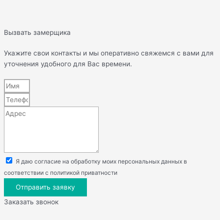
Вызвать замерщика
Укажите свои контакты и мы оперативно свяжемся с вами для
уточнения удобного для Вас времени.
Я даю согласие на обработку моих персональных данных в
соответствии с политикой приватности
Отправить заявку
Заказать звонок