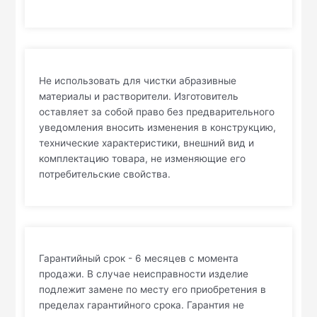
Не использовать для чистки абразивные
материалы и растворители. Изготовитель
оставляет за собой право без предварительного
уведомления вносить изменения в конструкцию,
технические характеристики, внешний вид и
комплектацию товара, не изменяющие его
потребительские свойства.
Гарантийный срок - 6 месяцев с момента
продажи. В случае неисправности изделие
подлежит замене по месту его приобретения в
пределах гарантийного срока. Гарантия не