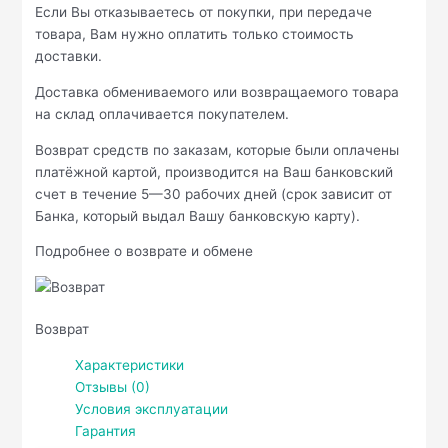
Если Вы отказываетесь от покупки, при передаче
товара, Вам нужно оплатить только стоимость
доставки.
Доставка обмениваемого или возвращаемого товара
на склад оплачивается покупателем.
Возврат средств по заказам, которые были оплачены
платёжной картой, производится на Ваш банковский
счет в течение 5—30 рабочих дней (срок зависит от
Банка, который выдал Вашу банковскую карту).
Подробнее о возврате и обмене
Возврат
Характеристики
Отзывы (0)
Условия эксплуатации
Гарантия