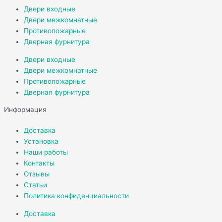
Двери входные
Двери межкомнатные
Противопожарные
Дверная фурнитура
Двери входные
Двери межкомнатные
Противопожарные
Дверная фурнитура
Информация
Доставка
Установка
Наши работы
Контакты
Отзывы
Статьи
Политика конфиденциальности
Доставка