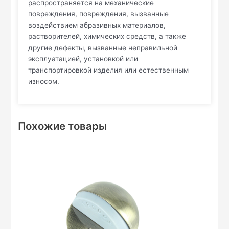
распространяется на механические
повреждения, повреждения, вызванные
воздействием абразивных материалов,
растворителей, химических средств, а также
другие дефекты, вызванные неправильной
эксплуатацией, установкой или
транспортировкой изделия или естественным
износом.
Похожие товары