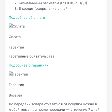
Безналичным расчётом для ЮЛ (с НДС)
В кредит (оформление онлайн)
Подробнее об оплате
Оплата
Гарантия
Гаратийные обязательства
Подробнее о гарантиях
Гарантия
Возврат
До передачи товара отказаться от покупки можно в
любой момент, а после передачи — в течение 7 дней.