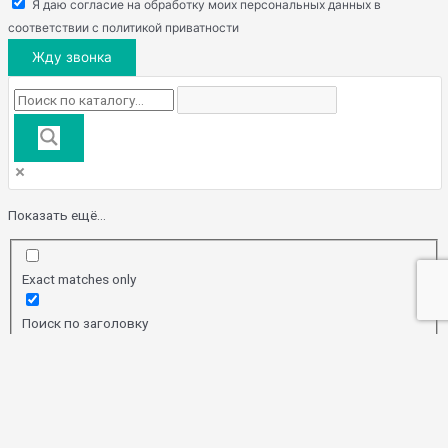
Я даю согласие на обработку моих персональных данных в
соответствии с политикой приватности
Жду звонка
Показать ещё...
Exact matches only
Поиск по заголовку
Search in content