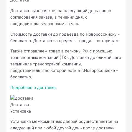
Доставка
Доставка выполняется на следующий день после
согласования заказа, в течении дня, с
предварительным звонком за час.
Стоимость доставки до подъезда по Новороссийску -
бесплатно. Доставка за пределы города - по тарифам.
Также отправляем товар в регионы РФ с помощью
транспортных компаний (ТК). Доставка до ближайшего
терминала транспортной компании,
представительство которой есть в г.Новороссийске -
бесплатно.
Подробнее о доставке.
Доставка
Установка
Установка межкомнатных дверей осуществляется на
следующий или любой другой день после доставки.