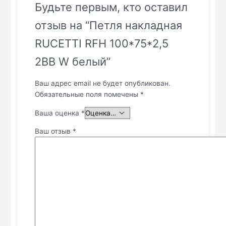
Будьте первым, кто оставил
отзыв на “Петля накладная
RUCETTI RFH 100*75*2,5
2BB W белый”
Ваш адрес email не будет опубликован.
Обязательные поля помечены
*
Ваша оценка
*
Ваш отзыв
*