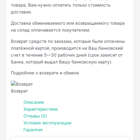
товара, Вам нужно оплатить только стоимость
доставки.
Доставка обмениваемого или возвращаемого товара
на склад оплачивается покупателем.
Возврат средств по заказам, которые были оплачены
платёжной картой, производится на Ваш банковский
счет в течение 5—30 рабочих дней (срок зависит от
Банка, который выдал Вашу банковскую карту).
Подробнее о возврате и обмене
Возврат
Описание
Характеристики
Отзывы (0)
Условия эксплуатации
Гарантия