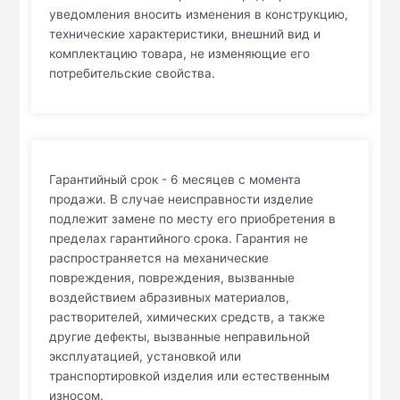
уведомления вносить изменения в конструкцию,
технические характеристики, внешний вид и
комплектацию товара, не изменяющие его
потребительские свойства.
Гарантийный срок - 6 месяцев с момента
продажи. В случае неисправности изделие
подлежит замене по месту его приобретения в
пределах гарантийного срока. Гарантия не
распространяется на механические
повреждения, повреждения, вызванные
воздействием абразивных материалов,
растворителей, химических средств, а также
другие дефекты, вызванные неправильной
эксплуатацией, установкой или
транспортировкой изделия или естественным
износом.