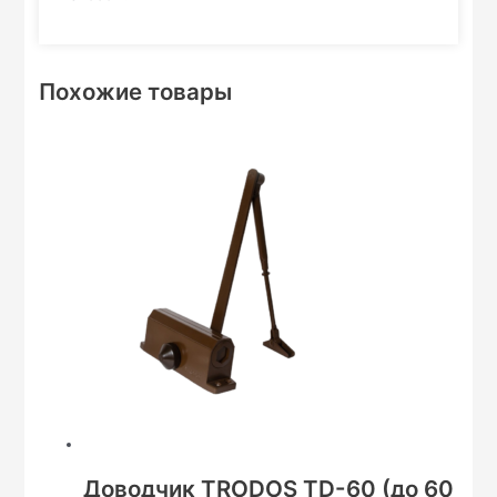
Похожие товары
Доводчик TRODOS TD-60 (до 60