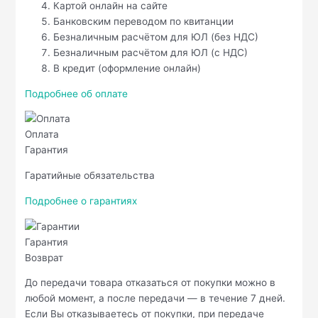
Картой онлайн на сайте
Банковским переводом по квитанции
Безналичным расчётом для ЮЛ (без НДС)
Безналичным расчётом для ЮЛ (с НДС)
В кредит (оформление онлайн)
Подробнее об оплате
Оплата
Гарантия
Гаратийные обязательства
Подробнее о гарантиях
Гарантия
Возврат
До передачи товара отказаться от покупки можно в
любой момент, а после передачи — в течение 7 дней.
Если Вы отказываетесь от покупки, при передаче