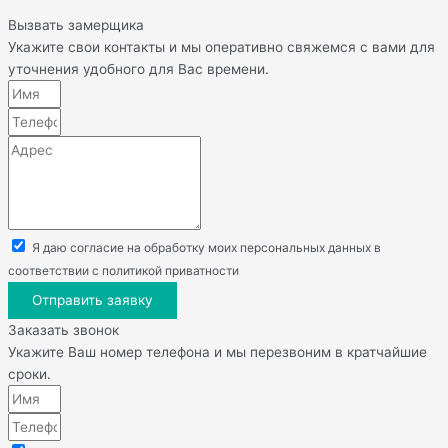
Вызвать замерщика
Укажите свои контакты и мы оперативно свяжемся с вами для
уточнения удобного для Вас времени.
Я даю согласие на обработку моих персональных данных в
соответствии с политикой приватности
Отправить заявку
Заказать звонок
Укажите Ваш номер телефона и мы перезвоним в кратчайшие
сроки.