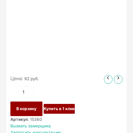
Цена:
92
руб.
В корзину
Купить в 1 клик
Артикул:
15360
Вызвать замерщика
Запросить консультацию