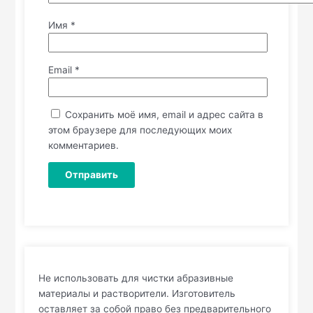
Имя
*
Email
*
Сохранить моё имя, email и адрес сайта в
этом браузере для последующих моих
комментариев.
Не использовать для чистки абразивные
материалы и растворители. Изготовитель
оставляет за собой право без предварительного