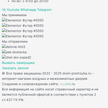
пн-вс: с 9:00 до 20:00
Vk
Youtube
Whatsapp
Telegram
Мы принимаем
Мы отправляем
Вызвать замерщика
Заказать звонок
© Все права защищены 2022 - 2025 dveri-postroyka.ru -
интернет-магазин входных и межкомнатных дверей.
Создание и сопровождение сайта:
seo
dnk
.ru
Вся информация на сайте носит справочный характер и не
является публичной офертой в соответствии с пунктом 2
ст.437 ГК РФ.