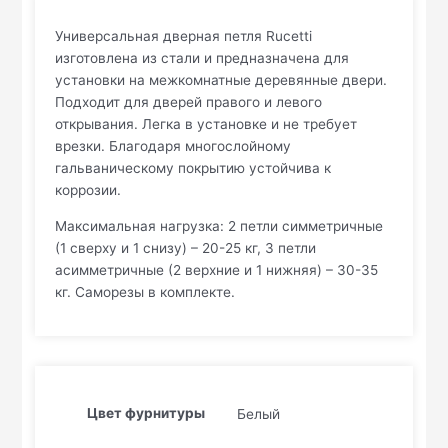
Универсальная дверная петля Rucetti
изготовлена из стали и предназначена для
установки на межкомнатные деревянные двери.
Подходит для дверей правого и левого
открывания. Легка в установке и не требует
врезки. Благодаря многослойному
гальваническому покрытию устойчива к
коррозии.
Максимальная нагрузка: 2 петли симметричные
(1 сверху и 1 снизу) – 20-25 кг, 3 петли
асимметричные (2 верхние и 1 нижняя) – 30-35
кг. Саморезы в комплекте.
Цвет фурнитуры
Белый