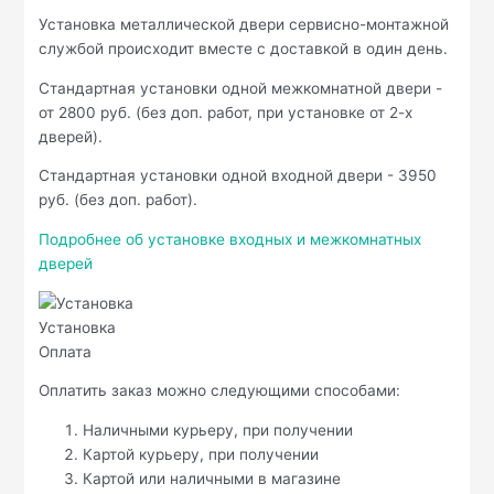
Установка металлической двери сервисно-монтажной
службой происходит вместе с доставкой в один день.
Стандартная установки одной межкомнатной двери -
от 2800 руб. (без доп. работ, при установке от 2-х
дверей).
Стандартная установки одной входной двери - 3950
руб. (без доп. работ).
Подробнее об установке входных и межкомнатных
дверей
Установка
Оплата
Оплатить заказ можно следующими способами:
Наличными курьеру, при получении
Картой курьеру, при получении
Картой или наличными в магазине