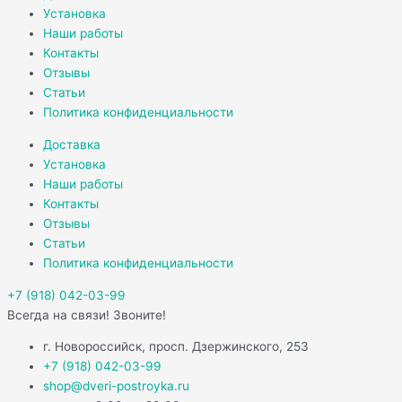
Установка
Наши работы
Контакты
Отзывы
Статьи
Политика конфиденциальности
Доставка
Установка
Наши работы
Контакты
Отзывы
Статьи
Политика конфиденциальности
+7 (918) 042-03-99
Всегда на связи! Звоните!
г. Новороссийск, просп. Дзержинского, 253
+7 (918) 042-03-99
shop@dveri-postroyka.ru