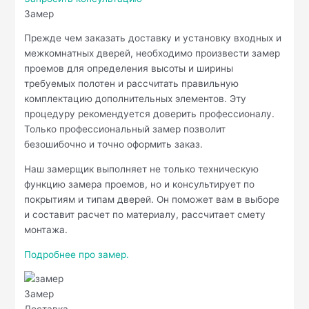
Замер
Прежде чем заказать доставку и установку входных и
межкомнатных дверей, необходимо произвести замер
проемов для определения высоты и ширины
требуемых полотен и рассчитать правильную
комплектацию дополнительных элементов. Эту
процедуру рекомендуется доверить профессионалу.
Только профессиональный замер позволит
безошибочно и точно оформить заказ.
Наш замерщик выполняет не только техническую
функцию замера проемов, но и консультирует по
покрытиям и типам дверей. Он поможет вам в выборе
и составит расчет по материалу, рассчитает смету
монтажа.
Подробнее про замер.
Замер