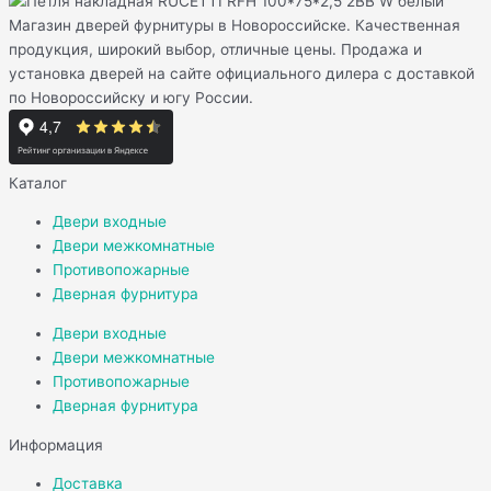
Магазин дверей фурнитуры в Новороссийске. Качественная
продукция, широкий выбор, отличные цены. Продажа и
установка дверей на сайте официального дилера с доставкой
по Новороссийску и югу России.
Каталог
Двери входные
Двери межкомнатные
Противопожарные
Дверная фурнитура
Двери входные
Двери межкомнатные
Противопожарные
Дверная фурнитура
Информация
Доставка