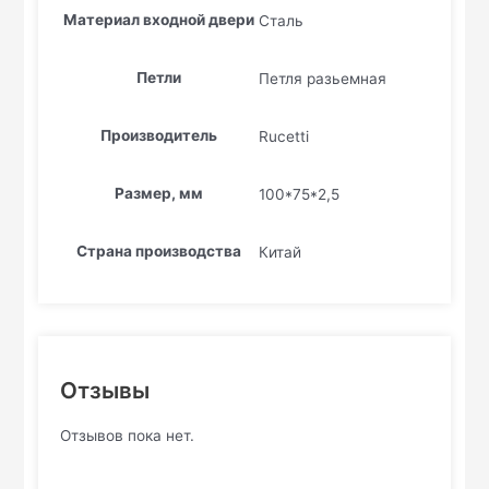
Материал входной двери
Сталь
Петли
Петля разьемная
Производитель
Rucetti
Размер, мм
100*75*2,5
Страна производства
Китай
Отзывы
Отзывов пока нет.