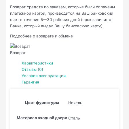
Возврат средств по заказам, которые были оплачены
платёжной картой, производится на Ваш банковский
счет в течение 5—30 рабочих дней (срок зависит от
Банка, который выдал Вашу банковскую карту).
Подробнее о возврате и обмене
Возврат
Характеристики
Отзывы (0)
Условия эксплуатации
Гарантия
Цвет фурнитуры
Никель
Материал входной двери
Сталь