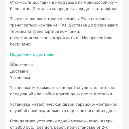
Стоимость доставки до подъезда по Новороссийску -
бесплатно. Доставка за пределы города - по тарифам.
Также отправляем товар в регионы РФ с помощью
транспортных компаний (ТК). Доставка до ближайшего
терминала транспортной компании,
представительство которой есть в г.Новороссийске -
бесплатно.
Подробнее о доставке.
Доставка
Установка
Установка межкомнатных дверей осуществляется на
следующий или любой другой день после доставки.
Установка металлической двери сервисно-монтажной
службой происходит вместе с доставкой в один день.
Стандартная установки одной межкомнатной двери -
от 2800 руб. (без доп. работ, при установке от 2-х