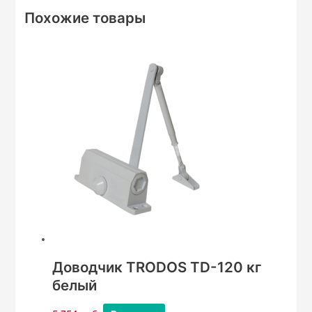
Похожие товары
Доводчик TRODOS TD-120 кг
белый