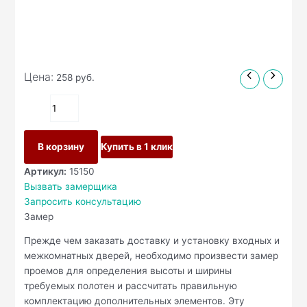
Цена:
258
руб.
В корзину
Купить в 1 клик
Артикул:
15150
Вызвать замерщика
Запросить консультацию
Замер
Прежде чем заказать доставку и установку входных и
межкомнатных дверей, необходимо произвести замер
проемов для определения высоты и ширины
требуемых полотен и рассчитать правильную
комплектацию дополнительных элементов. Эту