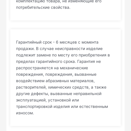
комплектацию товара, не изменяющие его
потребительские свойства.
Гарантийный срок - 6 месяцев с момента
продажи. В случае неисправности изделие
подлежит замене по месту его приобретения в
пределах гарантийного срока. Гарантия не
распространяется на механические
повреждения, повреждения, вызванные
воздействием абразивных материалов,
растворителей, химических средств, а также
другие дефекты, вызванные неправильной
эксплуатацией, установкой или
транспортировкой изделия или естественным
износом.