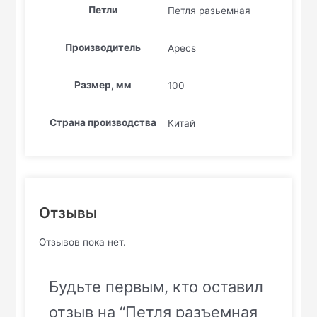
Петли
Петля разьемная
Производитель
Apecs
Размер, мм
100
Страна производства
Китай
Отзывы
Отзывов пока нет.
Будьте первым, кто оставил
отзыв на “Петля разъемная