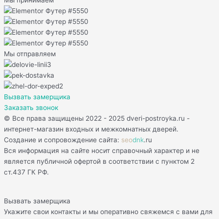
Мы принимаем
Мы отправляем
Вызвать замерщика
Заказать звонок
© Все права защищены 2022 - 2025 dveri-postroyka.ru -
интернет-магазин входных и межкомнатных дверей.
Создание и сопровождение сайта:
seo
dnk
.ru
Вся информация на сайте носит справочный характер и не
является публичной офертой в соответствии с пунктом 2
ст.437 ГК РФ.
Вызвать замерщика
Укажите свои контакты и мы оперативно свяжемся с вами для