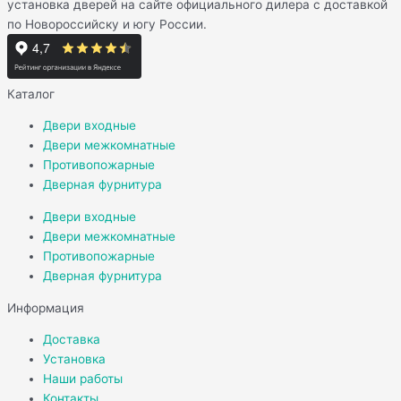
установка дверей на сайте официального дилера с доставкой
по Новороссийску и югу России.
Каталог
Двери входные
Двери межкомнатные
Противопожарные
Дверная фурнитура
Двери входные
Двери межкомнатные
Противопожарные
Дверная фурнитура
Информация
Доставка
Установка
Наши работы
Контакты