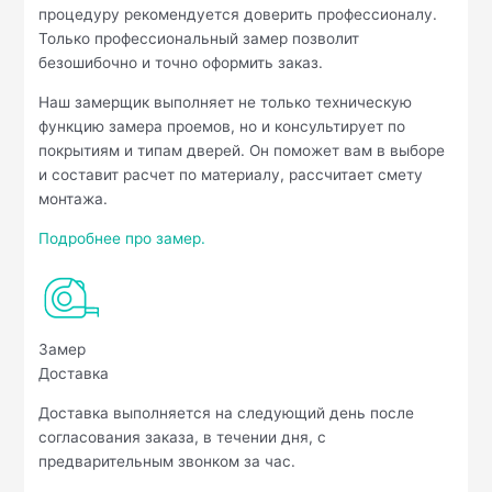
процедуру рекомендуется доверить профессионалу.
Только профессиональный замер позволит
безошибочно и точно оформить заказ.
Наш замерщик выполняет не только техническую
функцию замера проемов, но и консультирует по
покрытиям и типам дверей. Он поможет вам в выборе
и составит расчет по материалу, рассчитает смету
монтажа.
Подробнее про замер.
Замер
Доставка
Доставка выполняется на следующий день после
согласования заказа, в течении дня, с
предварительным звонком за час.