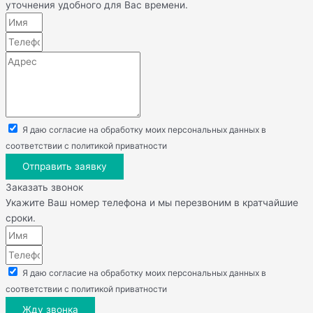
уточнения удобного для Вас времени.
Я даю согласие на обработку моих персональных данных в
соответствии с политикой приватности
Отправить заявку
Заказать звонок
Укажите Ваш номер телефона и мы перезвоним в кратчайшие
сроки.
Я даю согласие на обработку моих персональных данных в
соответствии с политикой приватности
Жду звонка