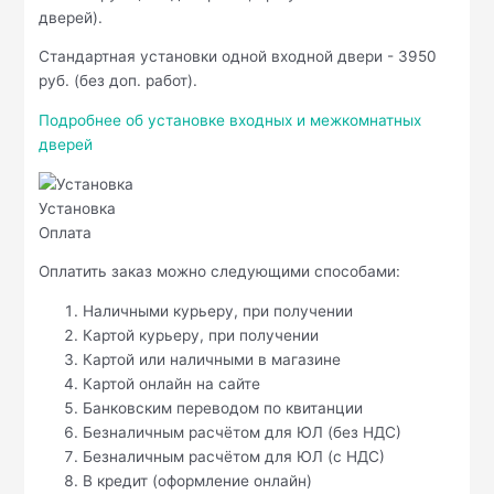
дверей).
Стандартная установки одной входной двери - 3950
руб. (без доп. работ).
Подробнее об установке входных и межкомнатных
дверей
Установка
Оплата
Оплатить заказ можно следующими способами:
Наличными курьеру, при получении
Картой курьеру, при получении
Картой или наличными в магазине
Картой онлайн на сайте
Банковским переводом по квитанции
Безналичным расчётом для ЮЛ (без НДС)
Безналичным расчётом для ЮЛ (с НДС)
В кредит (оформление онлайн)