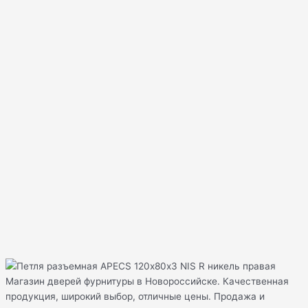
Магазин дверей фурнитуры в Новороссийске. Качественная
продукция, широкий выбор, отличные цены. Продажа и