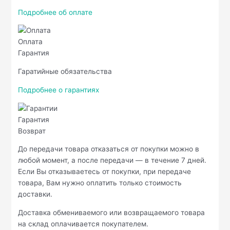
Подробнее об оплате
Оплата
Гарантия
Гаратийные обязательства
Подробнее о гарантиях
Гарантия
Возврат
До передачи товара отказаться от покупки можно в
любой момент, а после передачи — в течение 7 дней.
Если Вы отказываетесь от покупки, при передаче
товара, Вам нужно оплатить только стоимость
доставки.
Доставка обмениваемого или возвращаемого товара
на склад оплачивается покупателем.