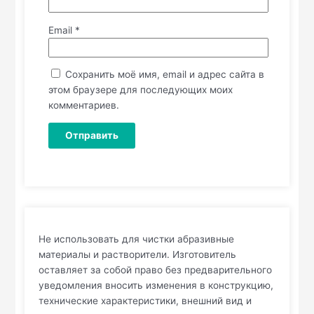
Email
*
Сохранить моё имя, email и адрес сайта в
этом браузере для последующих моих
комментариев.
Не использовать для чистки абразивные
материалы и растворители. Изготовитель
оставляет за собой право без предварительного
уведомления вносить изменения в конструкцию,
технические характеристики, внешний вид и