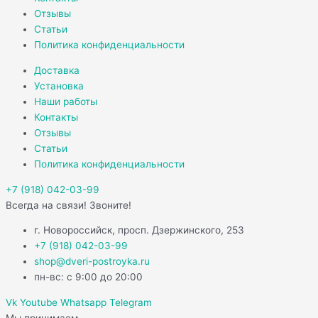
Отзывы
Статьи
Политика конфиденциальности
Доставка
Установка
Наши работы
Контакты
Отзывы
Статьи
Политика конфиденциальности
+7 (918) 042-03-99
Всегда на связи! Звоните!
г. Новороссийск, просп. Дзержинского, 253
+7 (918) 042-03-99
shop@dveri-postroyka.ru
пн-вс: с 9:00 до 20:00
Vk
Youtube
Whatsapp
Telegram