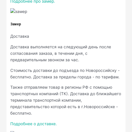
Подробнее про замер.
Замер
Доставка
Доставка выполняется на следующий день после
согласования заказа, в течении дня, с
предварительным звонком за час.
Стоимость доставки до подъезда по Новороссийску -
бесплатно. Доставка за пределы города - по тарифам.
Также отправляем товар в регионы РФ с помощью
транспортных компаний (ТК). Доставка до ближайшего
терминала транспортной компании,
представительство которой есть в г.Новороссийске -
бесплатно.
Подробнее о доставке.