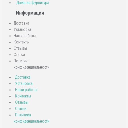
Дверная фурнитура
Информация
Доставка
Установка
Наши работы
Контакты
Отзывы
Статьи
Политика
конфиденциальности
Доставка
Установка
Наши работы
Контакты
Отзывы
Статьи
Политика
конфиденциальности