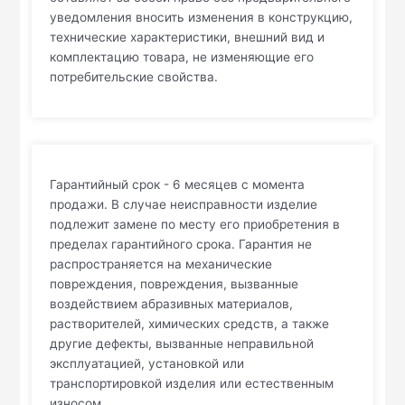
уведомления вносить изменения в конструкцию,
технические характеристики, внешний вид и
комплектацию товара, не изменяющие его
потребительские свойства.
Гарантийный срок - 6 месяцев с момента
продажи. В случае неисправности изделие
подлежит замене по месту его приобретения в
пределах гарантийного срока. Гарантия не
распространяется на механические
повреждения, повреждения, вызванные
воздействием абразивных материалов,
растворителей, химических средств, а также
другие дефекты, вызванные неправильной
эксплуатацией, установкой или
транспортировкой изделия или естественным
износом.