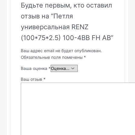
Будьте первым, кто оставил
отзыв на “Петля
универсальная RENZ
(100*75*2.5) 100-4BB FH AB”
Ваш адрес email не будет опубликован.
Обязательные поля помечены
*
Ваша оценка
*
Ваш отзыв
*