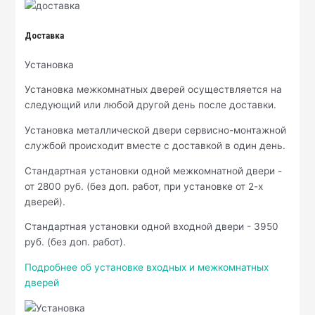
Доставка
Установка
Установка межкомнатных дверей осуществляется на
следующий или любой другой день после доставки.
Установка металлической двери сервисно-монтажной
службой происходит вместе с доставкой в один день.
Стандартная установки одной межкомнатной двери -
от 2800 руб. (без доп. работ, при установке от 2-х
дверей).
Стандартная установки одной входной двери - 3950
руб. (без доп. работ).
Подробнее об установке входных и межкомнатных
дверей