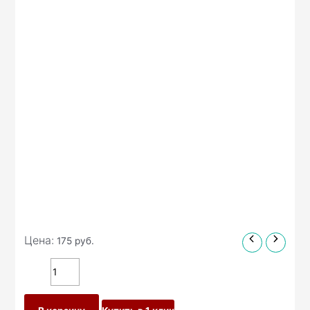
Цена:
175
руб.