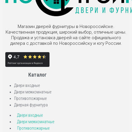
Магазин дверей фурнитуры в Новороссийске.
Качественная продукция, широкий выбор, отличные цены.
Продажа и установка дверей на сайте официального
дилера с доставкой по Новороссийску и югу России.
Каталог
Двери входные
Двери межкомнатные
Противопожарные
Дверная фурнитура
Двери входные
Двери межкомнатные
Противопожарные