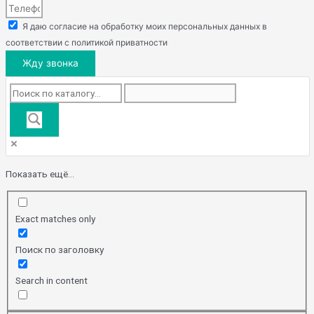
Я даю согласие на обработку моих персональных данных в
соответствии с политикой приватности
Жду звонка
Показать ещё...
Exact matches only
Поиск по заголовку
Search in content