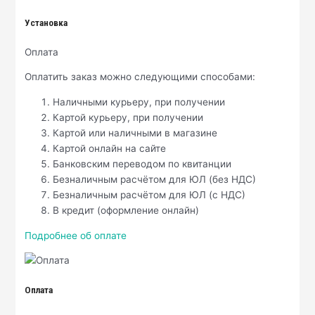
Установка
Оплата
Оплатить заказ можно следующими способами:
Наличными курьеру, при получении
Картой курьеру, при получении
Картой или наличными в магазине
Картой онлайн на сайте
Банковским переводом по квитанции
Безналичным расчётом для ЮЛ (без НДС)
Безналичным расчётом для ЮЛ (с НДС)
В кредит (оформление онлайн)
Подробнее об оплате
Оплата