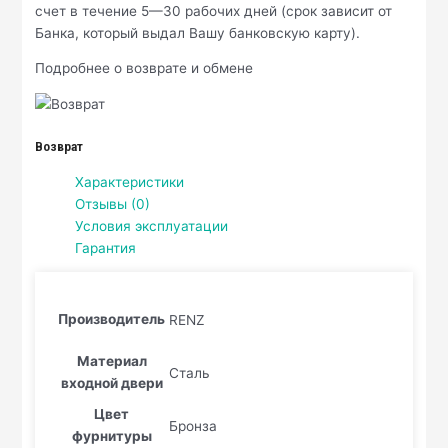
счет в течение 5—30 рабочих дней (срок зависит от
Банка, который выдал Вашу банковскую карту).
Подробнее о возврате и обмене
Возврат
Характеристики
Отзывы (0)
Условия эксплуатации
Гарантия
Производитель
RENZ
Материал
Сталь
входной двери
Цвет
Бронза
фурнитуры