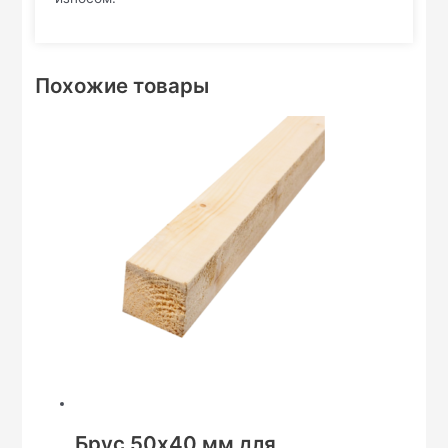
Похожие товары
Брус 50х40 мм для