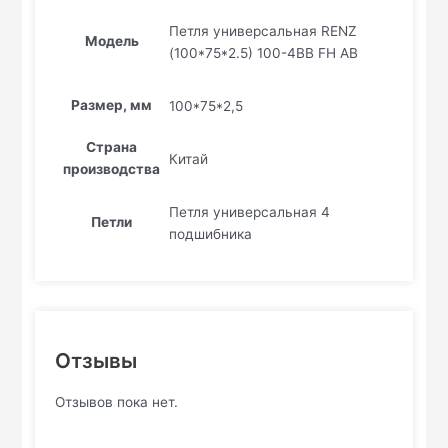
Петля универсальная RENZ
Модель
(100*75*2.5) 100-4BB FH AB
Размер, мм
100*75*2,5
Страна
Китай
производства
Петля универсальная 4
Петли
подшибника
Отзывы
Отзывов пока нет.