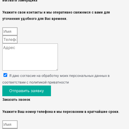
Вызвать замерщика
Укажите свои контакты и мы оперативно свяжемся с вами для
уточнения удобного для Вас времени.
Я даю согласие на обработку моих персональных данных в
соответствии с политикой приватности
Отправить заявку
Заказать звонок
Укажите Ваш номер телефона и мы перезвоним в кратчайшие сроки.