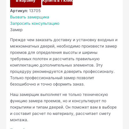
В корзину
Купить в 1 клик
Артикул:
13705
Вызвать замерщика
Запросить консультацию
Замер
Прежде чем заказать доставку и установку входных и
межкомнатных дверей, необходимо произвести замер
проемов для определения высоты и ширины
требуемых полотен и рассчитать правильную
комплектацию дополнительных элементов. Эту
процедуру рекомендуется доверить профессионалу.
Только профессиональный замер позволит
безошибочно и точно оформить заказ.
Наш замерщик выполняет не только техническую
функцию замера проемов, но и консультирует по
покрытиям и типам дверей. Он поможет вам в выборе
и составит расчет по материалу, рассчитает смету
монтажа.