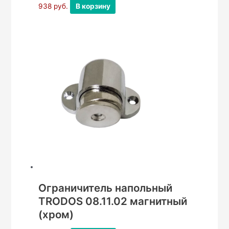
938
руб.
В корзину
Ограничитель напольный
TRODOS 08.11.02 магнитный
(хром)