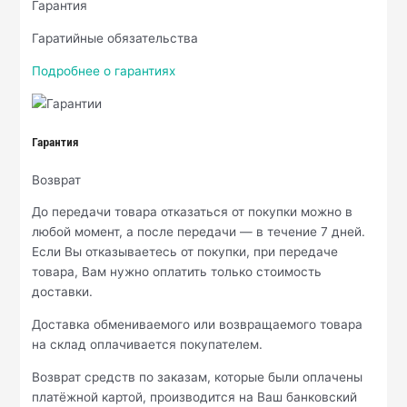
Гарантия
Гаратийные обязательства
Подробнее о гарантиях
Гарантия
Возврат
До передачи товара отказаться от покупки можно в
любой момент, а после передачи — в течение 7 дней.
Если Вы отказываетесь от покупки, при передаче
товара, Вам нужно оплатить только стоимость
доставки.
Доставка обмениваемого или возвращаемого товара
на склад оплачивается покупателем.
Возврат средств по заказам, которые были оплачены
платёжной картой, производится на Ваш банковский