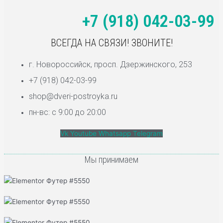
+7 (918) 042-03-99
ВСЕГДА НА СВЯЗИ! ЗВОНИТЕ!
г. Новороссийск, просп. Дзержинского, 253
+7 (918) 042-03-99
shop@dveri-postroyka.ru
пн-вс: с 9:00 до 20:00
Vk
Youtube
Whatsapp
Telegram
Мы принимаем