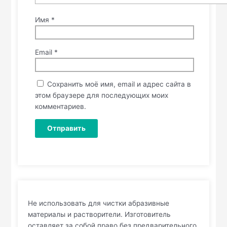
Имя
*
Email
*
Сохранить моё имя, email и адрес сайта в
этом браузере для последующих моих
комментариев.
Не использовать для чистки абразивные
материалы и растворители. Изготовитель
оставляет за собой право без предварительного