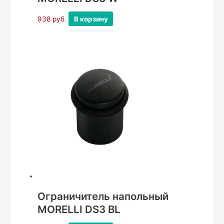
938
руб.
В корзину
Ограничитель напольный
MORELLI DS3 BL