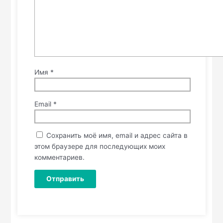
Имя
*
Email
*
Сохранить моё имя, email и адрес сайта в
этом браузере для последующих моих
комментариев.