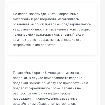
Не использовать для чистки абразивные
материалы и растворители. Изготовитель
оставляет за собой право без предварительного
уведомления вносить изменения в конструкцию,
технические характеристики, внешний вид и
комплектацию товара, не изменяющие его
потребительские свойства.
Гарантийный срок - 6 месяцев с момента
продажи. В случае неисправности изделие
подлежит замене по месту его приобретения в
пределах гарантийного срока. Гарантия не
распространяется на механические
повреждения, повреждения, вызванные
воздействием абразивных материалов,