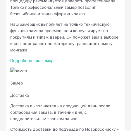
процедуру рекомендуется доверить профессионалу.
Только профессиональный замер позволит
безошибочно и точно оформить заказ.
Наш замерщик выполняет не только техническую
функцию замера проемов, но и консультирует по
покрытиям и типам дверей. Он поможет вам в выборе
и составит расчет по материалу, рассчитает смету
монтажа.
Подробнее про замер.
Замер
Доставка
Доставка выполняется на следующий день после
согласования заказа, в течении дня, с
предварительным звонком за час.
Стоимость доставки до подъезда по Новороссийску -