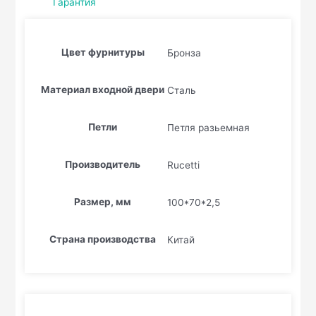
Гарантия
Цвет фурнитуры
Бронза
Материал входной двери
Сталь
Петли
Петля разьемная
Производитель
Rucetti
Размер, мм
100*70*2,5
Страна производства
Китай