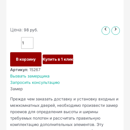
Цена:
98
руб.
В корзину
Купить в 1 клик
Артикул:
15267
Вызвать замерщика
Запросить консультацию
Замер
Прежде чем заказать доставку и установку входных и
межкомнатных дверей, необходимо произвести замер
проемов для определения высоты и ширины
требуемых полотен и рассчитать правильную
комплектацию дополнительных элементов. Эту