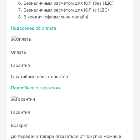
Безналичным расчётом для ЮЛ (без НДС)
Безналичным расчётом для ЮЛ (с НДС)
В кредит (оформление онлайн)
Подробнее об оплате
Оплата
Гарантия
Гаратийные обязательства
Подробнее о гарантиях
Гарантия
Возврат
До передачи товара отказаться от покупки можно в