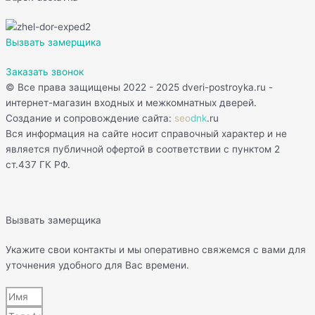
Вызвать замерщика
Заказать звонок
© Все права защищены 2022 - 2025 dveri-postroyka.ru -
интернет-магазин входных и межкомнатных дверей.
Создание и сопровождение сайта:
seo
dnk
.ru
Вся информация на сайте носит справочный характер и не
является публичной офертой в соответствии с пунктом 2
ст.437 ГК РФ.
Вызвать замерщика
Укажите свои контакты и мы оперативно свяжемся с вами для
уточнения удобного для Вас времени.