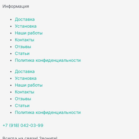
Информация
Доставка
Установка
Наши работы
Контакты
Отзывы
Статьи
Политика конфиденциальности
Доставка
Установка
Наши работы
Контакты
Отзывы
Статьи
Политика конфиденциальности
+7 (918) 042-03-99
Всегда на связи! Звоните!