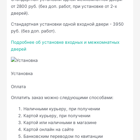
от 2800 руб. (без доп. работ, при установке от 2-х
дверей).
Стандартная установки одной входной двери - 3950
руб. (без доп. работ).
Подробнее об установке входных и межкомнатных
дверей
Установка
Оплата
Оплатить заказ можно следующими способами:
Наличными курьеру, при получении
Картой курьеру, при получении
Картой или наличными в магазине
Картой онлайн на сайте
Банковским переводом по квитанции