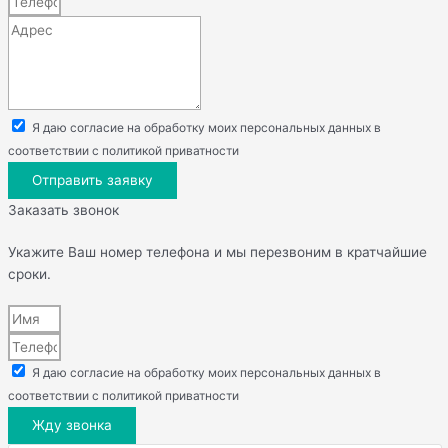
Я даю согласие на обработку моих персональных данных в
соответствии с политикой приватности
Отправить заявку
Заказать звонок
Укажите Ваш номер телефона и мы перезвоним в кратчайшие
сроки.
Я даю согласие на обработку моих персональных данных в
соответствии с политикой приватности
Жду звонка