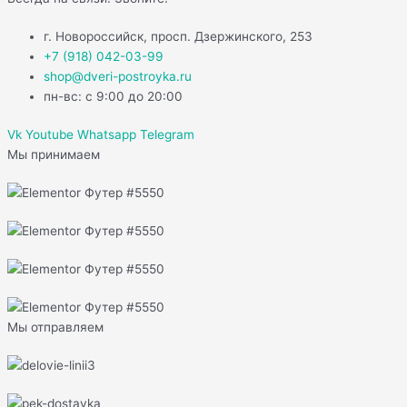
г. Новороссийск, просп. Дзержинского, 253
+7 (918) 042-03-99
shop@dveri-postroyka.ru
пн-вс: с 9:00 до 20:00
Vk
Youtube
Whatsapp
Telegram
Мы принимаем
Мы отправляем