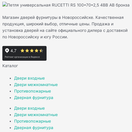
Магазин дверей фурнитуры в Новороссийске. Качественная
продукция, широкий выбор, отличные цены. Продажа и
установка дверей на сайте официального дилера с доставкой
по Новороссийску и югу России.
Каталог
Двери входные
Двери межкомнатные
Противопожарные
Дверная фурнитура
Двери входные
Двери межкомнатные
Противопожарные
Дверная фурнитура