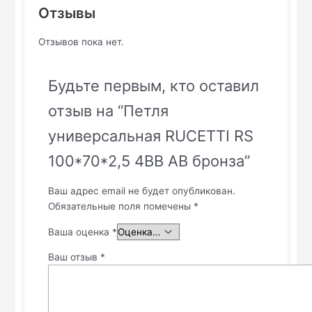
Отзывы
Отзывов пока нет.
Будьте первым, кто оставил
отзыв на “Петля
универсальная RUCETTI RS
100*70*2,5 4BB AB бронза”
Ваш адрес email не будет опубликован.
Обязательные поля помечены
*
Ваша оценка
*
Ваш отзыв
*