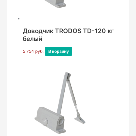
Доводчик TRODOS TD-120 кг
белый
5 754
руб.
В корзину