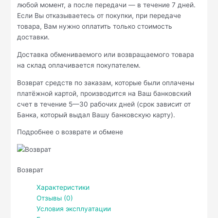
любой момент, а после передачи — в течение 7 дней.
Если Вы отказываетесь от покупки, при передаче
товара, Вам нужно оплатить только стоимость
доставки.
Доставка обмениваемого или возвращаемого товара
на склад оплачивается покупателем.
Возврат средств по заказам, которые были оплачены
платёжной картой, производится на Ваш банковский
счет в течение 5—30 рабочих дней (срок зависит от
Банка, который выдал Вашу банковскую карту).
Подробнее о возврате и обмене
Возврат
Характеристики
Отзывы (0)
Условия эксплуатации