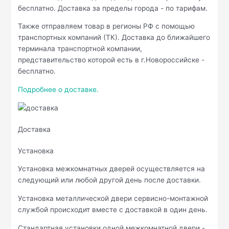
бесплатно. Доставка за пределы города - по тарифам.
Также отправляем товар в регионы РФ с помощью
транспортных компаний (ТК). Доставка до ближайшего
терминала транспортной компании,
представительство которой есть в г.Новороссийске -
бесплатно.
Подробнее о доставке.
Доставка
Установка
Установка межкомнатных дверей осуществляется на
следующий или любой другой день после доставки.
Установка металлической двери сервисно-монтажной
службой происходит вместе с доставкой в один день.
Стандартная установки одной межкомнатной двери -