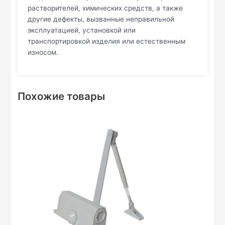
растворителей, химических средств, а также
другие дефекты, вызванные неправильной
эксплуатацией, установкой или
транспортировкой изделия или естественным
износом.
Похожие товары