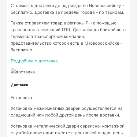
Стоимость доставки до подъезда по Новороссийску -
бесплатно. Доставка за пределы города - по тарифам.
Также отправляем товар в регионы РФ с помощью
транспортных компаний (ТК). Доставка до ближайшего
терминала транспортной компании,
представительство которой есть в г.Новороссийске -
бесплатно.
Подробнее о доставке.
Доставка
Установка
Установка межкомнатных дверей осуществляется на
следующий или любой другой день после доставки.
Установка металлической двери сервисно-монтажной
службой происходит вместе с доставкой в один день.