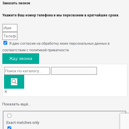
Заказать звонок
Укажите Ваш номер телефона и мы перезвоним в кратчайшие сроки.
Я даю согласие на обработку моих персональных данных в
соответствии с политикой приватности
Жду звонка
Показать ещё...
Exact matches only