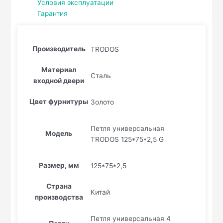
Условия эксплуатации
Гарантия
Производитель
TRODOS
Материал
Сталь
входной двери
Цвет фурнитуры
Золото
Петля универсальная
Модель
TRODOS 125*75*2,5 G
Размер, мм
125*75*2,5
Страна
Китай
производства
Петля универсальная 4