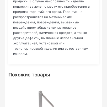
продажи. В случае неисправности изделие
подлежит замене по месту его приобретения в
пределах гарантийного срока. Гарантия не
распространяется на механические
повреждения, повреждения, вызванные
воздействием абразивных материалов,
растворителей, химических средств, а также
другие дефекты, вызванные неправильной
эксплуатацией, установкой или
транспортировкой изделия или естественным
износом.
Похожие товары