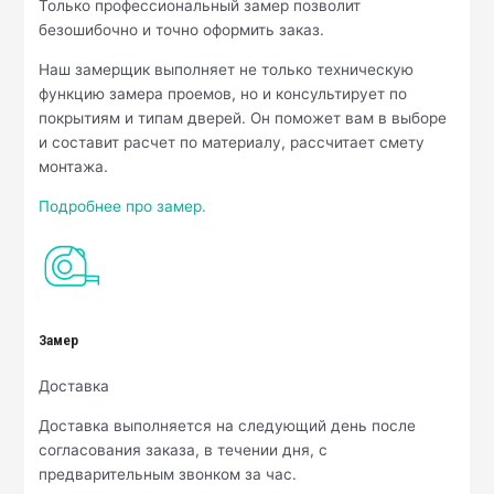
Только профессиональный замер позволит
безошибочно и точно оформить заказ.
Наш замерщик выполняет не только техническую
функцию замера проемов, но и консультирует по
покрытиям и типам дверей. Он поможет вам в выборе
и составит расчет по материалу, рассчитает смету
монтажа.
Подробнее про замер.
Замер
Доставка
Доставка выполняется на следующий день после
согласования заказа, в течении дня, с
предварительным звонком за час.