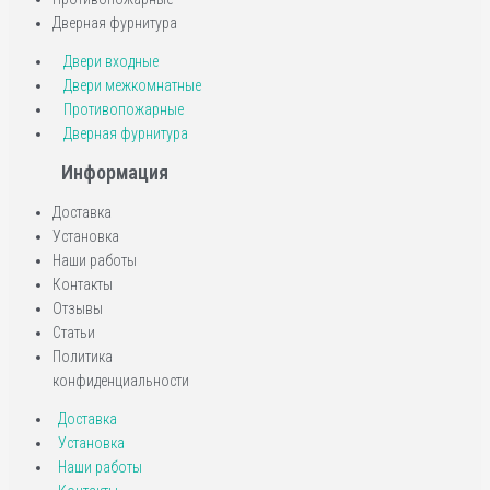
Дверная фурнитура
Двери входные
Двери межкомнатные
Противопожарные
Дверная фурнитура
Информация
Доставка
Установка
Наши работы
Контакты
Отзывы
Статьи
Политика
конфиденциальности
Доставка
Установка
Наши работы