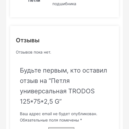
Петли
подшибника
Отзывы
Отзывов пока нет.
Будьте первым, кто оставил
отзыв на “Петля
универсальная TRODOS
125*75*2,5 G”
Ваш адрес email не будет опубликован.
Обязательные поля помечены
*