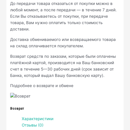
До передачи товара отказаться от покупки можно в
любой момент, а после передачи — в течение 7 дней.
Если Вы отказываетесь от покупки, при передаче
товара, Вам нужно оплатить только стоимость
доставки.
Доставка обмениваемого или возвращаемого товара
на склад оплачивается покупателем.
Возврат средств по заказам, которые были оплачены
платёжной картой, производится на Ваш банковский
счет в течение 5—30 рабочих дней (срок зависит от
Банка, который выдал Вашу банковскую карту).
Подробнее о возврате и обмене
Возврат
Характеристики
Отзывы (0)