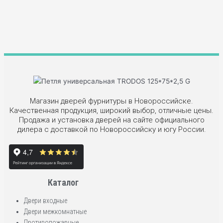
Магазин дверей фурнитуры в Новороссийске.
Качественная продукция, широкий выбор, отличные цены.
Продажа и установка дверей на сайте официального
дилера с доставкой по Новороссийску и югу России.
Каталог
Двери входные
Двери межкомнатные
Противопожарные