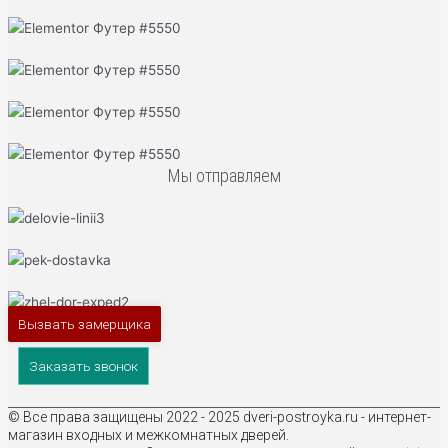
Мы отправляем
Вызвать замерщика
Заказать звонок
© Все права защищены 2022 - 2025 dveri-postroyka.ru - интернет-
магазин входных и межкомнатных дверей.