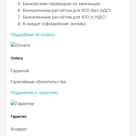
Банковским переводом по квитанции
Безналичным расчётом для ЮЛ (без НДС)
Безналичным расчётом для ЮЛ (с НДС)
В кредит (оформление онлайн)
Подробнее об оплате
Оплата
Гарантия
Гаратийные обязательства
Подробнее о гарантиях
Гарантия
Возврат