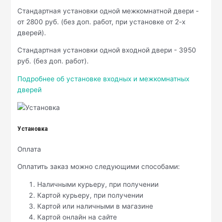
Стандартная установки одной межкомнатной двери -
от 2800 руб. (без доп. работ, при установке от 2-х
дверей).
Стандартная установки одной входной двери - 3950
руб. (без доп. работ).
Подробнее об установке входных и межкомнатных
дверей
Установка
Оплата
Оплатить заказ можно следующими способами:
Наличными курьеру, при получении
Картой курьеру, при получении
Картой или наличными в магазине
Картой онлайн на сайте