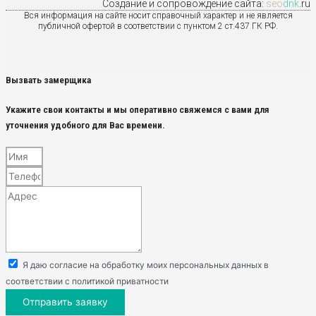
Создание и сопровождение сайта:
seo
dnk
.ru
Вся информация на сайте носит справочный характер и не является
публичной офертой в соответствии с пунктом 2 ст.437 ГК РФ.
Вызвать замерщика
Укажите свои контакты и мы оперативно свяжемся с вами для
уточнения удобного для Вас времени.
Я даю согласие на обработку моих персональных данных в
соответствии с политикой приватности
Отправить заявку