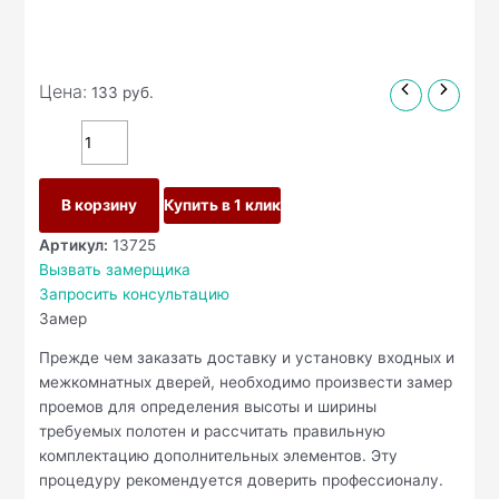
Цена:
133
руб.
В корзину
Купить в 1 клик
Артикул:
13725
Вызвать замерщика
Запросить консультацию
Замер
Прежде чем заказать доставку и установку входных и
межкомнатных дверей, необходимо произвести замер
проемов для определения высоты и ширины
требуемых полотен и рассчитать правильную
комплектацию дополнительных элементов. Эту
процедуру рекомендуется доверить профессионалу.