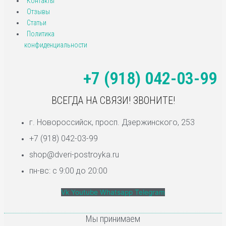
Контакты
Отзывы
Статьи
Политика
конфиденциальности
+7 (918) 042-03-99
ВСЕГДА НА СВЯЗИ! ЗВОНИТЕ!
г. Новороссийск, просп. Дзержинского, 253
+7 (918) 042-03-99
shop@dveri-postroyka.ru
пн-вс: с 9:00 до 20:00
Vk
Youtube
Whatsapp
Telegram
Мы принимаем