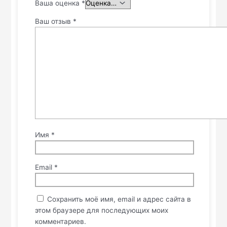
Ваша оценка
*
Ваш отзыв
*
Имя
*
Email
*
Сохранить моё имя, email и адрес сайта в
этом браузере для последующих моих
комментариев.