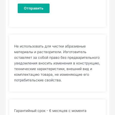
Не использовать для чистки абразивные
материалы и растворители. Изготовитель
оставляет за собой право без предварительного
уведомления вносить изменения в конструкцию,
технические характеристики, внешний вид и
комплектацию товара, не изменяющие его
потребительские свойства.
Гарантийный срок - 6 месяцев с момента