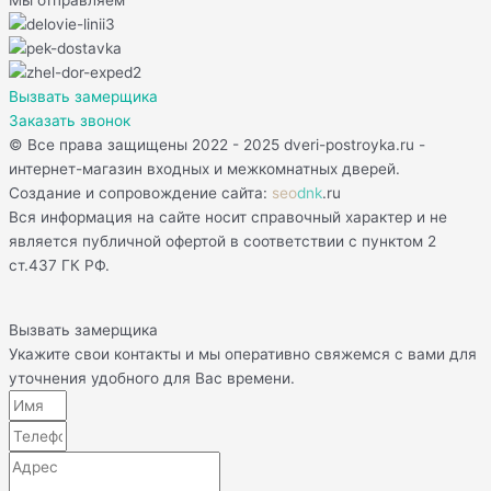
Мы отправляем
Вызвать замерщика
Заказать звонок
© Все права защищены 2022 - 2025 dveri-postroyka.ru -
интернет-магазин входных и межкомнатных дверей.
Создание и сопровождение сайта:
seo
dnk
.ru
Вся информация на сайте носит справочный характер и не
является публичной офертой в соответствии с пунктом 2
ст.437 ГК РФ.
Вызвать замерщика
Укажите свои контакты и мы оперативно свяжемся с вами для
уточнения удобного для Вас времени.