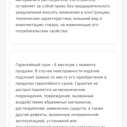
оставляет за собой право без предварительного
уведомления вносить изменения в конструкцию,
технические характеристики, внешний вид и
комплектацию товара, не изменяющие его
потребительские свойства.
Гарантийный срок - 6 месяцев с момента
продажи. В случае неисправности изделие
подлежит замене по месту его приобретения в
пределах гарантийного срока. Гарантия не
распространяется на механические
повреждения, повреждения, вызванные
воздействием абразивных материалов,
растворителей, химических средств, а также
другие дефекты, вызванные неправильной
эксплуатацией, установкой или