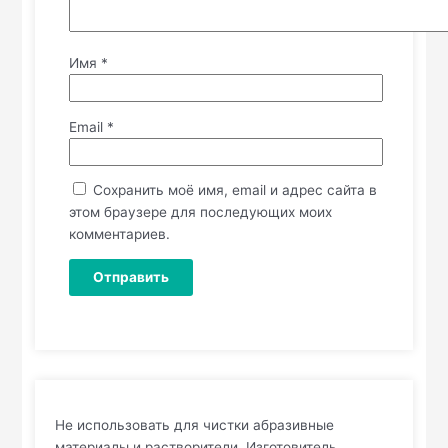
Имя
*
Email
*
Сохранить моё имя, email и адрес сайта в
этом браузере для последующих моих
комментариев.
Не использовать для чистки абразивные
материалы и растворители. Изготовитель