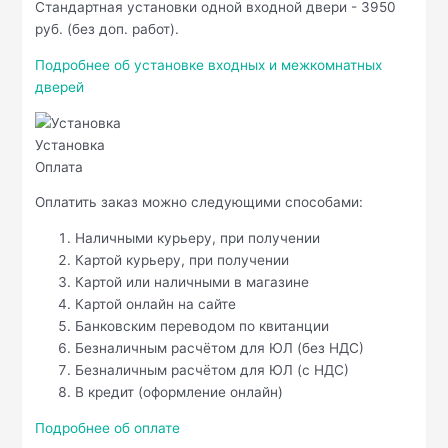
Стандартная установки одной входной двери - 3950
руб. (без доп. работ).
Подробнее об установке входных и межкомнатных
дверей
Установка
Оплата
Оплатить заказ можно следующими способами:
Наличными курьеру, при получении
Картой курьеру, при получении
Картой или наличными в магазине
Картой онлайн на сайте
Банковским переводом по квитанции
Безналичным расчётом для ЮЛ (без НДС)
Безналичным расчётом для ЮЛ (с НДС)
В кредит (оформление онлайн)
Подробнее об оплате