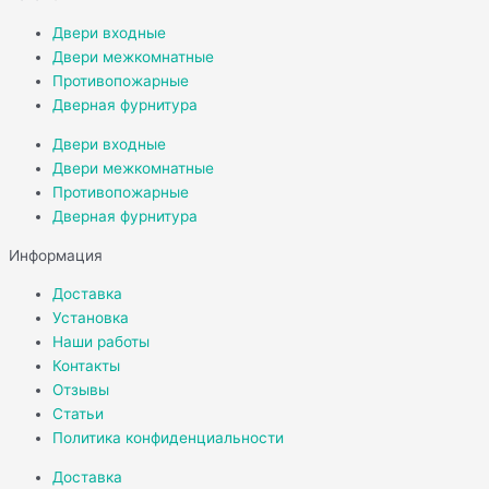
Двери входные
Двери межкомнатные
Противопожарные
Дверная фурнитура
Двери входные
Двери межкомнатные
Противопожарные
Дверная фурнитура
Информация
Доставка
Установка
Наши работы
Контакты
Отзывы
Статьи
Политика конфиденциальности
Доставка