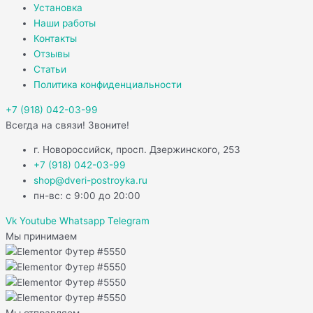
Установка
Наши работы
Контакты
Отзывы
Статьи
Политика конфиденциальности
+7 (918) 042-03-99
Всегда на связи! Звоните!
г. Новороссийск, просп. Дзержинского, 253
+7 (918) 042-03-99
shop@dveri-postroyka.ru
пн-вс: с 9:00 до 20:00
Vk
Youtube
Whatsapp
Telegram
Мы принимаем