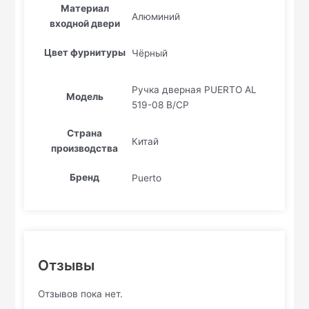
Материал
Алюминий
входной двери
Цвет фурнитуры
Чёрный
Ручка дверная PUERTO AL
Модель
519-08 B/CP
Страна
Китай
производства
Бренд
Puerto
Отзывы
Отзывов пока нет.