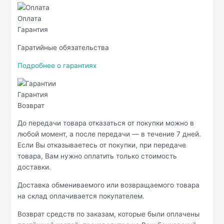
Оплата
Гарантия
Гаратийные обязательства
Подробнее о гарантиях
Гарантия
Возврат
До передачи товара отказаться от покупки можно в
любой момент, а после передачи — в течение 7 дней.
Если Вы отказываетесь от покупки, при передаче
товара, Вам нужно оплатить только стоимость
доставки.
Доставка обмениваемого или возвращаемого товара
на склад оплачивается покупателем.
Возврат средств по заказам, которые были оплачены