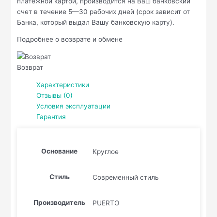
платёжной картой, производится на Ваш банковский
счет в течение 5—30 рабочих дней (срок зависит от
Банка, который выдал Вашу банковскую карту).
Подробнее о возврате и обмене
Возврат
Характеристики
Отзывы (0)
Условия эксплуатации
Гарантия
Основание
Круглое
Стиль
Современный стиль
Производитель
PUERTO