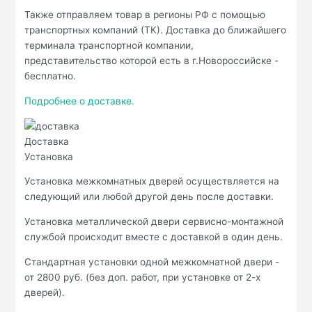
Также отправляем товар в регионы РФ с помощью
транспортных компаний (ТК). Доставка до ближайшего
терминала транспортной компании,
представительство которой есть в г.Новороссийске -
бесплатно.
Подробнее о доставке.
Доставка
Установка
Установка межкомнатных дверей осуществляется на
следующий или любой другой день после доставки.
Установка металлической двери сервисно-монтажной
службой происходит вместе с доставкой в один день.
Стандартная установки одной межкомнатной двери -
от 2800 руб. (без доп. работ, при установке от 2-х
дверей).