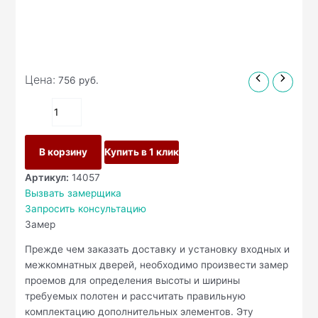
Цена:
756
руб.
В корзину
Купить в 1 клик
Артикул:
14057
Вызвать замерщика
Запросить консультацию
Замер
Прежде чем заказать доставку и установку входных и
межкомнатных дверей, необходимо произвести замер
проемов для определения высоты и ширины
требуемых полотен и рассчитать правильную
комплектацию дополнительных элементов. Эту