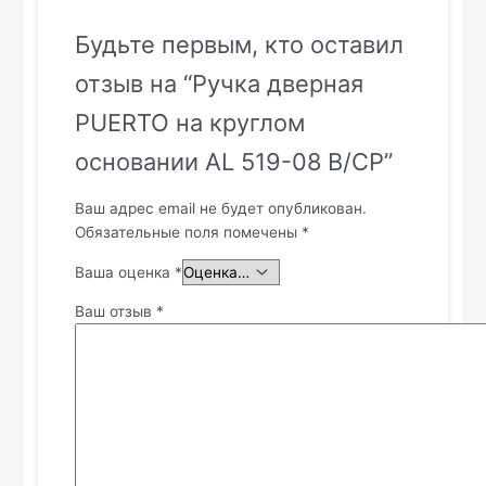
Будьте первым, кто оставил
отзыв на “Ручка дверная
PUERTO на круглом
основании AL 519-08 B/CP”
Ваш адрес email не будет опубликован.
Обязательные поля помечены
*
Ваша оценка
*
Ваш отзыв
*