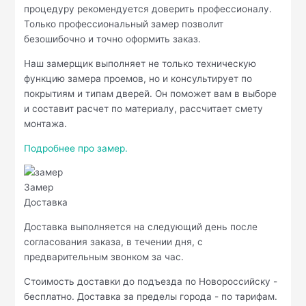
процедуру рекомендуется доверить профессионалу.
Только профессиональный замер позволит
безошибочно и точно оформить заказ.
Наш замерщик выполняет не только техническую
функцию замера проемов, но и консультирует по
покрытиям и типам дверей. Он поможет вам в выборе
и составит расчет по материалу, рассчитает смету
монтажа.
Подробнее про замер.
Замер
Доставка
Доставка выполняется на следующий день после
согласования заказа, в течении дня, с
предварительным звонком за час.
Стоимость доставки до подъезда по Новороссийску -
бесплатно. Доставка за пределы города - по тарифам.