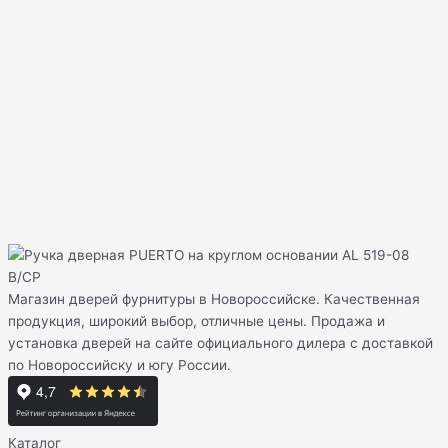
Магазин дверей фурнитуры в Новороссийске. Качественная
продукция, широкий выбор, отличные цены. Продажа и
установка дверей на сайте официального дилера с доставкой
по Новороссийску и югу России.
Каталог