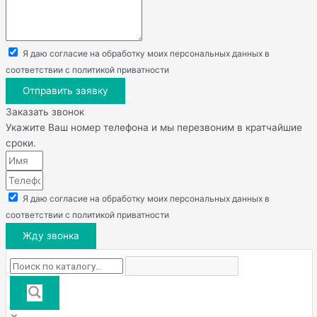
Я даю согласие на обработку моих персональных данных в
соответствии с политикой приватности
Отправить заявку
Заказать звонок
Укажите Ваш номер телефона и мы перезвоним в кратчайшие
сроки.
Я даю согласие на обработку моих персональных данных в
соответствии с политикой приватности
Жду звонка