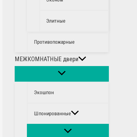
Элитные
Противопожарные
МЕЖКОМНАТНЫЕ двери
Экошпон
Шпонированные