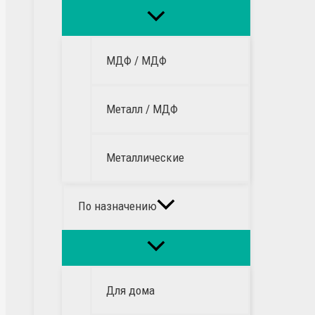
МДФ / МДФ
Металл / МДФ
Металлические
По назначению
Для дома