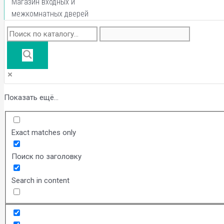
Магазин входных и
межкомнатных дверей
Показать ещё...
Exact matches only
Поиск по заголовку
Search in content