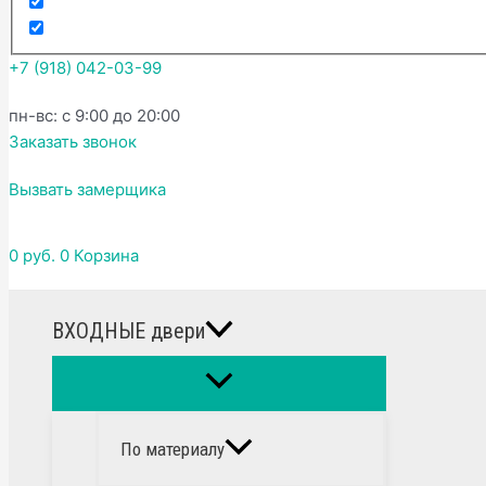
+7 (918) 042-03-99
пн-вс: с 9:00 до 20:00
Заказать звонок
Вызвать замерщика
0
руб.
0
Корзина
ВХОДНЫЕ двери
По материалу