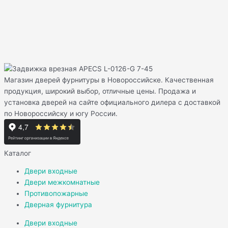
Магазин дверей фурнитуры в Новороссийске. Качественная
продукция, широкий выбор, отличные цены. Продажа и
установка дверей на сайте официального дилера с доставкой
по Новороссийску и югу России.
Каталог
Двери входные
Двери межкомнатные
Противопожарные
Дверная фурнитура
Двери входные