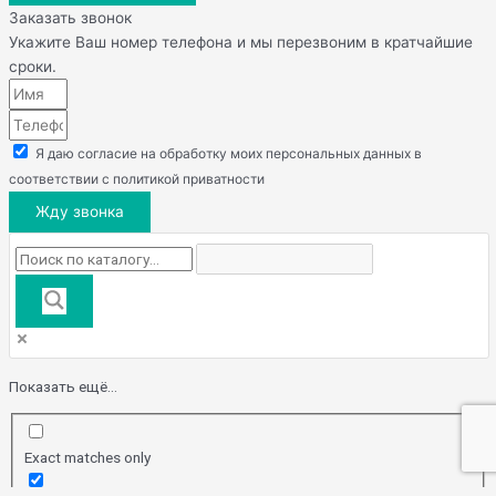
Заказать звонок
Укажите Ваш номер телефона и мы перезвоним в кратчайшие
сроки.
Я даю согласие на обработку моих персональных данных в
соответствии с политикой приватности
Жду звонка
Показать ещё...
Exact matches only