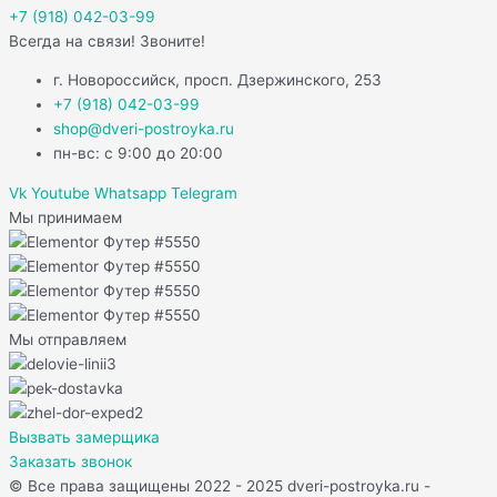
+7 (918) 042-03-99
Всегда на связи! Звоните!
г. Новороссийск, просп. Дзержинского, 253
+7 (918) 042-03-99
shop@dveri-postroyka.ru
пн-вс: с 9:00 до 20:00
Vk
Youtube
Whatsapp
Telegram
Мы принимаем
Мы отправляем
Вызвать замерщика
Заказать звонок
© Все права защищены 2022 - 2025 dveri-postroyka.ru -