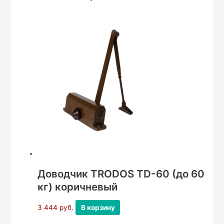
Доводчик TRODOS TD-60 (до 60
кг) коричневый
3 444
руб.
В корзину