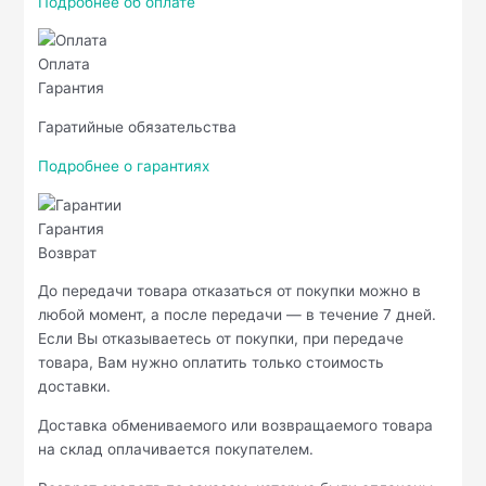
Подробнее об оплате
Оплата
Гарантия
Гаратийные обязательства
Подробнее о гарантиях
Гарантия
Возврат
До передачи товара отказаться от покупки можно в
любой момент, а после передачи — в течение 7 дней.
Если Вы отказываетесь от покупки, при передаче
товара, Вам нужно оплатить только стоимость
доставки.
Доставка обмениваемого или возвращаемого товара
на склад оплачивается покупателем.