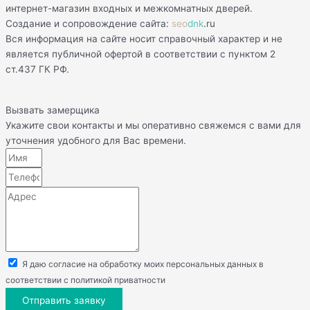
интернет-магазин входных и межкомнатных дверей.
Создание и сопровождение сайта:
seo
dnk
.ru
Вся информация на сайте носит справочный характер и не
является публичной офертой в соответствии с пунктом 2
ст.437 ГК РФ.
Вызвать замерщика
Укажите свои контакты и мы оперативно свяжемся с вами для
уточнения удобного для Вас времени.
Я даю согласие на обработку моих персональных данных в
соответствии с политикой приватности
Отправить заявку