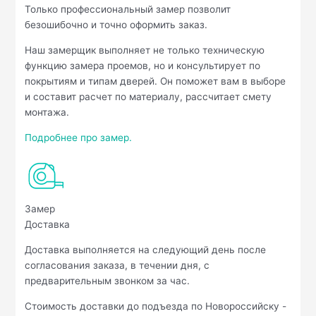
Только профессиональный замер позволит
безошибочно и точно оформить заказ.
Наш замерщик выполняет не только техническую
функцию замера проемов, но и консультирует по
покрытиям и типам дверей. Он поможет вам в выборе
и составит расчет по материалу, рассчитает смету
монтажа.
Подробнее про замер.
Замер
Доставка
Доставка выполняется на следующий день после
согласования заказа, в течении дня, с
предварительным звонком за час.
Стоимость доставки до подъезда по Новороссийску -