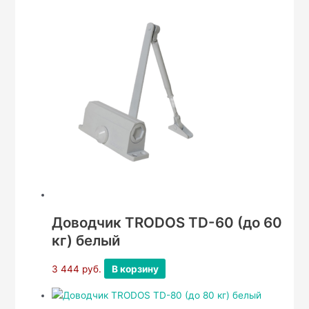
Доводчик TRODOS TD-60 (до 60
кг) белый
3 444
руб.
В корзину