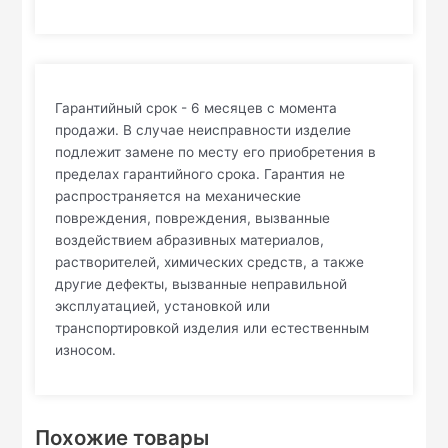
Гарантийный срок - 6 месяцев с момента
продажи. В случае неисправности изделие
подлежит замене по месту его приобретения в
пределах гарантийного срока. Гарантия не
распространяется на механические
повреждения, повреждения, вызванные
воздействием абразивных материалов,
растворителей, химических средств, а также
другие дефекты, вызванные неправильной
эксплуатацией, установкой или
транспортировкой изделия или естественным
износом.
Похожие товары