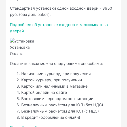
Стандартная установки одной входной двери - 3950
руб. (без доп. работ).
Подробнее об установке входных и межкомнатных
дверей
Установка
Оплата
Оплатить заказ можно следующими способами:
Наличными курьеру, при получении
Картой курьеру, при получении
Картой или наличными в магазине
Картой онлайн на сайте
Банковским переводом по квитанции
Безналичным расчётом для ЮЛ (без НДС)
Безналичным расчётом для ЮЛ (с НДС)
В кредит (оформление онлайн)