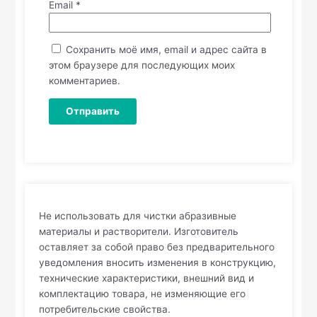
Email
*
Сохранить моё имя, email и адрес сайта в
этом браузере для последующих моих
комментариев.
Не использовать для чистки абразивные
материалы и растворители. Изготовитель
оставляет за собой право без предварительного
уведомления вносить изменения в конструкцию,
технические характеристики, внешний вид и
комплектацию товара, не изменяющие его
потребительские свойства.