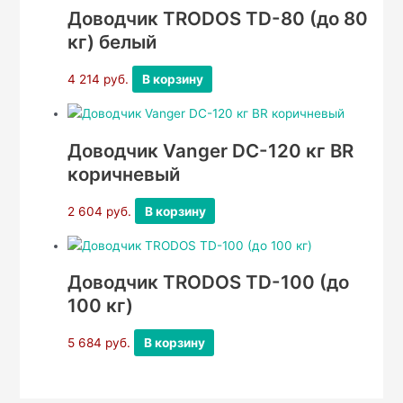
Доводчик TRODOS TD-80 (до 80
кг) белый
4 214
руб.
В корзину
Доводчик Vanger DC-120 кг BR
коричневый
2 604
руб.
В корзину
Доводчик TRODOS TD-100 (до
100 кг)
5 684
руб.
В корзину