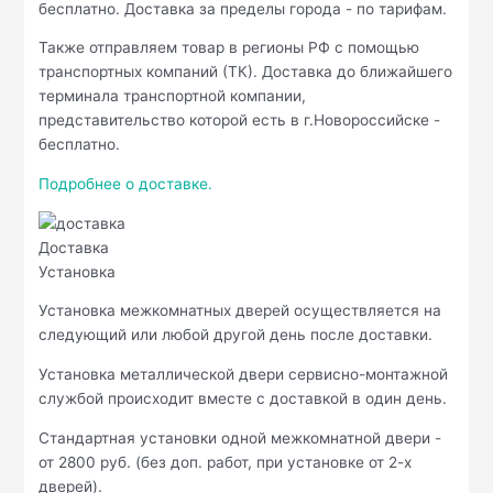
бесплатно. Доставка за пределы города - по тарифам.
Также отправляем товар в регионы РФ с помощью
транспортных компаний (ТК). Доставка до ближайшего
терминала транспортной компании,
представительство которой есть в г.Новороссийске -
бесплатно.
Подробнее о доставке.
Доставка
Установка
Установка межкомнатных дверей осуществляется на
следующий или любой другой день после доставки.
Установка металлической двери сервисно-монтажной
службой происходит вместе с доставкой в один день.
Стандартная установки одной межкомнатной двери -
от 2800 руб. (без доп. работ, при установке от 2-х
дверей).