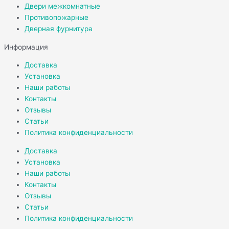
Двери межкомнатные
Противопожарные
Дверная фурнитура
Информация
Доставка
Установка
Наши работы
Контакты
Отзывы
Статьи
Политика конфиденциальности
Доставка
Установка
Наши работы
Контакты
Отзывы
Статьи
Политика конфиденциальности