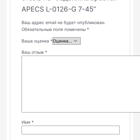
APECS L-0126-G 7-45”
Ваш адрес email не будет опубликован.
Обязательные поля помечены
*
Ваша оценка
*
Ваш отзыв
*
Имя
*