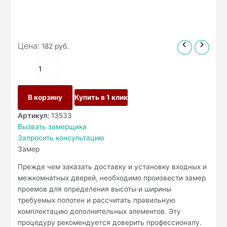
Цена:
182
руб.
В корзину
Купить в 1 клик
Артикул:
13533
Вызвать замерщика
Запросить консультацию
Замер
Прежде чем заказать доставку и установку входных и
межкомнатных дверей, необходимо произвести замер
проемов для определения высоты и ширины
требуемых полотен и рассчитать правильную
комплектацию дополнительных элементов. Эту
процедуру рекомендуется доверить профессионалу.