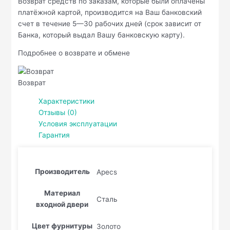
Возврат средств по заказам, которые были оплачены
платёжной картой, производится на Ваш банковский
счет в течение 5—30 рабочих дней (срок зависит от
Банка, который выдал Вашу банковскую карту).
Подробнее о возврате и обмене
Возврат
Характеристики
Отзывы (0)
Условия эксплуатации
Гарантия
Производитель
Apecs
Материал
Сталь
входной двери
Цвет фурнитуры
Золото