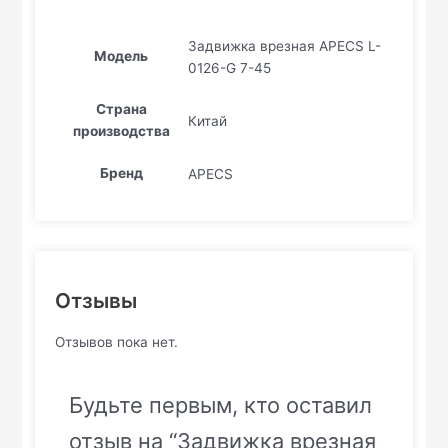
Задвижка врезная APECS L-
Модель
0126-G 7-45
Страна
Китай
производства
Бренд
APECS
Отзывы
Отзывов пока нет.
Будьте первым, кто оставил
отзыв на “Задвижка врезная