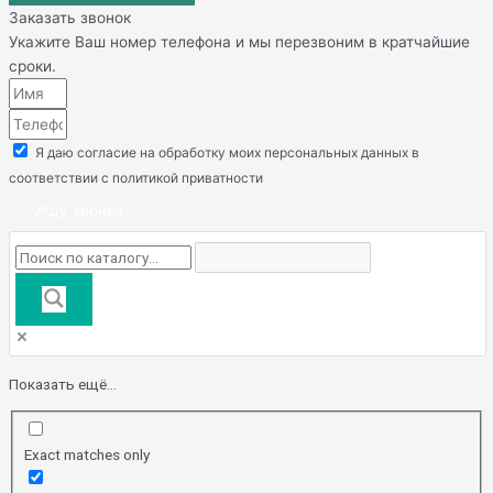
Заказать звонок
Укажите Ваш номер телефона и мы перезвоним в кратчайшие
сроки.
Я даю согласие на обработку моих персональных данных в
соответствии с политикой приватности
Жду звонка
Показать ещё...
Exact matches only