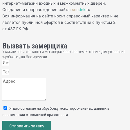
интернет-магазин входных и межкомнатных дверей.
Создание и сопровождение сайта:
seo
dnk
.ru
Вся информация на сайте носит справочный характер и не
является публичной офертой в соответствии с пунктом 2
ст.437 ГК РФ.
Вызвать замерщика
Укажите свои контакты и мы оперативно свяжемся с вами для уточнения
удобного для Вас времени.
Я даю согласие на обработку моих персональных данных в
соответствии с политикой приватности
Отправить заявку