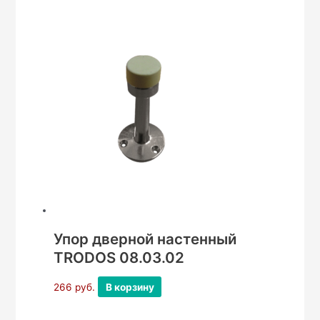
Упор дверной настенный
TRODOS 08.03.02
266
руб.
В корзину