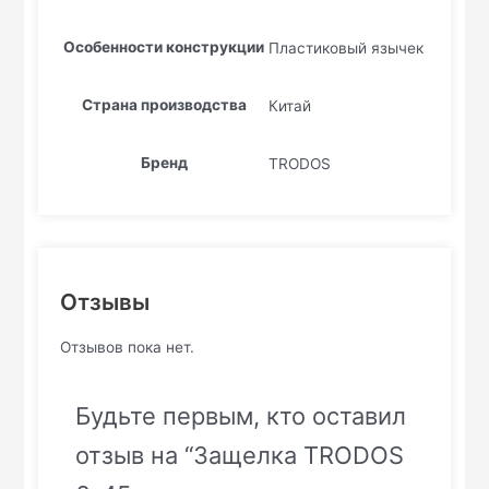
Особенности конструкции
Пластиковый язычек
Страна производства
Китай
Бренд
TRODOS
Отзывы
Отзывов пока нет.
Будьте первым, кто оставил
отзыв на “Защелка TRODOS