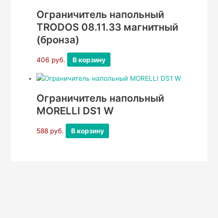
Ограничитель напольный
TRODOS 08.11.33 магнитный
(бронза)
406
руб.
В корзину
Ограничитель напольный
MORELLI DS1 W
588
руб.
В корзину