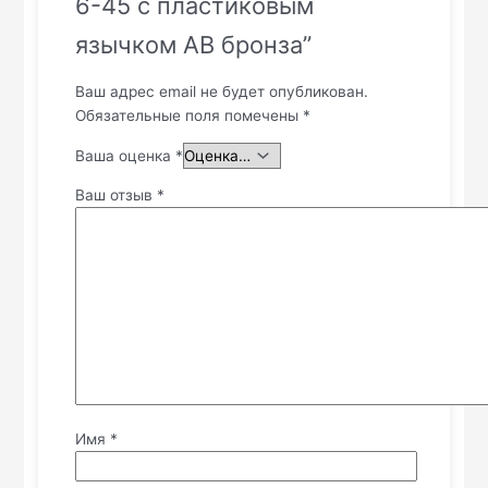
6-45 с пластиковым
язычком AB бронза”
Ваш адрес email не будет опубликован.
Обязательные поля помечены
*
Ваша оценка
*
Ваш отзыв
*
Имя
*