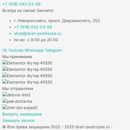
+7 (918) 042-03-99
Всегда на связи! Звоните!
г. Новороссийск, просп. Дзержинского, 253
+7 (918) 042-03-99
shop@dveri-postroyka.ru
пн-вс: с 9:00 до 20:00
Vk
Youtube
Whatsapp
Telegram
Мы принимаем
Мы отправляем
Вызвать замерщика
Заказать звонок
© Все права защищены 2022 - 2025 dveri-postroyka.ru -