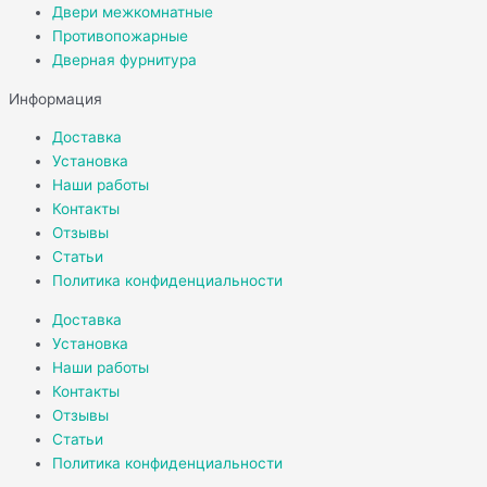
Двери межкомнатные
Противопожарные
Дверная фурнитура
Информация
Доставка
Установка
Наши работы
Контакты
Отзывы
Статьи
Политика конфиденциальности
Доставка
Установка
Наши работы
Контакты
Отзывы
Статьи
Политика конфиденциальности