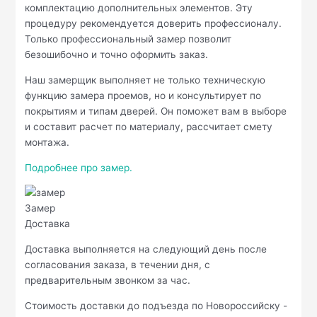
комплектацию дополнительных элементов. Эту
процедуру рекомендуется доверить профессионалу.
Только профессиональный замер позволит
безошибочно и точно оформить заказ.
Наш замерщик выполняет не только техническую
функцию замера проемов, но и консультирует по
покрытиям и типам дверей. Он поможет вам в выборе
и составит расчет по материалу, рассчитает смету
монтажа.
Подробнее про замер.
Замер
Доставка
Доставка выполняется на следующий день после
согласования заказа, в течении дня, с
предварительным звонком за час.
Стоимость доставки до подъезда по Новороссийску -