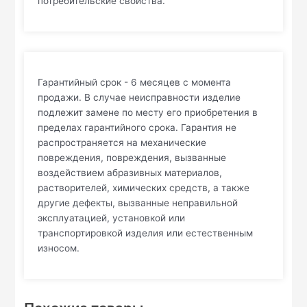
потребительские свойства.
Гарантийный срок - 6 месяцев с момента
продажи. В случае неисправности изделие
подлежит замене по месту его приобретения в
пределах гарантийного срока. Гарантия не
распространяется на механические
повреждения, повреждения, вызванные
воздействием абразивных материалов,
растворителей, химических средств, а также
другие дефекты, вызванные неправильной
эксплуатацией, установкой или
транспортировкой изделия или естественным
износом.