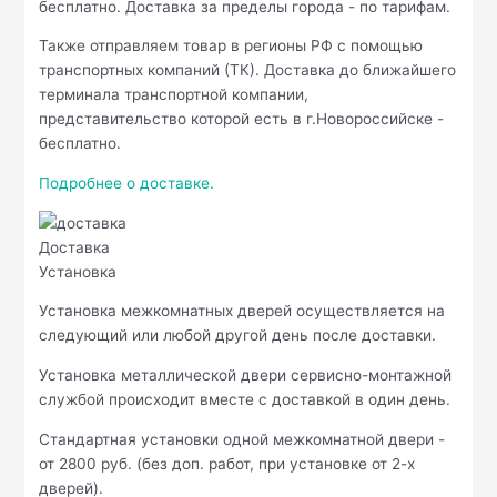
бесплатно. Доставка за пределы города - по тарифам.
Также отправляем товар в регионы РФ с помощью
транспортных компаний (ТК). Доставка до ближайшего
терминала транспортной компании,
представительство которой есть в г.Новороссийске -
бесплатно.
Подробнее о доставке.
Доставка
Установка
Установка межкомнатных дверей осуществляется на
следующий или любой другой день после доставки.
Установка металлической двери сервисно-монтажной
службой происходит вместе с доставкой в один день.
Стандартная установки одной межкомнатной двери -
от 2800 руб. (без доп. работ, при установке от 2-х
дверей).