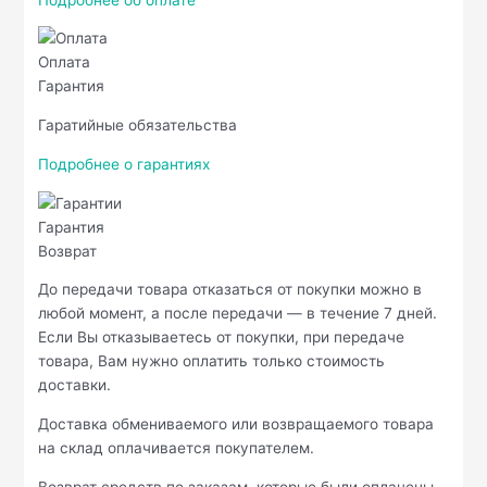
Оплата
Гарантия
Гаратийные обязательства
Подробнее о гарантиях
Гарантия
Возврат
До передачи товара отказаться от покупки можно в
любой момент, а после передачи — в течение 7 дней.
Если Вы отказываетесь от покупки, при передаче
товара, Вам нужно оплатить только стоимость
доставки.
Доставка обмениваемого или возвращаемого товара
на склад оплачивается покупателем.
Возврат средств по заказам, которые были оплачены