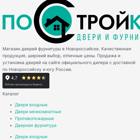
Магазин дверей фурнитуры в Новороссийске. Качественная
продукция, широкий выбор, отличные цены. Продажа и
установка дверей на сайте официального дилера с доставкой
по Новороссийску и югу России.
Каталог
Двери входные
Двери межкомнатные
Противопожарные
Дверная фурнитура
Двери входные