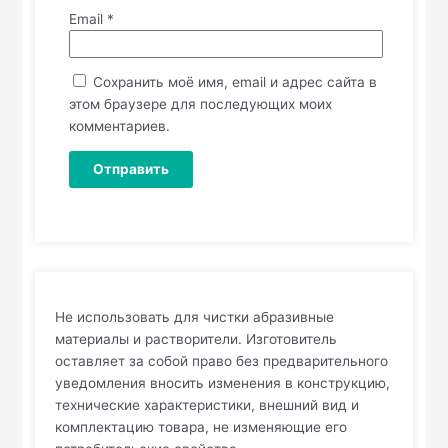
Email
*
Сохранить моё имя, email и адрес сайта в
этом браузере для последующих моих
комментариев.
Не использовать для чистки абразивные
материалы и растворители. Изготовитель
оставляет за собой право без предварительного
уведомления вносить изменения в конструкцию,
технические характеристики, внешний вид и
комплектацию товара, не изменяющие его