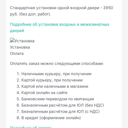
Стандартная установки одной входной двери - 3950
руб. (без доп. работ).
Подробнее об установке входных и межкомнатных
дверей
Установка
Оплата
Оплатить заказ можно следующими способами:
Наличными курьеру, при получении
Картой курьеру, при получении
Картой или наличными в магазине
Картой онлайн на сайте
Банковским переводом по квитанции
Безналичным расчётом для ЮЛ (без НДС)
Безналичным расчётом для ЮЛ (с НДС)
В кредит (оформление онлайн)
Подробнее об оплате