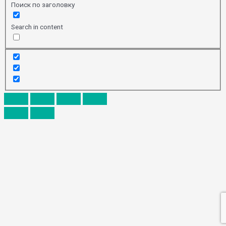
Поиск по заголовку
Search in content