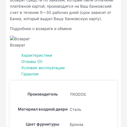
платёжной картой, производится на Ваш банковский
счет в течение 5—30 рабочих дней (срок зависит от
Банка, который выдал Вашу банковскую карту).
Подробнее о возврате и обмене
Возврат
Характеристики
Отзывы (0)
Условия эксплуатации
Гарантия
Производитель
TRODOS
Материал входной двери
Сталь
Цвет фурнитуры
Бронза