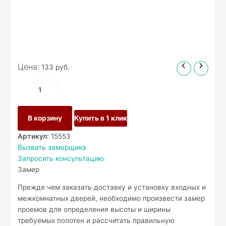
Цена:
133
руб.
В корзину
Купить в 1 клик
Артикул:
15553
Вызвать замерщика
Запросить консультацию
Замер
Прежде чем заказать доставку и установку входных и
межкомнатных дверей, необходимо произвести замер
проемов для определения высоты и ширины
требуемых полотен и рассчитать правильную