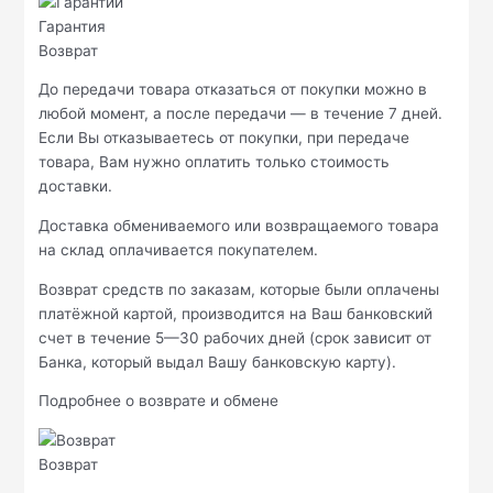
Гарантия
Возврат
До передачи товара отказаться от покупки можно в
любой момент, а после передачи — в течение 7 дней.
Если Вы отказываетесь от покупки, при передаче
товара, Вам нужно оплатить только стоимость
доставки.
Доставка обмениваемого или возвращаемого товара
на склад оплачивается покупателем.
Возврат средств по заказам, которые были оплачены
платёжной картой, производится на Ваш банковский
счет в течение 5—30 рабочих дней (срок зависит от
Банка, который выдал Вашу банковскую карту).
Подробнее о возврате и обмене
Возврат