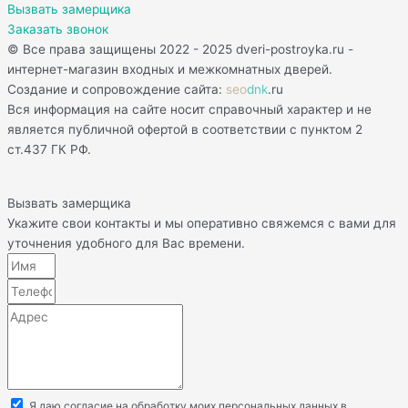
Вызвать замерщика
Заказать звонок
© Все права защищены 2022 - 2025 dveri-postroyka.ru -
интернет-магазин входных и межкомнатных дверей.
Создание и сопровождение сайта:
seo
dnk
.ru
Вся информация на сайте носит справочный характер и не
является публичной офертой в соответствии с пунктом 2
ст.437 ГК РФ.
Вызвать замерщика
Укажите свои контакты и мы оперативно свяжемся с вами для
уточнения удобного для Вас времени.
Я даю согласие на обработку моих персональных данных в