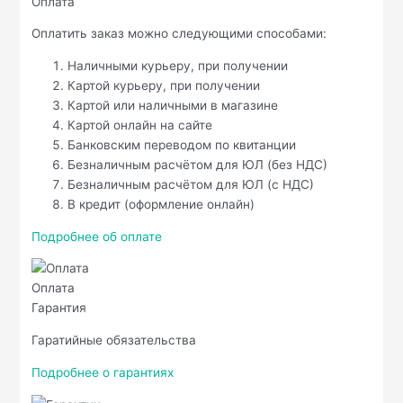
Оплата
Оплатить заказ можно следующими способами:
Наличными курьеру, при получении
Картой курьеру, при получении
Картой или наличными в магазине
Картой онлайн на сайте
Банковским переводом по квитанции
Безналичным расчётом для ЮЛ (без НДС)
Безналичным расчётом для ЮЛ (с НДС)
В кредит (оформление онлайн)
Подробнее об оплате
Оплата
Гарантия
Гаратийные обязательства
Подробнее о гарантиях