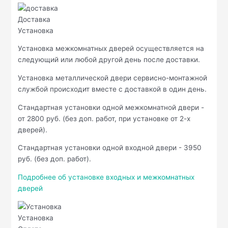
Доставка
Установка
Установка межкомнатных дверей осуществляется на
следующий или любой другой день после доставки.
Установка металлической двери сервисно-монтажной
службой происходит вместе с доставкой в один день.
Стандартная установки одной межкомнатной двери -
от 2800 руб. (без доп. работ, при установке от 2-х
дверей).
Стандартная установки одной входной двери - 3950
руб. (без доп. работ).
Подробнее об установке входных и межкомнатных
дверей
Установка