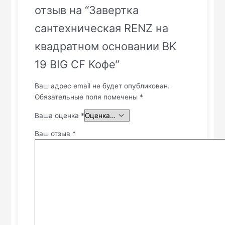
отзыв на “Завертка
сантехническая RENZ на
квадратном основании BK
19 BIG CF Кофе”
Ваш адрес email не будет опубликован.
Обязательные поля помечены
*
Ваша оценка
*
Ваш отзыв
*