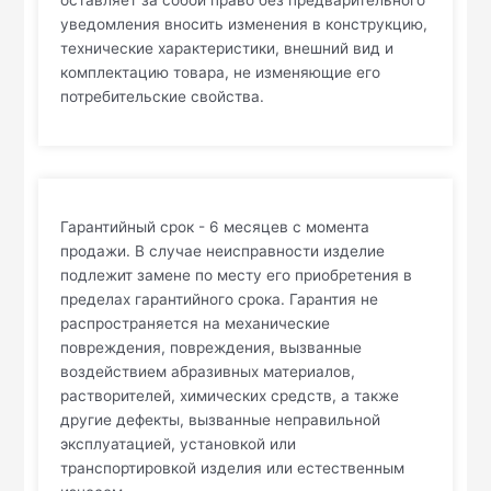
оставляет за собой право без предварительного
уведомления вносить изменения в конструкцию,
технические характеристики, внешний вид и
комплектацию товара, не изменяющие его
потребительские свойства.
Гарантийный срок - 6 месяцев с момента
продажи. В случае неисправности изделие
подлежит замене по месту его приобретения в
пределах гарантийного срока. Гарантия не
распространяется на механические
повреждения, повреждения, вызванные
воздействием абразивных материалов,
растворителей, химических средств, а также
другие дефекты, вызванные неправильной
эксплуатацией, установкой или
транспортировкой изделия или естественным