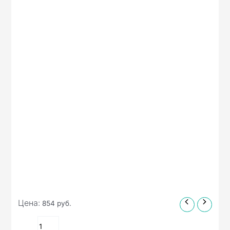
Цена:
854
руб.