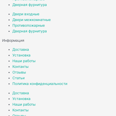
Дверная фурнитура
Двери входные
Двери межкомнатные
Противопожарные
Дверная фурнитура
Информация
Доставка
Установка
Наши работы
Контакты
Отзывы
Статьи
Политика конфиденциальности
Доставка
Установка
Наши работы
Контакты
Отзывы