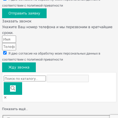
соответствии с политикой приватности
Отправить заявку
Заказать звонок
Укажите Ваш номер телефона и мы перезвоним в кратчайшие
сроки.
Я даю согласие на обработку моих персональных данных в
соответствии с политикой приватности
Жду звонка
Показать ещё...