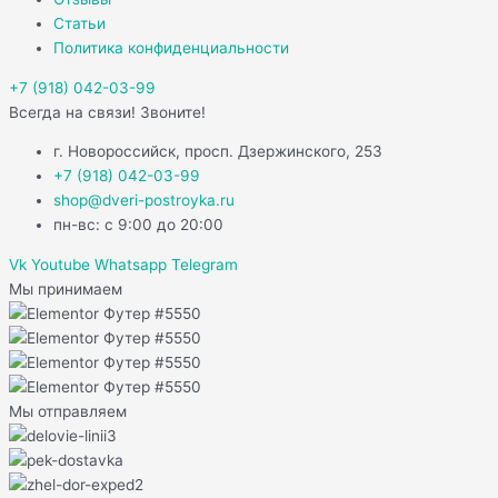
Статьи
Политика конфиденциальности
+7 (918) 042-03-99
Всегда на связи! Звоните!
г. Новороссийск, просп. Дзержинского, 253
+7 (918) 042-03-99
shop@dveri-postroyka.ru
пн-вс: с 9:00 до 20:00
Vk
Youtube
Whatsapp
Telegram
Мы принимаем
Мы отправляем