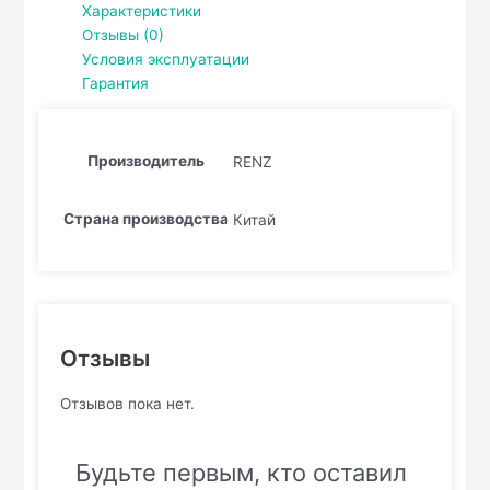
Характеристики
Отзывы (0)
Условия эксплуатации
Гарантия
Производитель
RENZ
Страна производства
Китай
Отзывы
Отзывов пока нет.
Будьте первым, кто оставил