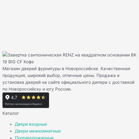
Магазин дверей фурнитуры в Новороссийске. Качественная
продукция, широкий выбор, отличные цены. Продажа и
установка дверей на сайте официального дилера с доставкой
по Новороссийску и югу России.
Каталог
Двери входные
Двери межкомнатные
Противопожарные