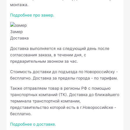
монтажа.
Подробнее про замер.
Замер
Доставка
Доставка выполняется на следующий день после
согласования заказа, в течении дня, с
предварительным звонком за час.
Стоимость доставки до подъезда по Новороссийску -
бесплатно. Доставка за пределы города - по тарифам.
Также отправляем товар в регионы РФ с помощью
транспортных компаний (ТК). Доставка до ближайшего
терминала транспортной компании,
представительство которой есть в г.Новороссийске -
бесплатно.
Подробнее о доставке.