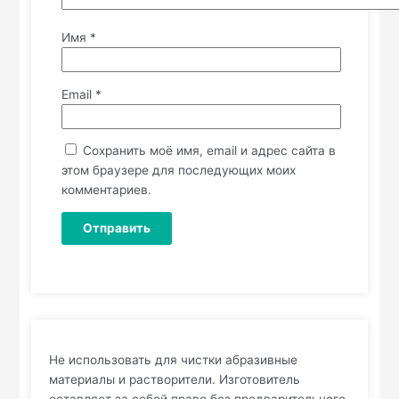
Имя
*
Email
*
Сохранить моё имя, email и адрес сайта в
этом браузере для последующих моих
комментариев.
Не использовать для чистки абразивные
материалы и растворители. Изготовитель