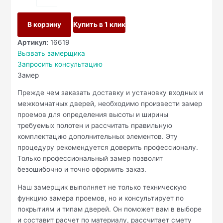
В корзину
Купить в 1 клик
Артикул:
16619
Вызвать замерщика
Запросить консультацию
Замер
Прежде чем заказать доставку и установку входных и
межкомнатных дверей, необходимо произвести замер
проемов для определения высоты и ширины
требуемых полотен и рассчитать правильную
комплектацию дополнительных элементов. Эту
процедуру рекомендуется доверить профессионалу.
Только профессиональный замер позволит
безошибочно и точно оформить заказ.
Наш замерщик выполняет не только техническую
функцию замера проемов, но и консультирует по
покрытиям и типам дверей. Он поможет вам в выборе
и составит расчет по материалу, рассчитает смету