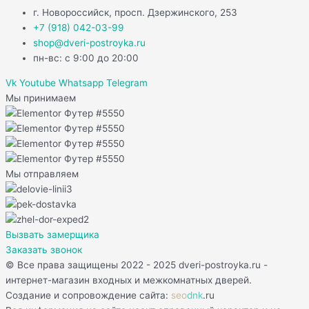
г. Новороссийск, просп. Дзержинского, 253
+7 (918) 042-03-99
shop@dveri-postroyka.ru
пн-вс: с 9:00 до 20:00
Vk
Youtube
Whatsapp
Telegram
Мы принимаем
Мы отправляем
Вызвать замерщика
Заказать звонок
© Все права защищены 2022 - 2025 dveri-postroyka.ru -
интернет-магазин входных и межкомнатных дверей.
Создание и сопровождение сайта:
seo
dnk
.ru