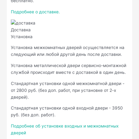
бесплатно.
Подробнее о доставке.
Доставка
Установка
Установка межкомнатных дверей осуществляется на
следующий или любой другой день после доставки.
Установка металлической двери сервисно-монтажной
службой происходит вместе с доставкой в один день.
Стандартная установки одной межкомнатной двери -
от 2800 руб. (без доп. работ, при установке от 2-х
дверей).
Стандартная установки одной входной двери - 3950
руб. (без доп. работ).
Подробнее об установке входных и межкомнатных
дверей