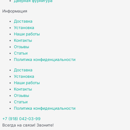
Дверная фурнитура
Информация
Доставка
Установка
Наши работы
Контакты
Отзывы
Статьи
Политика конфиденциальности
Доставка
Установка
Наши работы
Контакты
Отзывы
Статьи
Политика конфиденциальности
+7 (918) 042-03-99
Всегда на связи! Звоните!