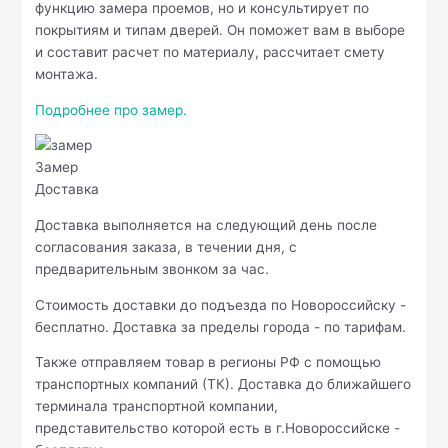
функцию замера проемов, но и консультирует по
покрытиям и типам дверей. Он поможет вам в выборе
и составит расчет по материалу, рассчитает смету
монтажа.
Подробнее про замер.
Замер
Доставка
Доставка выполняется на следующий день после
согласования заказа, в течении дня, с
предварительным звонком за час.
Стоимость доставки до подъезда по Новороссийску -
бесплатно. Доставка за пределы города - по тарифам.
Также отправляем товар в регионы РФ с помощью
транспортных компаний (ТК). Доставка до ближайшего
терминала транспортной компании,
представительство которой есть в г.Новороссийске -