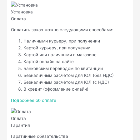
Установка
Оплата
Оплатить заказ можно следующими способами:
Наличными курьеру, при получении
Картой курьеру, при получении
Картой или наличными в магазине
Картой онлайн на сайте
Банковским переводом по квитанции
Безналичным расчётом для ЮЛ (без НДС)
Безналичным расчётом для ЮЛ (с НДС)
В кредит (оформление онлайн)
Подробнее об оплате
Оплата
Гарантия
Гаратийные обязательства