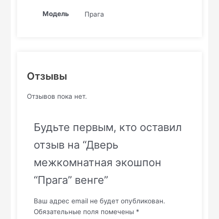
Модель
Прага
Отзывы
Отзывов пока нет.
Будьте первым, кто оставил
отзыв на “Дверь
межкомнатная экошпон
“Прага” венге”
Ваш адрес email не будет опубликован.
Обязательные поля помечены
*