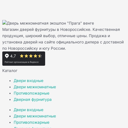
Магазин дверей фурнитуры в Новороссийске. Качественная
продукция, широкий выбор, отличные цены. Продажа и
установка дверей на сайте официального дилера с доставкой
по Новороссийску и югу России.
Каталог
Двери входные
Двери межкомнатные
Противопожарные
Дверная фурнитура
Двери входные
Двери межкомнатные
Противопожарные