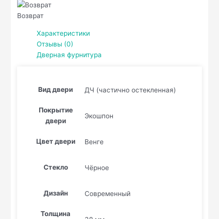
Возврат
Характеристики
Отзывы (0)
Дверная фурнитура
Вид двери
ДЧ (частично остекленная)
Покрытие
Экошпон
двери
Цвет двери
Венге
Стекло
Чёрное
Дизайн
Современный
Толщина