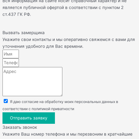
Вся информация на сайте носит справочный характер и не
является публичной офертой в соответствии с пунктом 2
ст.437 ГК РФ.
Вызвать замерщика
Укажите свои контакты и мы оперативно свяжемся с вами для
уточнения удобного для Вас времени.
Я даю согласие на обработку моих персональных данных в
соответствии с политикой приватности
Отправить заявку
Заказать звонок
Укажите Ваш номер телефона и мы перезвоним в кратчайшие