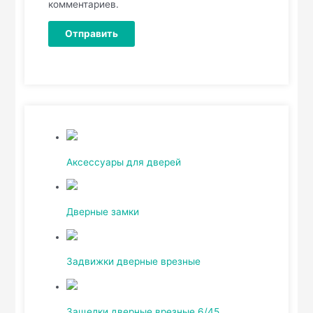
комментариев.
Аксессуары для дверей
Дверные замки
Задвижки дверные врезные
Защелки дверные врезные 6/45