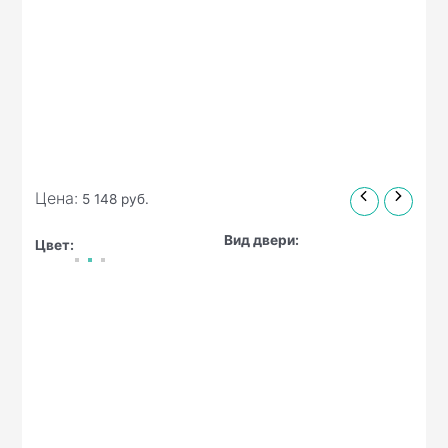
Цена:
5 148
руб.
Вид двери:
Цвет: