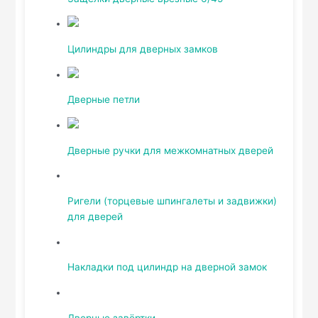
Цилиндры для дверных замков
Дверные петли
Дверные ручки для межкомнатных дверей
Ригели (торцевые шпингалеты и задвижки)
для дверей
Накладки под цилиндр на дверной замок
Дверные завёртки