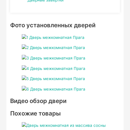
Фото установленных дверей
Видео обзор двери
Похожие товары