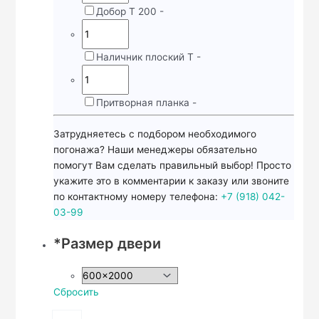
Добор Т 200
-
Наличник плоский Т
-
Притворная планка
-
Затрудняетесь с подбором необходимого
погонажа? Наши менеджеры обязательно
помогут Вам сделать правильный выбор! Просто
укажите это в комментарии к заказу или звоните
по контактному номеру телефона:
+7 (918) 042-
03-99
*
Размер двери
Сбросить