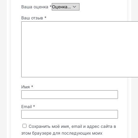
Ваша оценка
*
Ваш отзыв
*
Имя
*
Email
*
Сохранить моё имя, email и адрес сайта в
этом браузере для последующих моих