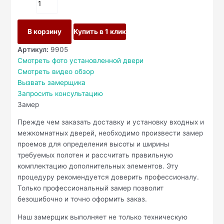
В корзину
Купить в 1 клик
Артикул:
9905
Смотреть фото установленной двери
Смотреть видео обзор
Вызвать замерщика
Запросить консультацию
Замер
Прежде чем заказать доставку и установку входных и
межкомнатных дверей, необходимо произвести замер
проемов для определения высоты и ширины
требуемых полотен и рассчитать правильную
комплектацию дополнительных элементов. Эту
процедуру рекомендуется доверить профессионалу.
Только профессиональный замер позволит
безошибочно и точно оформить заказ.
Наш замерщик выполняет не только техническую