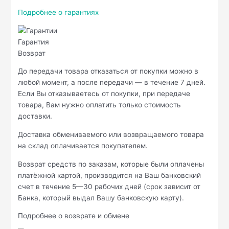
Подробнее о гарантиях
Гарантия
Возврат
До передачи товара отказаться от покупки можно в
любой момент, а после передачи — в течение 7 дней.
Если Вы отказываетесь от покупки, при передаче
товара, Вам нужно оплатить только стоимость
доставки.
Доставка обмениваемого или возвращаемого товара
на склад оплачивается покупателем.
Возврат средств по заказам, которые были оплачены
платёжной картой, производится на Ваш банковский
счет в течение 5—30 рабочих дней (срок зависит от
Банка, который выдал Вашу банковскую карту).
Подробнее о возврате и обмене