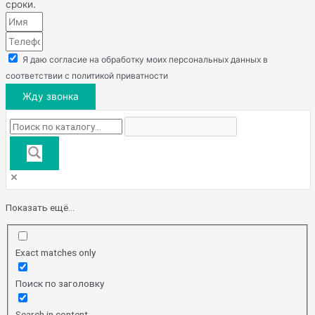
сроки.
Я даю согласие на обработку моих персональных данных в
соответствии с политикой приватности
Жду звонка
Показать ещё...
Exact matches only
Поиск по заголовку
Search in content